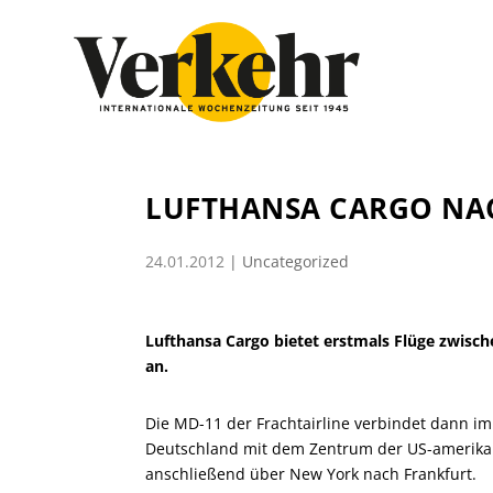
LUFTHANSA CARGO NA
24.01.2012
|
Uncategorized
Lufthansa Cargo bietet erstmals Flüge zwisc
an.
Die MD-11 der Frachtairline verbindet dann 
Deutschland mit dem Zentrum der US-amerikan
anschließend über New York nach Frankfurt.