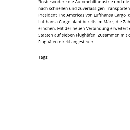
"Insbesondere die Automobilindustrie und di
nach schnellen und zuverlässigen Transporten
President The Americas von Lufthansa Cargo, 
Lufthansa Cargo plant bereits im März, die Zah
erhöhen. Mit der neuen Verbindung erweitert di
Staaten auf sieben Flughäfen. Zusammen mit d
Flughäfen direkt angesteuert.
Tags: