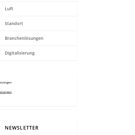
Luft
Standort
Branchenlösungen
Digitalisierung
Anzeigen
Anzeigen
NEWSLETTER