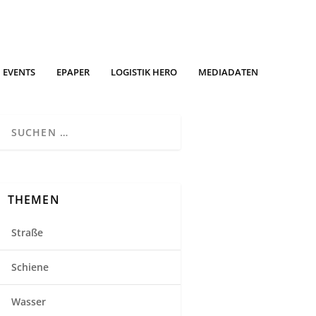
EVENTS
EPAPER
LOGISTIK HERO
MEDIADATEN
THEMEN
Straße
Schiene
Wasser