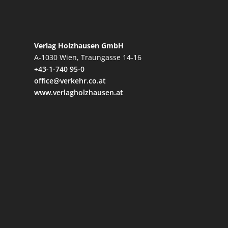
Verlag Holzhausen GmbH
A-1030 Wien, Traungasse 14-16
+43-1-740 95-0
office@verkehr.co.at
www.verlagholzhausen.at