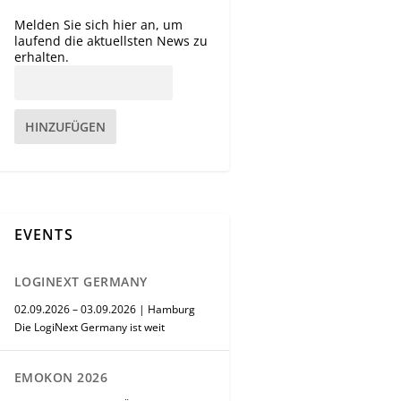
Melden Sie sich hier an, um
laufend die aktuellsten News zu
erhalten.
HINZUFÜGEN
EVENTS
LOGINEXT GERMANY
02.09.2026 – 03.09.2026 | Hamburg
Die LogiNext Germany ist weit
EMOKON 2026