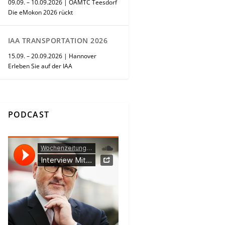
09.09. – 10.09.2026 | ÖAMTC Teesdorf
Die eMokon 2026 rückt
IAA TRANSPORTATION 2026
15.09. – 20.09.2026 | Hannover
Erleben Sie auf der IAA
PODCAST