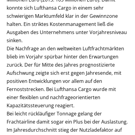
konnte sich Lufthansa Cargo in einem sehr
schwierigen Marktumfeld klar in der Gewinnzone
halten. Ein striktes Kostenmanagement ließ die
Ausgaben des Unternehmens unter Vorjahresniveau
sinken.
Die Nachfrage an den weltweiten Luftfrachtmärkten
blieb im Vorjahr spürbar hinter den Erwartungen
zurück. Der für Mitte des Jahres prognostizierte
Aufschwung zeigte sich erst gegen Jahresende, mit
positiven Entwicklungen vor allem auf den
Fernoststrecken. Bei Lufthansa Cargo wurde mit
einer flexiblen und nachfrageorientierten
Kapazitätssteuerung reagiert.
Bei leicht rückläufiger Tonnage gelang der
Frachtairline damit sogar ein Plus bei der Auslastung.
Im Jahresdurchschnitt stieg der Nutzladefaktor auf