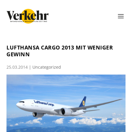
LUFTHANSA CARGO 2013 MIT WENIGER
GEWINN
25.03.2014
|
Uncategorized