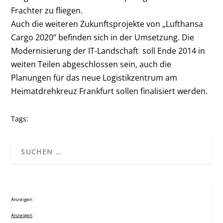
Frachter zu fliegen.
Auch die weiteren Zukunftsprojekte von „Lufthansa
Cargo 2020“ befinden sich in der Umsetzung. Die
Modernisierung der IT-Landschaft soll Ende 2014 in
weiten Teilen abgeschlossen sein, auch die
Planungen für das neue Logistikzentrum am
Heimatdrehkreuz Frankfurt sollen finalisiert werden.
Tags:
Anzeigen
Anzeigen