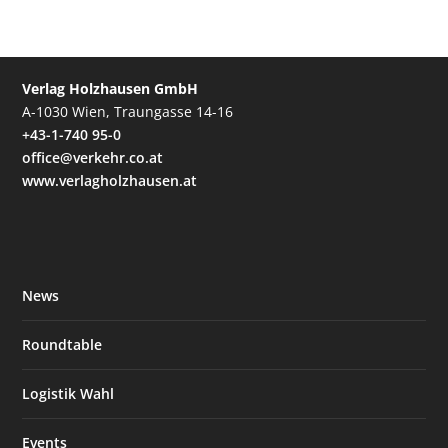
Verlag Holzhausen GmbH
A-1030 Wien, Traungasse 14-16
+43-1-740 95-0
office@verkehr.co.at
www.verlagholzhausen.at
News
Roundtable
Logistik Wahl
Events