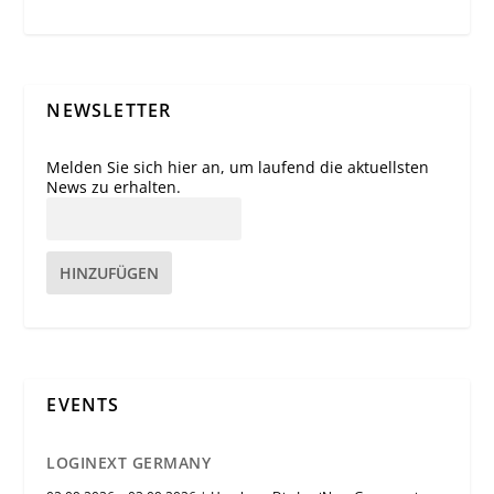
NEWSLETTER
Melden Sie sich hier an, um laufend die aktuellsten
News zu erhalten.
HINZUFÜGEN
EVENTS
LOGINEXT GERMANY