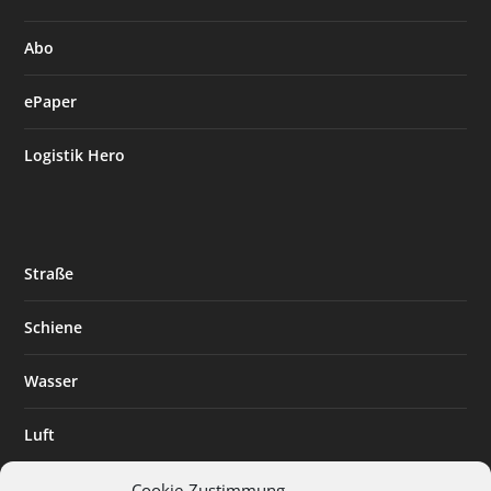
Abo
ePaper
Logistik Hero
Straße
Schiene
Wasser
Luft
Standort
Cookie-Zustimmung