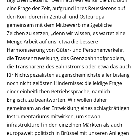
eine Frage der Zeit, aufgrund ihres Reüssierens auf
den Korridoren in Zentral- und Osteuropa
gemeinsam mit dem Mitbewerb maßgebliche
Zeichen zu setzen, „denn wir wissen, es wartet eine
Menge Arbeit auf uns: etwa die bessere
Harmonisierung von Güter- und Personenverkehr,
die Trassenzuweisung, das Grenzbahnhofproblem,
die Transparenz des Bahnstroms oder etwa das auch
für Nichtspezialisten augenscheinlichste aller bislang
noch nicht gelösten Hindernisse: die leidige Frage
einer einheitlichen Betriebssprache, nämlich
Englisch, zu beantworten. Wir wollen daher
gemeinsam an der Entwicklung eines schlagkräftigen
Instrumentariums mitwirken, um sowohl
infrastrukturell in den einzelnen Märkten als auch
europaweit politisch in Brüssel mit unseren Anliegen