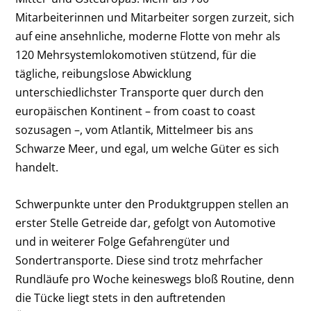
Mitarbeiterinnen und Mitarbeiter sorgen zurzeit, sich
auf eine ansehnliche, moderne Flotte von mehr als
120 Mehrsystemlokomotiven stützend, für die
tägliche, reibungslose Abwicklung
unterschiedlichster Transporte quer durch den
europäischen Kontinent – from coast to coast
sozusagen –, vom Atlantik, Mittelmeer bis ans
Schwarze Meer, und egal, um welche Güter es sich
handelt.
Schwerpunkte unter den Produktgruppen stellen an
erster Stelle Getreide dar, gefolgt von Automotive
und in weiterer Folge Gefahrengüter und
Sondertransporte. Diese sind trotz mehrfacher
Rundläufe pro Woche keineswegs bloß Routine, denn
die Tücke liegt stets in den auftretenden