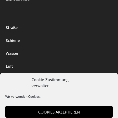
Straße
Schiene
Wasser
Luft
Standort
Cookie-Zustimmung
verwalten
Branchenlösungen
Wir verwenden Cookies.
Digitalisierung
COOKIES AKZEPTIEREN