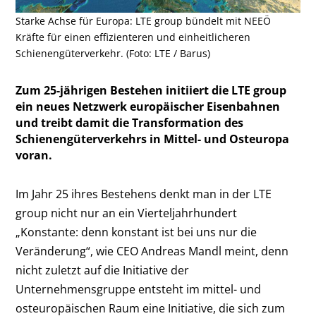
Starke Achse für Europa: LTE group bündelt mit NEEÖ
Kräfte für einen effizienteren und einheitlicheren
Schienengüterverkehr. (Foto: LTE / Barus)
Zum 25-jährigen Bestehen initiiert die LTE group
ein neues Netzwerk europäischer Eisenbahnen
und treibt damit die Transformation des
Schienengüterverkehrs in Mittel- und Osteuropa
voran.
Im Jahr 25 ihres Bestehens denkt man in der LTE
group nicht nur an ein Vierteljahrhundert
„Konstante: denn konstant ist bei uns nur die
Veränderung“, wie CEO Andreas Mandl meint, denn
nicht zuletzt auf die Initiative der
Unternehmensgruppe entsteht im mittel- und
osteuropäischen Raum eine Initiative, die sich zum