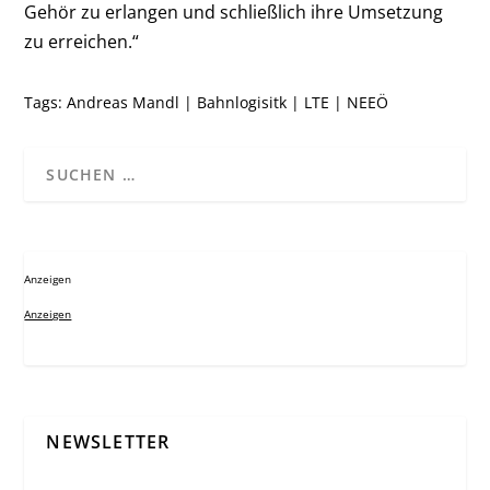
Gehör zu erlangen und schließlich ihre Umsetzung
zu erreichen.“
Tags:
Andreas Mandl
|
Bahnlogisitk
|
LTE
|
NEEÖ
Anzeigen
Anzeigen
NEWSLETTER