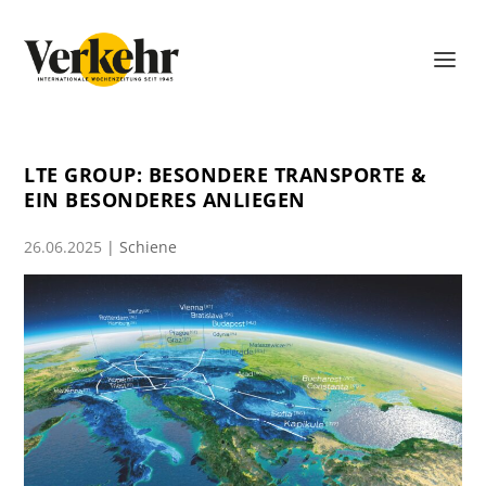
LTE GROUP: BESONDERE TRANSPORTE &
EIN BESONDERES ANLIEGEN
26.06.2025
|
Schiene