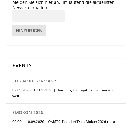
Melden Sie sich hier an, um laufend die aktuellsten
News zu erhalten.
HINZUFÜGEN
EVENTS
LOGINEXT GERMANY
02.09.2026 – 03.09.2026 | Hamburg Die LogiNext Germany ist
weit
EMOKON 2026
09.09. – 10.09.2026 | ÖAMTC Teesdorf Die eMokon 2026 rückt