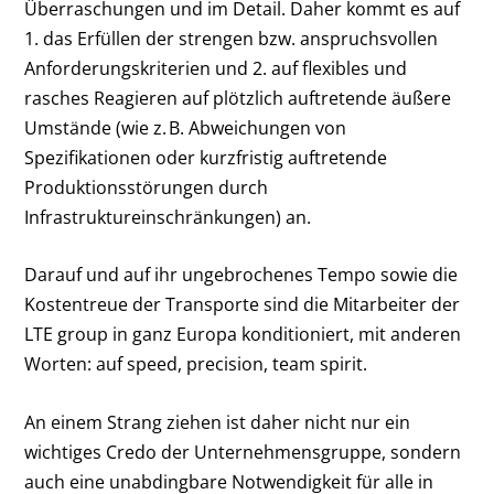
Überraschungen und im Detail. Daher kommt es auf
1. das Erfüllen der strengen bzw. anspruchsvollen
Anforderungskriterien und 2. auf flexibles und
rasches Reagieren auf plötzlich auftretende äußere
Umstände (wie z. B. Abweichungen von
Spezifikationen oder kurzfristig auftretende
Produktionsstörungen durch
Infrastruktureinschränkungen) an.
Darauf und auf ihr ungebrochenes Tempo sowie die
Kostentreue der Transporte sind die Mitarbeiter der
LTE group in ganz Europa konditioniert, mit anderen
Worten: auf speed, precision, team spirit.
An einem Strang ziehen ist daher nicht nur ein
wichtiges Credo der Unternehmensgruppe, sondern
auch eine unabdingbare Notwendigkeit für alle in