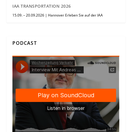
IAA TRANSPORTATION 2026
15.09. – 20.09.2026 | Hannover Erleben Sie auf der IAA
PODCAST