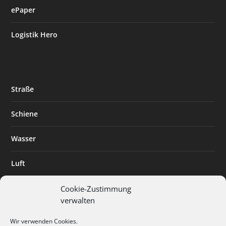
ePaper
Logistik Hero
Straße
Schiene
Wasser
Luft
Standort
Cookie-Zustimmung
verwalten
Branchenlösungen
Wir verwenden Cookies.