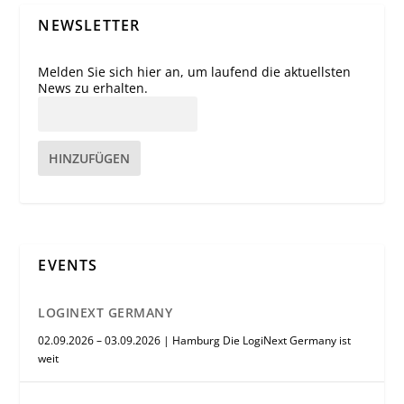
NEWSLETTER
Melden Sie sich hier an, um laufend die aktuellsten
News zu erhalten.
HINZUFÜGEN
EVENTS
LOGINEXT GERMANY
02.09.2026 – 03.09.2026 | Hamburg Die LogiNext Germany ist
weit