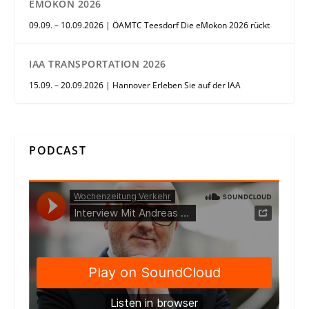
EMOKON 2026
09.09. – 10.09.2026 | ÖAMTC Teesdorf Die eMokon 2026 rückt
IAA TRANSPORTATION 2026
15.09. – 20.09.2026 | Hannover Erleben Sie auf der IAA
PODCAST