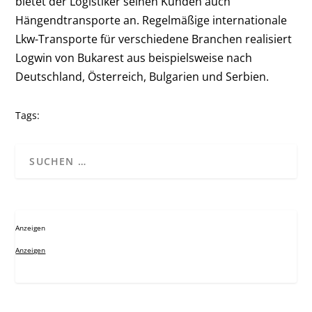
bietet der Logistiker seinen Kunden auch
Hängendtransporte an. Regelmäßige internationale
Lkw-Transporte für verschiedene Branchen realisiert
Logwin von Bukarest aus beispielsweise nach
Deutschland, Österreich, Bulgarien und Serbien.
Tags:
Anzeigen
Anzeigen