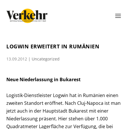
LOGWIN ERWEITERT IN RUMÄNIEN
13.09.2012
|
Uncategorized
Neue Niederlassung in Bukarest
Logistik-Dienstleister Logwin hat in Rumänien einen
zweiten Standort eröffnet. Nach Cluj-Napoca ist man
jetzt auch in der Hauptstadt Bukarest mit einer
Niederlassung präsent. Hier stehen über 1.000
Quadratmeter Lagerfläche zur Verfügung, die bei