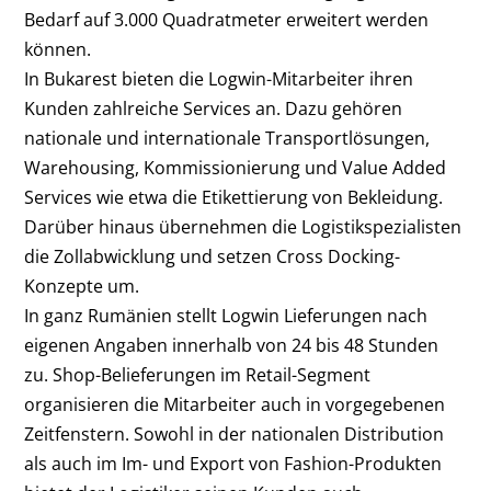
Bedarf auf 3.000 Quadratmeter erweitert werden
können.
In Bukarest bieten die Logwin-Mitarbeiter ihren
Kunden zahlreiche Services an. Dazu gehören
nationale und internationale Transportlösungen,
Warehousing, Kommissionierung und Value Added
Services wie etwa die Etikettierung von Bekleidung.
Darüber hinaus übernehmen die Logistikspezialisten
die Zollabwicklung und setzen Cross Docking-
Konzepte um.
In ganz Rumänien stellt Logwin Lieferungen nach
eigenen Angaben innerhalb von 24 bis 48 Stunden
zu. Shop-Belieferungen im Retail-Segment
organisieren die Mitarbeiter auch in vorgegebenen
Zeitfenstern. Sowohl in der nationalen Distribution
als auch im Im- und Export von Fashion-Produkten