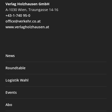
Verlag Holzhausen GmbH
A-1030 Wien, Traungasse 14-16
+43-1-740 95-0
office@verkehr.co.at
www.verlagholzhausen.at
News
Roundtable
Logistik Wahl
Events
Abo