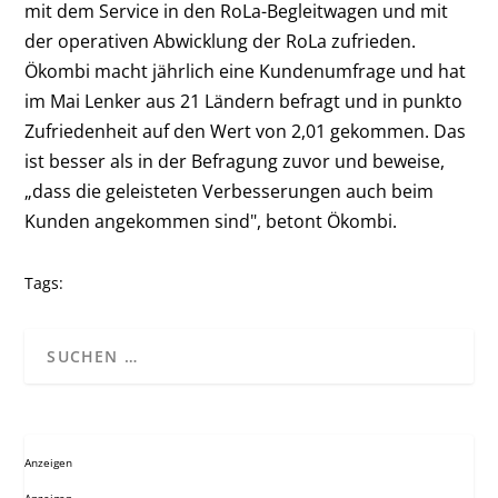
mit dem Service in den RoLa-Begleitwagen und mit
der operativen Abwicklung der RoLa zufrieden.
Ökombi macht jährlich eine Kundenumfrage und hat
im Mai Lenker aus 21 Ländern befragt und in punkto
Zufriedenheit auf den Wert von 2,01 gekommen. Das
ist besser als in der Befragung zuvor und beweise,
„dass die geleisteten Verbesserungen auch beim
Kunden angekommen sind", betont Ökombi.
Tags:
Anzeigen