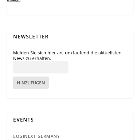
Anzeigen
NEWSLETTER
Melden Sie sich hier an, um laufend die aktuellsten
News zu erhalten.
HINZUFÜGEN
EVENTS
LOGINEXT GERMANY