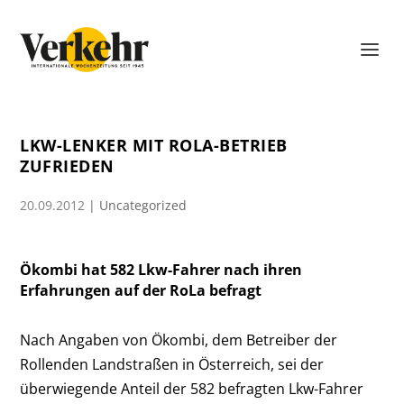
LKW-LENKER MIT ROLA-BETRIEB
ZUFRIEDEN
20.09.2012
|
Uncategorized
Ökombi hat 582 Lkw-Fahrer nach ihren
Erfahrungen auf der RoLa befragt
Nach Angaben von Ökombi, dem Betreiber der
Rollenden Landstraßen in Österreich, sei der
überwiegende Anteil der 582 befragten Lkw-Fahrer