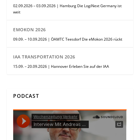
02.09.2026 – 03.09.2026 | Hamburg Die LogiNext Germany ist
weit
EMOKON 2026
09.09. – 10.09.2026 | ÖAMTC Teesdorf Die eMokon 2026 rückt
IAA TRANSPORTATION 2026
15.09. – 20.09.2026 | Hannover Erleben Sie auf der IAA
PODCAST