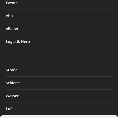
Events
Abo
ePaper
Logistik Hero
Straße
Schiene
Wasser
Luft