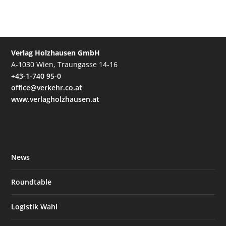
Verlag Holzhausen GmbH
A-1030 Wien, Traungasse 14-16
+43-1-740 95-0
office@verkehr.co.at
www.verlagholzhausen.at
News
Roundtable
Logistik Wahl