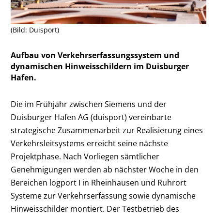
(Bild: Duisport)
Aufbau von Verkehrserfassungssystem und
dynamischen Hinweisschildern im Duisburger
Hafen.
Die im Frühjahr zwischen Siemens und der
Duisburger Hafen AG (duisport) vereinbarte
strategische Zusammenarbeit zur Realisierung eines
Verkehrsleitsystems erreicht seine nächste
Projektphase. Nach Vorliegen sämtlicher
Genehmigungen werden ab nächster Woche in den
Bereichen logport I in Rheinhausen und Ruhrort
Systeme zur Verkehrserfassung sowie dynamische
Hinweisschilder montiert. Der Testbetrieb des