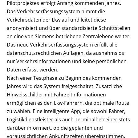
Pilotprojektes erfolgt Anfang kommenden Jahres.
Das Verkehrserfassungssystem nimmt die
Verkehrsdaten der Lkw auf und leitet diese
anonymisiert und über standardisierte Schnittstellen
an eine von Siemens betriebene Zentralebene weiter.
Das neue Verkehrserfassungssystem erfüllt alle
datenschutzrechtlichen Auflagen, da ausnahmslos
nur Verkehrsinformationen und keine persönlichen
Daten erfasst werden.
Nach einer Testphase zu Beginn des kommenden
Jahres wird das System freigeschaltet. Zusätzliche
Hinweisschilder mit Fahrzeitinformationen
ermöglichen es den Lkw-Fahrern, die optimale Route
zu wählen. Eine intelligente App, die sowohl Fahrer,
Logistikdienstleister als auch Terminalbetreiber stets
darüber informiert, ob die geplanten und
voraussichtlichen Ankunftszeiten übereinstimmen,