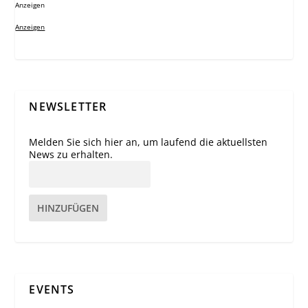
Anzeigen
Anzeigen
NEWSLETTER
Melden Sie sich hier an, um laufend die aktuellsten
News zu erhalten.
HINZUFÜGEN
EVENTS