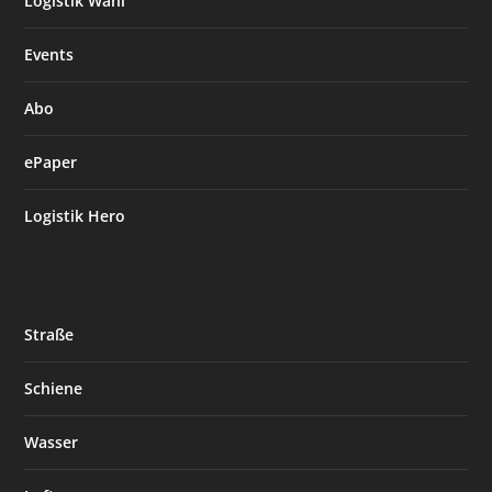
Logistik Wahl
Events
Abo
ePaper
Logistik Hero
Straße
Schiene
Wasser