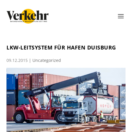
LKW-LEITSYSTEM FÜR HAFEN DUISBURG
09.12.2015
|
Uncategorized