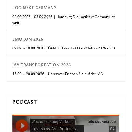
LOGINEXT GERMANY
02.09.2026 – 03.09.2026 | Hamburg Die LogiNext Germany ist
weit
EMOKON 2026
09.09. – 10.09.2026 | ÖAMTC Teesdorf Die eMokon 2026 rückt
IAA TRANSPORTATION 2026
15.09. – 20.09.2026 | Hannover Erleben Sie auf der IAA
PODCAST