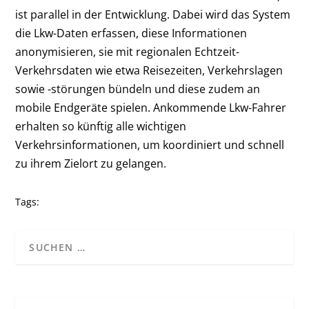
ist parallel in der Entwicklung. Dabei wird das System
die Lkw-Daten erfassen, diese Informationen
anonymisieren, sie mit regionalen Echtzeit-
Verkehrsdaten wie etwa Reisezeiten, Verkehrslagen
sowie -störungen bündeln und diese zudem an
mobile Endgeräte spielen. Ankommende Lkw-Fahrer
erhalten so künftig alle wichtigen
Verkehrsinformationen, um koordiniert und schnell
zu ihrem Zielort zu gelangen.
Tags: