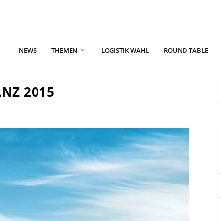
NEWS
THEMEN
LOGISTIK WAHL
ROUND TABLE
ANZ 2015