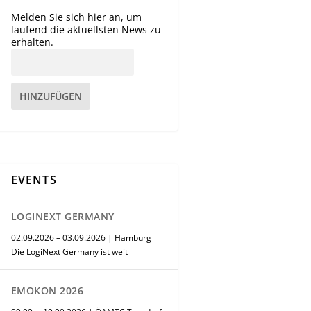
Melden Sie sich hier an, um
laufend die aktuellsten News zu
erhalten.
HINZUFÜGEN
EVENTS
LOGINEXT GERMANY
02.09.2026 – 03.09.2026 | Hamburg
Die LogiNext Germany ist weit
EMOKON 2026