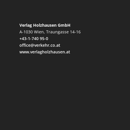
Verlag Holzhausen GmbH
A-1030 Wien, Traungasse 14-16
+43-1-740 95-0
office@verkehr.co.at
www.verlagholzhausen.at