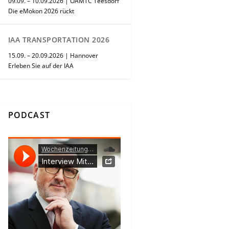
09.09. – 10.09.2026 | ÖAMTC Teesdorf
Die eMokon 2026 rückt
IAA TRANSPORTATION 2026
15.09. – 20.09.2026 | Hannover
Erleben Sie auf der IAA
PODCAST