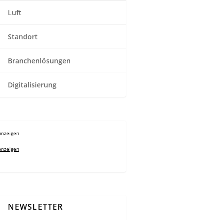
Luft
Standort
Branchenlösungen
Digitalisierung
Anzeigen
Anzeigen
NEWSLETTER