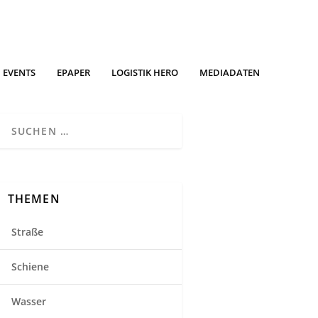
EVENTS
EPAPER
LOGISTIK HERO
MEDIADATEN
THEMEN
Straße
Schiene
Wasser