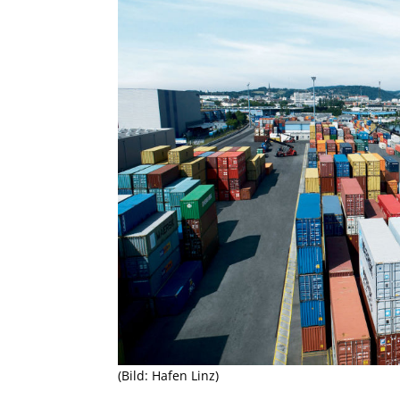
(Bild: Hafen Linz)