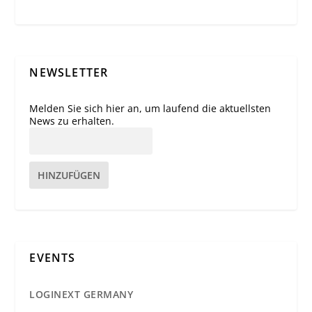
NEWSLETTER
Melden Sie sich hier an, um laufend die aktuellsten
News zu erhalten.
HINZUFÜGEN
EVENTS
LOGINEXT GERMANY