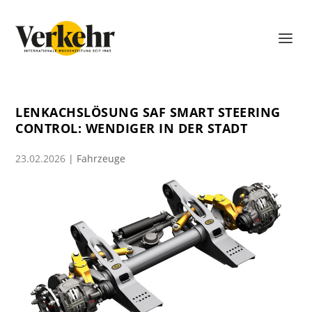
LENKACHSLÖSUNG SAF SMART STEERING
CONTROL: WENDIGER IN DER STADT
23.02.2026
|
Fahrzeuge