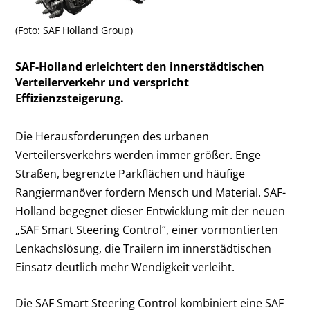
(Foto: SAF Holland Group)
SAF-Holland erleichtert den innerstädtischen
Verteilerverkehr und verspricht
Effizienzsteigerung.
Die Herausforderungen des urbanen
Verteilersverkehrs werden immer größer. Enge
Straßen, begrenzte Parkflächen und häufige
Rangiermanöver fordern Mensch und Material. SAF-
Holland begegnet dieser Entwicklung mit der neuen
„SAF Smart Steering Control“, einer vormontierten
Lenkachslösung, die Trailern im innerstädtischen
Einsatz deutlich mehr Wendigkeit verleiht.
Die SAF Smart Steering Control kombiniert eine SAF