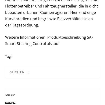
Flottenbetreiber und Fahrzeughersteller, die in dicht
bebauten urbanen Räumen agieren. Hier sind enge
Kurvenradien und begrenzte Platzverhältnisse an
der Tagesordnung.
Weitere Informationen:
Produktbeschreibung SAF
Smart Steering Control als .pdf
Tags:
Anzeigen
Anzeigen