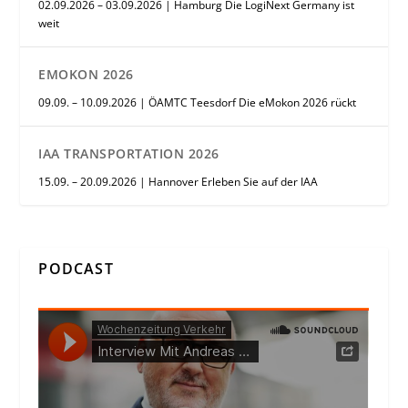
02.09.2026 – 03.09.2026 | Hamburg Die LogiNext Germany ist
weit
EMOKON 2026
09.09. – 10.09.2026 | ÖAMTC Teesdorf Die eMokon 2026 rückt
IAA TRANSPORTATION 2026
15.09. – 20.09.2026 | Hannover Erleben Sie auf der IAA
PODCAST