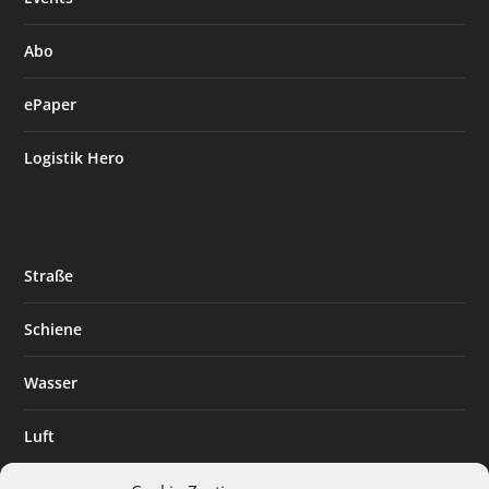
Abo
ePaper
Logistik Hero
Straße
Schiene
Wasser
Luft