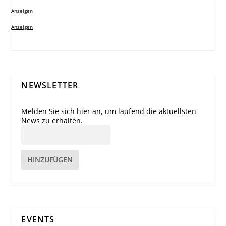
Anzeigen
Anzeigen
NEWSLETTER
Melden Sie sich hier an, um laufend die aktuellsten
News zu erhalten.
HINZUFÜGEN
EVENTS