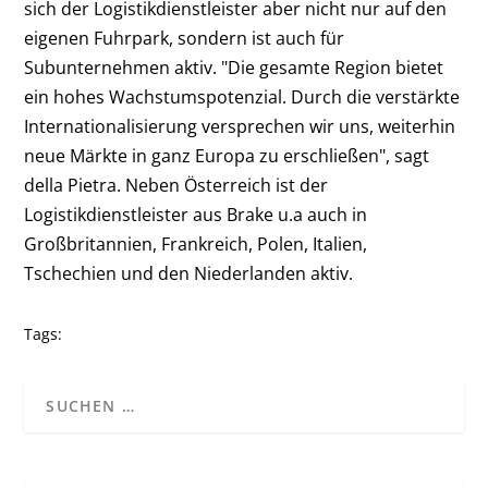
sich der Logistikdienstleister aber nicht nur auf den
eigenen Fuhrpark, sondern ist auch für
Subunternehmen aktiv. "Die gesamte Region bietet
ein hohes Wachstumspotenzial. Durch die verstärkte
Internationalisierung versprechen wir uns, weiterhin
neue Märkte in ganz Europa zu erschließen", sagt
della Pietra. Neben Österreich ist der
Logistikdienstleister aus Brake u.a auch in
Großbritannien, Frankreich, Polen, Italien,
Tschechien und den Niederlanden aktiv.
Tags: