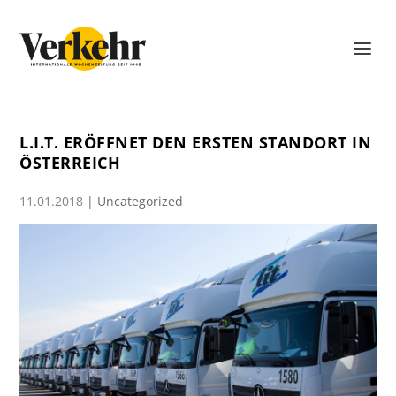
L.I.T. ERÖFFNET DEN ERSTEN STANDORT IN
ÖSTERREICH
11.01.2018
|
Uncategorized