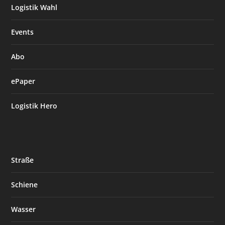
Logistik Wahl
Events
Abo
ePaper
Logistik Hero
Straße
Schiene
Wasser