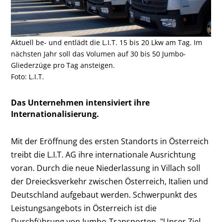
Aktuell be- und entlädt die L.I.T. 15 bis 20 Lkw am Tag. Im
nächsten Jahr soll das Volumen auf 30 bis 50 Jumbo-
Gliederzüge pro Tag ansteigen.
Foto: L.I.T.
Das Unternehmen intensiviert ihre
Internationalisierung.
Mit der Eröffnung des ersten Standorts in Österreich
treibt die L.I.T. AG ihre internationale Ausrichtung
voran. Durch die neue Niederlassung in Villach soll
der Dreiecksverkehr zwischen Österreich, Italien und
Deutschland aufgebaut werden. Schwerpunkt des
Leistungsangebots in Österreich ist die
Durchführung von Jumbo-Transporten. "Unser Ziel