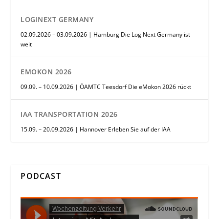
LOGINEXT GERMANY
02.09.2026 – 03.09.2026 | Hamburg Die LogiNext Germany ist
weit
EMOKON 2026
09.09. – 10.09.2026 | ÖAMTC Teesdorf Die eMokon 2026 rückt
IAA TRANSPORTATION 2026
15.09. – 20.09.2026 | Hannover Erleben Sie auf der IAA
PODCAST