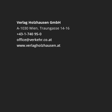
Verlag Holzhausen GmbH
A-1030 Wien, Traungasse 14-16
+43-1-740 95-0
office@verkehr.co.at
www.verlagholzhausen.at