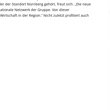
r der Standort Nürnberg gehört, freut sich: „Die neue
nationale Netzwerk der Gruppe. Von dieser
irtschaft in der Region.“ Nicht zuletzt profitiert auch