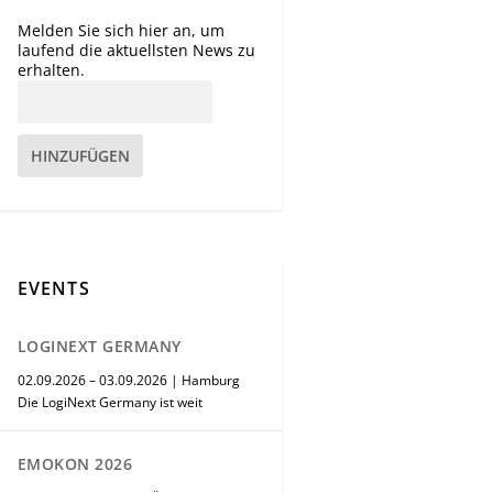
Melden Sie sich hier an, um
laufend die aktuellsten News zu
erhalten.
HINZUFÜGEN
EVENTS
LOGINEXT GERMANY
02.09.2026 – 03.09.2026 | Hamburg
Die LogiNext Germany ist weit
EMOKON 2026