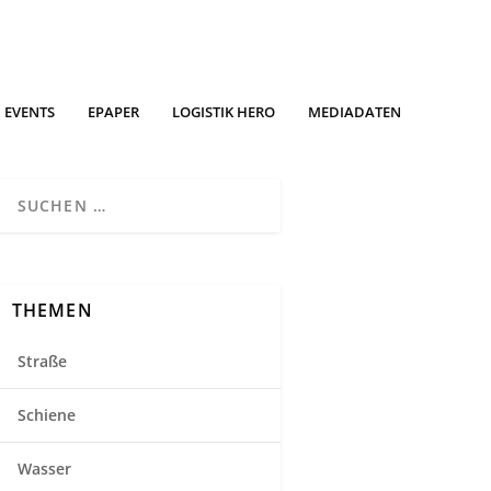
EVENTS
EPAPER
LOGISTIK HERO
MEDIADATEN
THEMEN
Straße
Schiene
Wasser