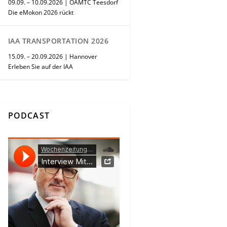
09.09. – 10.09.2026 | ÖAMTC Teesdorf
Die eMokon 2026 rückt
IAA TRANSPORTATION 2026
15.09. – 20.09.2026 | Hannover
Erleben Sie auf der IAA
PODCAST