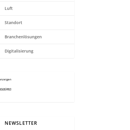
Luft
Standort
Branchenlösungen
Digitalisierung
Anzeigen
Anzeigen
NEWSLETTER