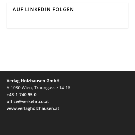
AUF LINKEDIN FOLGEN
Verlag Holzhausen GmbH
A-1030 Wien, Traungasse 14-16
+43-1-740 95-0
office@verkehr.co.at
www.verlagholzhausen.at