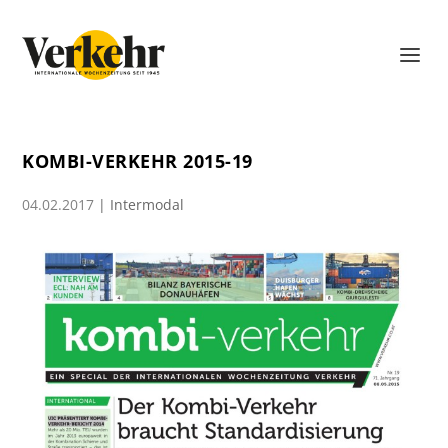
KOMBI-VERKEHR 2015-19
04.02.2017
|
Intermodal