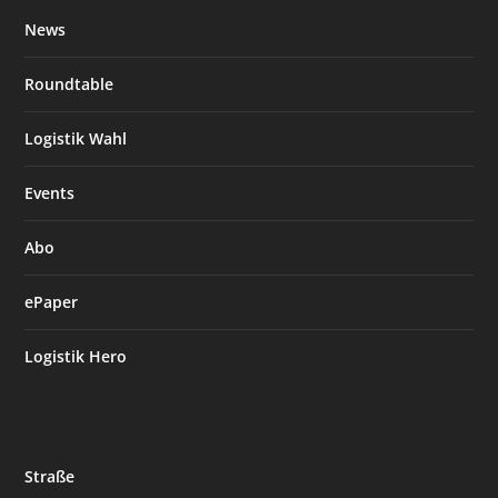
News
Roundtable
Logistik Wahl
Events
Abo
ePaper
Logistik Hero
Straße