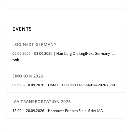
EVENTS
LOGINEXT GERMANY
02.09.2026 – 03.09.2026 | Hamburg Die LogiNext Germany ist
weit
EMOKON 2026
09.09. – 10.09.2026 | ÖAMTC Teesdorf Die eMokon 2026 rückt
IAA TRANSPORTATION 2026
15.09. – 20.09.2026 | Hannover Erleben Sie auf der IAA