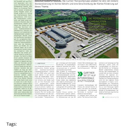
Tags: