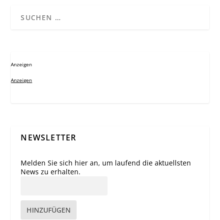
Anzeigen
Anzeigen
NEWSLETTER
Melden Sie sich hier an, um laufend die aktuellsten
News zu erhalten.
HINZUFÜGEN