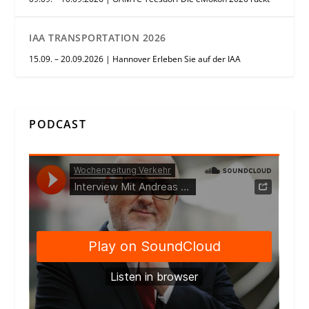
IAA TRANSPORTATION 2026
15.09. – 20.09.2026 | Hannover Erleben Sie auf der IAA
PODCAST