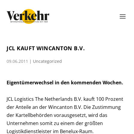
JCL KAUFT WINCANTON B.V.
09.06.2011
|
Uncategorized
Eigentümerwechsel in den kommenden Wochen.
JCL Logistics The Netherlands B.V. kauft 100 Prozent
der Anteile an der Wincanton B.V. Die Zustimmung
der Kartellbehörden vorausgesetzt, wird das
Unternehmen somit zu einem der größten
Logistikdienstleister im Benelux-Raum.