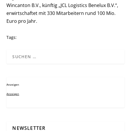
Wincanton B.V., künftig „JCL Logistics Benelux B.V.“,
erwirtschaftet mit 330 Mitarbeitern rund 100 Mio.
Euro pro Jahr.
Tags:
Anzeigen
Anzeigen
NEWSLETTER