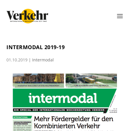
INTERMODAL 2019-19
01.10.2019
|
Intermodal