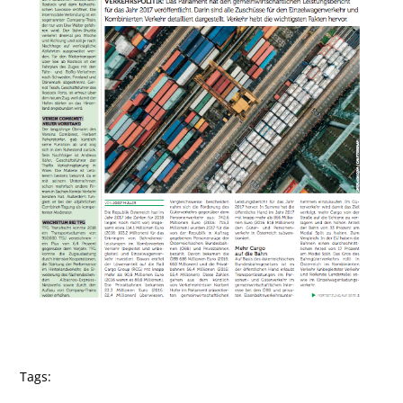
Tags: