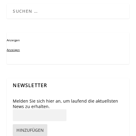
Anzeigen
Anzeigen
NEWSLETTER
Melden Sie sich hier an, um laufend die aktuellsten
News zu erhalten.
HINZUFÜGEN