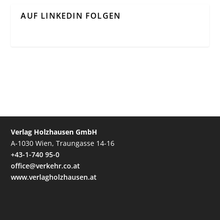
AUF LINKEDIN FOLGEN
Verlag Holzhausen GmbH
A-1030 Wien, Traungasse 14-16
+43-1-740 95-0
office@verkehr.co.at
www.verlagholzhausen.at