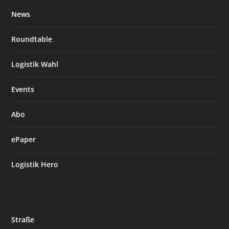
News
Roundtable
Logistik Wahl
Events
Abo
ePaper
Logistik Hero
Straße