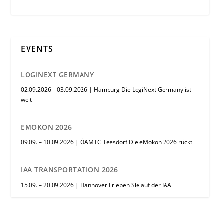
EVENTS
LOGINEXT GERMANY
02.09.2026 – 03.09.2026 | Hamburg Die LogiNext Germany ist
weit
EMOKON 2026
09.09. – 10.09.2026 | ÖAMTC Teesdorf Die eMokon 2026 rückt
IAA TRANSPORTATION 2026
15.09. – 20.09.2026 | Hannover Erleben Sie auf der IAA