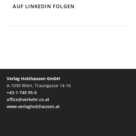
AUF LINKEDIN FOLGEN
Verlag Holzhausen GmbH
A-1030 Wien, Traungasse 14-16
+43-1-740 95-0
office@verkehr.co.at
www.verlagholzhausen.at