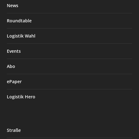
News
Roundtable
Logistik Wahl
Events
Abo
ePaper
Logistik Hero
Straße