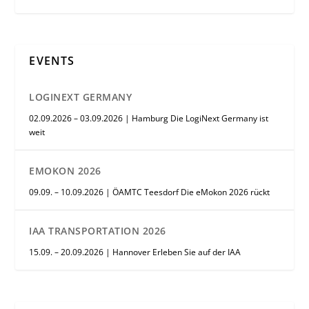
EVENTS
LOGINEXT GERMANY
02.09.2026 – 03.09.2026 | Hamburg Die LogiNext Germany ist
weit
EMOKON 2026
09.09. – 10.09.2026 | ÖAMTC Teesdorf Die eMokon 2026 rückt
IAA TRANSPORTATION 2026
15.09. – 20.09.2026 | Hannover Erleben Sie auf der IAA