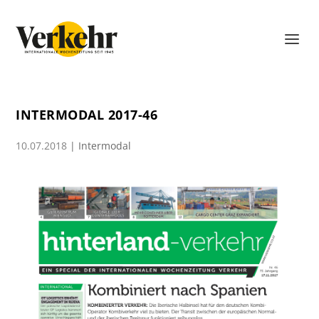
INTERMODAL 2017-46
10.07.2018
|
Intermodal