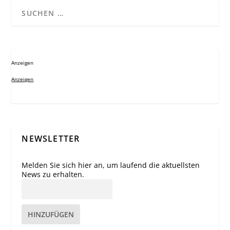
Anzeigen
Anzeigen
NEWSLETTER
Melden Sie sich hier an, um laufend die aktuellsten
News zu erhalten.
HINZUFÜGEN