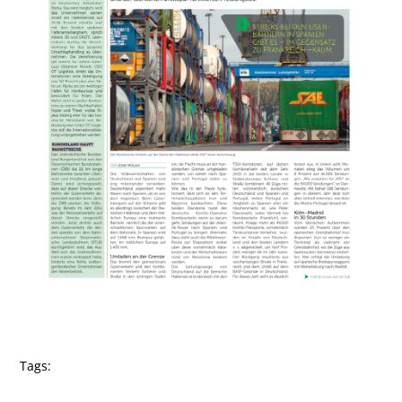
Tags: