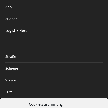
Abo
ePaper
Logistik Hero
Straße
Schiene
Wasser
Luft
Standort
Cookie-Zustimmung