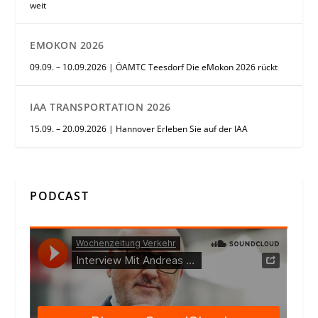
weit
EMOKON 2026
09.09. – 10.09.2026 | ÖAMTC Teesdorf Die eMokon 2026 rückt
IAA TRANSPORTATION 2026
15.09. – 20.09.2026 | Hannover Erleben Sie auf der IAA
PODCAST