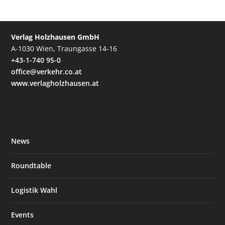
Verlag Holzhausen GmbH
A-1030 Wien, Traungasse 14-16
+43-1-740 95-0
office@verkehr.co.at
www.verlagholzhausen.at
News
Roundtable
Logistik Wahl
Events