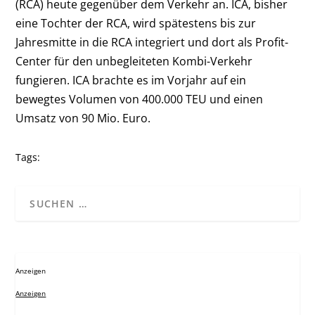
(RCA) heute gegenüber dem Verkehr an. ICA, bisher
eine Tochter der RCA, wird spätestens bis zur
Jahresmitte in die RCA integriert und dort als Profit-
Center für den unbegleiteten Kombi-Verkehr
fungieren. ICA brachte es im Vorjahr auf ein
bewegtes Volumen von 400.000 TEU und einen
Umsatz von 90 Mio. Euro.
Tags:
Anzeigen
Anzeigen