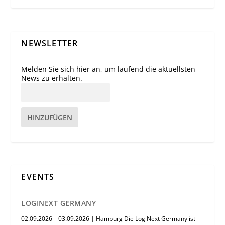
NEWSLETTER
Melden Sie sich hier an, um laufend die aktuellsten
News zu erhalten.
HINZUFÜGEN
EVENTS
LOGINEXT GERMANY
02.09.2026 – 03.09.2026 | Hamburg Die LogiNext Germany ist