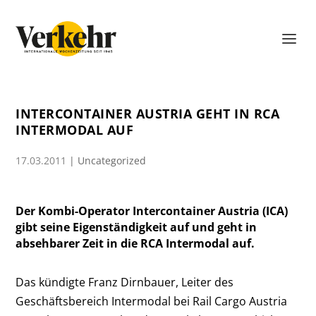
INTERCONTAINER AUSTRIA GEHT IN RCA
INTERMODAL AUF
17.03.2011
|
Uncategorized
Der Kombi-Operator Intercontainer Austria (ICA)
gibt seine Eigenständigkeit auf und geht in
absehbarer Zeit in die RCA Intermodal auf.
Das kündigte Franz Dirnbauer, Leiter des
Geschäftsbereich Intermodal bei Rail Cargo Austria