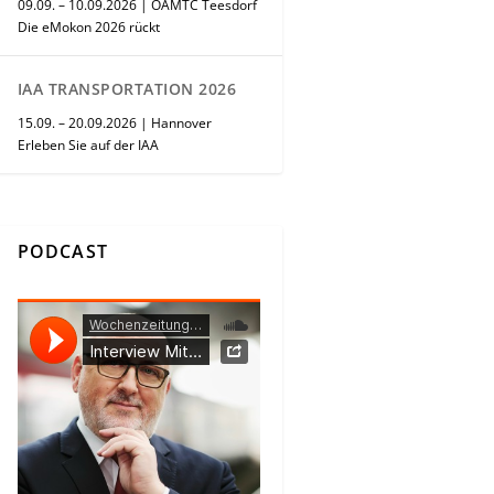
09.09. – 10.09.2026 | ÖAMTC Teesdorf
Die eMokon 2026 rückt
IAA TRANSPORTATION 2026
15.09. – 20.09.2026 | Hannover
Erleben Sie auf der IAA
PODCAST