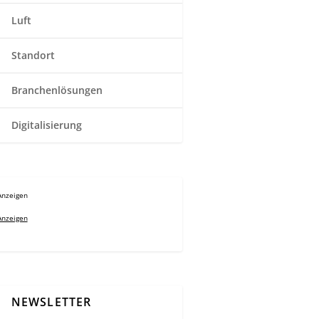
Luft
Standort
Branchenlösungen
Digitalisierung
Anzeigen
Anzeigen
NEWSLETTER