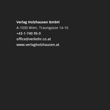
Verlag Holzhausen GmbH
A-1030 Wien, Traungasse 14-16
+43-1-740 95-0
office@verkehr.co.at
www.verlagholzhausen.at