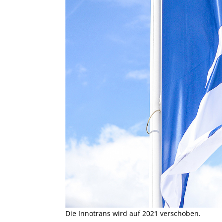
Die Innotrans wird auf 2021 verschoben.