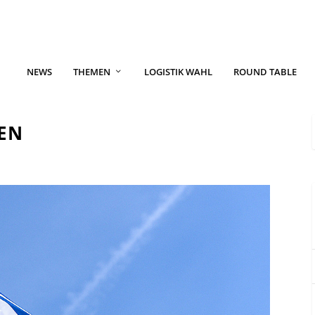
NEWS
THEMEN
LOGISTIK WAHL
ROUND TABLE
EN