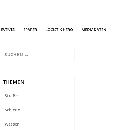
EVENTS
EPAPER
LOGISTIK HERO
MEDIADATEN
THEMEN
Straße
Schiene
Wasser