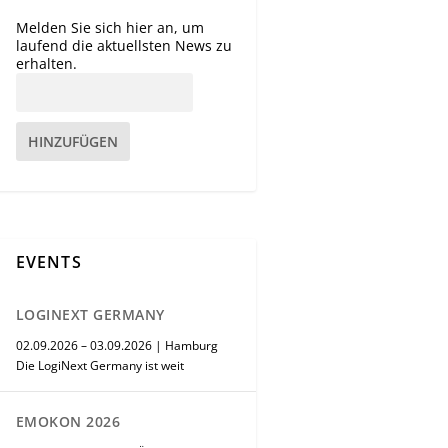
Melden Sie sich hier an, um
laufend die aktuellsten News zu
erhalten.
HINZUFÜGEN
EVENTS
LOGINEXT GERMANY
02.09.2026 – 03.09.2026 | Hamburg
Die LogiNext Germany ist weit
EMOKON 2026