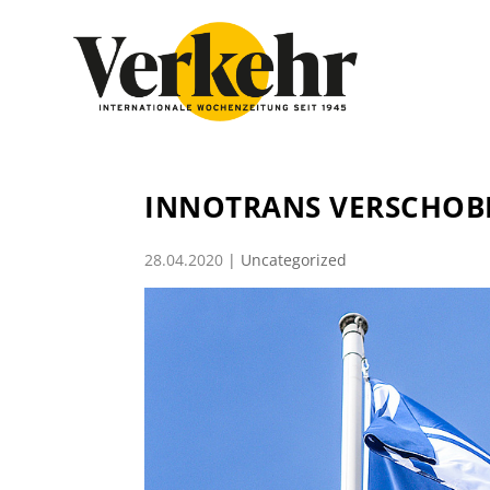
INNOTRANS VERSCHOB
28.04.2020
|
Uncategorized