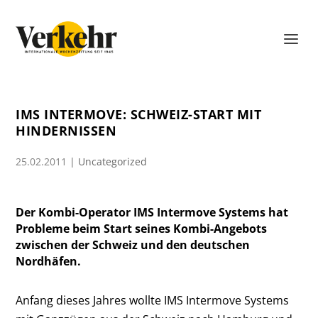
IMS INTERMOVE: SCHWEIZ-START MIT
HINDERNISSEN
25.02.2011
|
Uncategorized
Der Kombi-Operator IMS Intermove Systems hat
Probleme beim Start seines Kombi-Angebots
zwischen der Schweiz und den deutschen
Nordhäfen.
Anfang dieses Jahres wollte IMS Intermove Systems