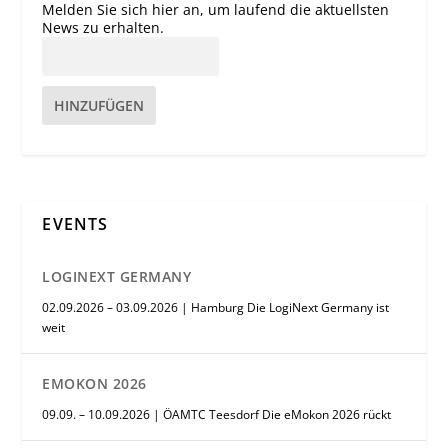
Melden Sie sich hier an, um laufend die aktuellsten
News zu erhalten.
HINZUFÜGEN
EVENTS
LOGINEXT GERMANY
02.09.2026 – 03.09.2026 | Hamburg Die LogiNext Germany ist
weit
EMOKON 2026
09.09. – 10.09.2026 | ÖAMTC Teesdorf Die eMokon 2026 rückt