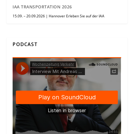
IAA TRANSPORTATION 2026
15.09. – 20.09.2026 | Hannover Erleben Sie auf der IAA
PODCAST