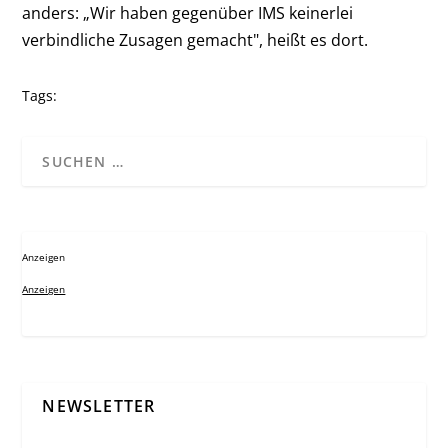
anders: „Wir haben gegenüber IMS keinerlei
verbindliche Zusagen gemacht", heißt es dort.
Tags:
Anzeigen
Anzeigen
NEWSLETTER