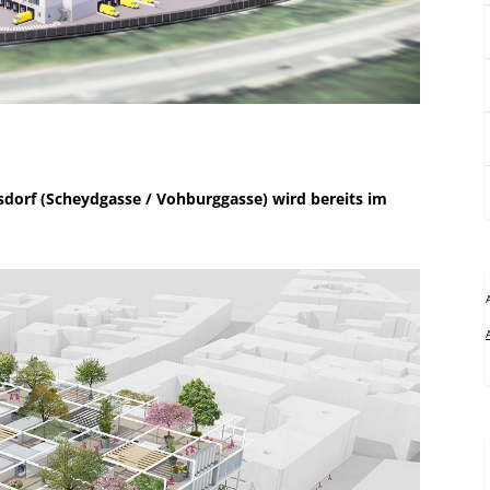
sdorf (Scheydgasse / Vohburggasse) wird bereits im