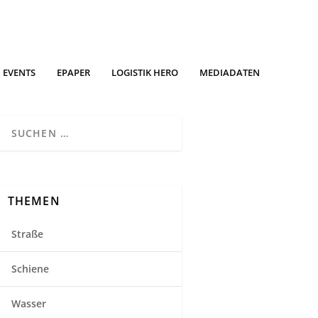
EVENTS
EPAPER
LOGISTIK HERO
MEDIADATEN
THEMEN
Straße
Schiene
Wasser