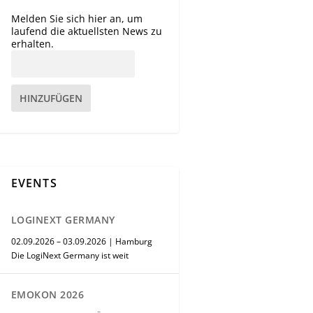
Melden Sie sich hier an, um
laufend die aktuellsten News zu
erhalten.
HINZUFÜGEN
EVENTS
LOGINEXT GERMANY
02.09.2026 – 03.09.2026 | Hamburg
Die LogiNext Germany ist weit
EMOKON 2026