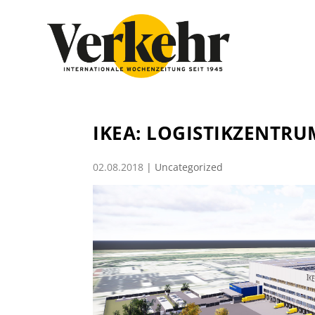
IKEA: LOGISTIKZENTRU
02.08.2018
|
Uncategorized