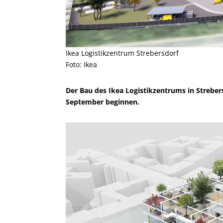
Ikea Logistikzentrum Strebersdorf
Foto: Ikea
Der Bau des Ikea Logistikzentrums in Streber
September beginnen.