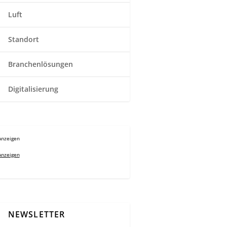
Luft
Standort
Branchenlösungen
Digitalisierung
Anzeigen
Anzeigen
NEWSLETTER