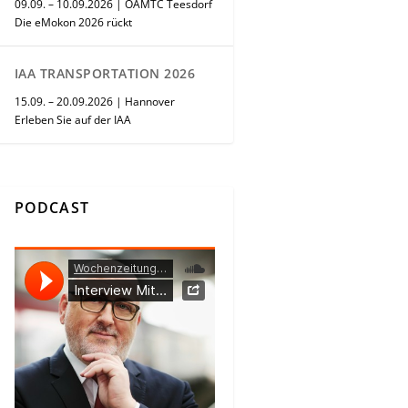
09.09. – 10.09.2026 | ÖAMTC Teesdorf
Die eMokon 2026 rückt
IAA TRANSPORTATION 2026
15.09. – 20.09.2026 | Hannover
Erleben Sie auf der IAA
PODCAST