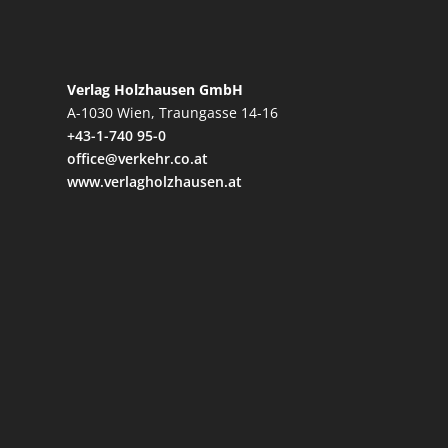
Verlag Holzhausen GmbH
A-1030 Wien, Traungasse 14-16
+43-1-740 95-0
office@verkehr.co.at
www.verlagholzhausen.at