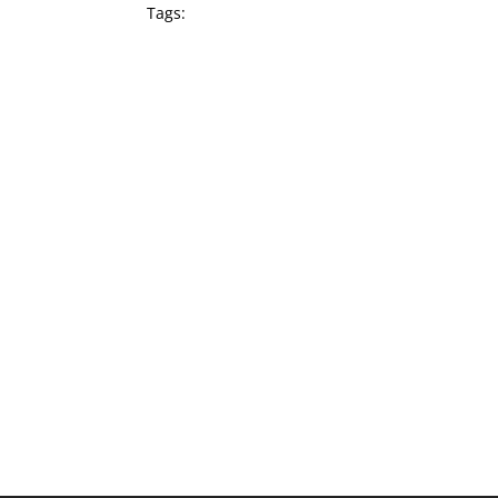
Tags: