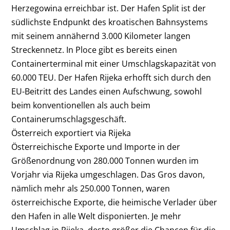
Herzegowina erreichbar ist. Der Hafen Split ist der
südlichste Endpunkt des kroatischen Bahnsystems
mit seinem annähernd 3.000 Kilometer langen
Streckennetz. In Ploce gibt es bereits einen
Containerterminal mit einer Umschlagskapazität von
60.000 TEU. Der Hafen Rijeka erhofft sich durch den
EU-Beitritt des Landes einen Aufschwung, sowohl
beim konventionellen als auch beim
Containerumschlagsgeschäft.
Österreich exportiert via Rijeka
Österreichische Exporte und Importe in der
Größenordnung von 280.000 Tonnen wurden im
Vorjahr via Rijeka umgeschlagen. Das Gros davon,
nämlich mehr als 250.000 Tonnen, waren
österreichische Exporte, die heimische Verlader über
den Hafen in alle Welt disponierten. Je mehr