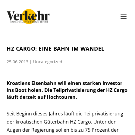
HZ CARGO: EINE BAHN IM WANDEL
25.06.2013
|
Uncategorized
Kroatiens Eisenbahn will einen starken Investor
ins Boot holen. Die Teilprivatisierung der HZ Cargo
läuft derzeit auf Hochtouren.
Seit Beginn dieses Jahres läuft die Teilprivatisierung
der kroatischen Güterbahn HZ Cargo. Unter den
Augen der Regierung sollen bis zu 75 Prozent der