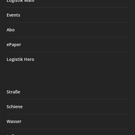
Logistik Wahl
Events
Abo
ePaper
Logistik Hero
Straße
Schiene
Wasser