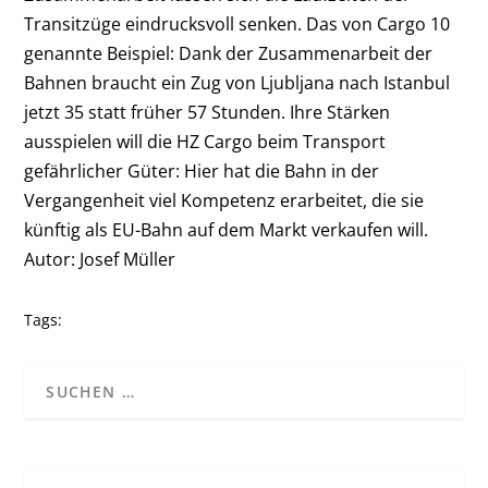
Transitzüge eindrucksvoll senken. Das von Cargo 10
genannte Beispiel: Dank der Zusammenarbeit der
Bahnen braucht ein Zug von Ljubljana nach Istanbul
jetzt 35 statt früher 57 Stunden. Ihre Stärken
ausspielen will die HZ Cargo beim Transport
gefährlicher Güter: Hier hat die Bahn in der
Vergangenheit viel Kompetenz erarbeitet, die sie
künftig als EU-Bahn auf dem Markt verkaufen will.
Autor: Josef Müller
Tags: