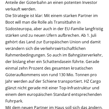
Anteile der Güterbahn an einen potenten Investor
verkauft werden.
Die Strategie ist klar: Mit einem starken Partner im
Boot will man die Rolle als Transitbahn in
Südosteuropa, aber auch in der EU-Familie langfristig
stärken und zu neuen Ufern aufbrechen. Ab 1. Juli
gehört das Land zur Europäischen Union und damit
verändern sich die verkehrswirtschaftlichen
Rahmenbedingungen. So auch im Bahngüterverkehr,
der bislang eher ein Schattendasein führte. Gerade
einmal zehn Prozent des gesamten kroatischen
Güteraufkommens von rund 130 Mio. Tonnen pro
Jahr werden auf der Schiene transportiert. HZ Cargo
glänzt nicht gerade mit einer Top-Infrastruktur und
einem dem europäischen Standard entsprechenden
Fuhrpark.
Mit dem neuen Partner im Haus soll sich das ändern,