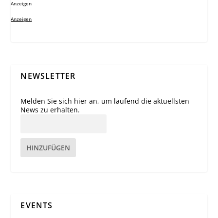
Anzeigen
Anzeigen
NEWSLETTER
Melden Sie sich hier an, um laufend die aktuellsten
News zu erhalten.
HINZUFÜGEN
EVENTS