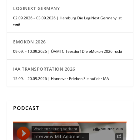
LOGINEXT GERMANY
02.09.2026 – 03.09.2026 | Hamburg Die LogiNext Germany ist
weit
EMOKON 2026
09.09. – 10.09.2026 | ÖAMTC Teesdorf Die eMokon 2026 rückt
IAA TRANSPORTATION 2026
15.09. – 20.09.2026 | Hannover Erleben Sie auf der IAA
PODCAST