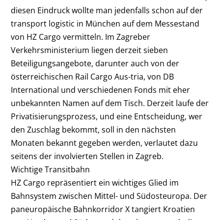
diesen Eindruck wollte man jedenfalls schon auf der
transport logistic in München auf dem Messestand
von HZ Cargo vermitteln. Im Zagreber
Verkehrsministerium liegen derzeit sieben
Beteiligungsangebote, darunter auch von der
österreichischen Rail Cargo Aus-tria, von DB
International und verschiedenen Fonds mit eher
unbekannten Namen auf dem Tisch. Derzeit laufe der
Privatisierungsprozess, und eine Entscheidung, wer
den Zuschlag bekommt, soll in den nächsten
Monaten bekannt gegeben werden, verlautet dazu
seitens der involvierten Stellen in Zagreb.
Wichtige Transitbahn
HZ Cargo repräsentiert ein wichtiges Glied im
Bahnsystem zwischen Mittel- und Südosteuropa. Der
paneuropäische Bahnkorridor X tangiert Kroatien