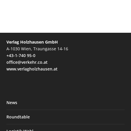
Verlag Holzhausen GmbH
A-1030 Wien, Traungasse 14-16
+43-1-740 95-0
office@verkehr.co.at
www.verlagholzhausen.at
News
Roundtable