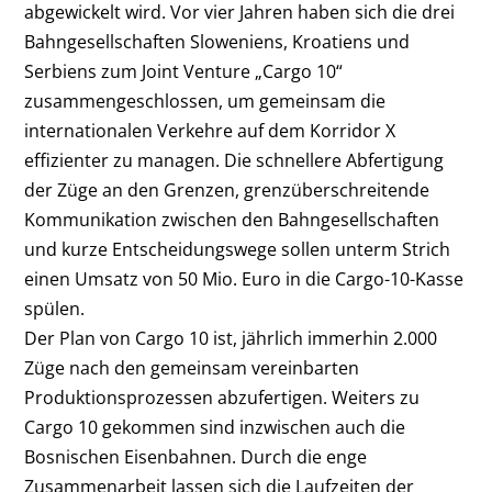
abgewickelt wird. Vor vier Jahren haben sich die drei
Bahngesellschaften Sloweniens, Kroatiens und
Serbiens zum Joint Venture „Cargo 10“
zusammengeschlossen, um gemeinsam die
internationalen Verkehre auf dem Korridor X
effizienter zu managen. Die schnellere Abfertigung
der Züge an den Grenzen, grenzüberschreitende
Kommunikation zwischen den Bahngesellschaften
und kurze Entscheidungswege sollen unterm Strich
einen Umsatz von 50 Mio. Euro in die Cargo-10-Kasse
spülen.
Der Plan von Cargo 10 ist, jährlich immerhin 2.000
Züge nach den gemeinsam vereinbarten
Produktionsprozessen abzufertigen. Weiters zu
Cargo 10 gekommen sind inzwischen auch die
Bosnischen Eisenbahnen. Durch die enge
Zusammenarbeit lassen sich die Laufzeiten der