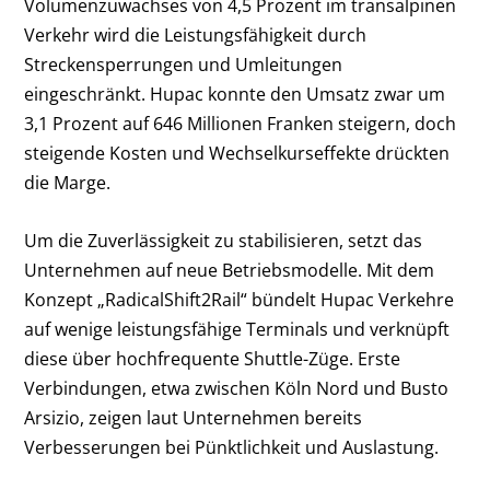
Volumenzuwachses von 4,5 Prozent im transalpinen
Verkehr wird die Leistungsfähigkeit durch
Streckensperrungen und Umleitungen
eingeschränkt. Hupac konnte den Umsatz zwar um
3,1 Prozent auf 646 Millionen Franken steigern, doch
steigende Kosten und Wechselkurseffekte drückten
die Marge.
Um die Zuverlässigkeit zu stabilisieren, setzt das
Unternehmen auf neue Betriebsmodelle. Mit dem
Konzept „RadicalShift2Rail“ bündelt Hupac Verkehre
auf wenige leistungsfähige Terminals und verknüpft
diese über hochfrequente Shuttle-Züge. Erste
Verbindungen, etwa zwischen Köln Nord und Busto
Arsizio, zeigen laut Unternehmen bereits
Verbesserungen bei Pünktlichkeit und Auslastung.