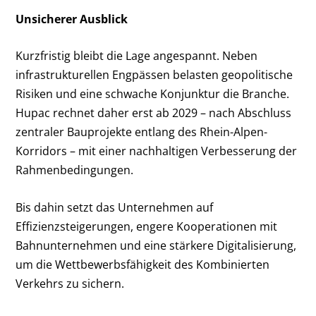
Unsicherer Ausblick
Kurzfristig bleibt die Lage angespannt. Neben
infrastrukturellen Engpässen belasten geopolitische
Risiken und eine schwache Konjunktur die Branche.
Hupac rechnet daher erst ab 2029 – nach Abschluss
zentraler Bauprojekte entlang des Rhein-Alpen-
Korridors – mit einer nachhaltigen Verbesserung der
Rahmenbedingungen.
Bis dahin setzt das Unternehmen auf
Effizienzsteigerungen, engere Kooperationen mit
Bahnunternehmen und eine stärkere Digitalisierung,
um die Wettbewerbsfähigkeit des Kombinierten
Verkehrs zu sichern.