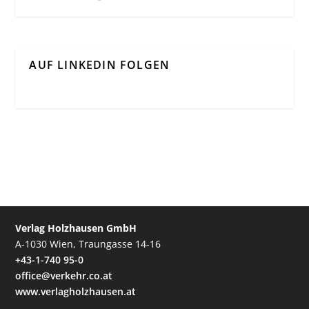
AUF LINKEDIN FOLGEN
Verlag Holzhausen GmbH
A-1030 Wien, Traungasse 14-16
+43-1-740 95-0
office@verkehr.co.at
www.verlagholzhausen.at