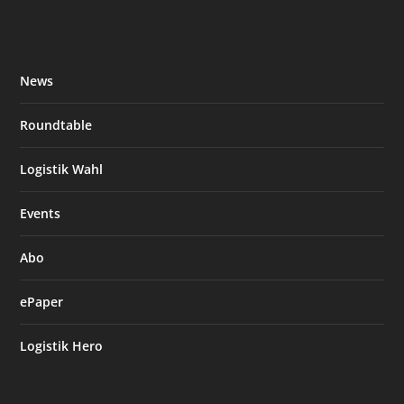
News
Roundtable
Logistik Wahl
Events
Abo
ePaper
Logistik Hero