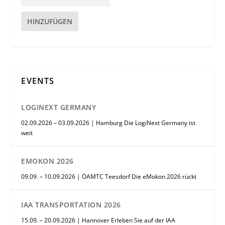
HINZUFÜGEN
EVENTS
LOGINEXT GERMANY
02.09.2026 – 03.09.2026 | Hamburg Die LogiNext Germany ist
weit
EMOKON 2026
09.09. – 10.09.2026 | ÖAMTC Teesdorf Die eMokon 2026 rückt
IAA TRANSPORTATION 2026
15.09. – 20.09.2026 | Hannover Erleben Sie auf der IAA