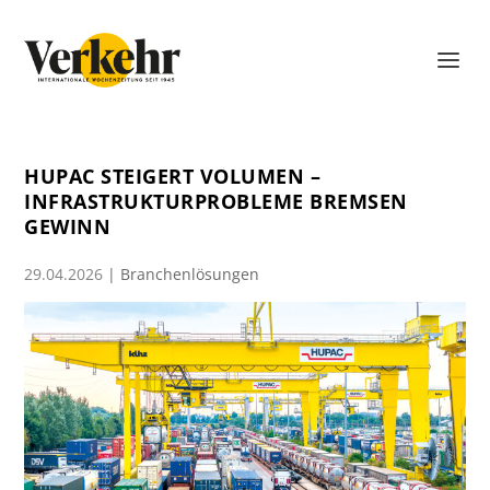
HUPAC STEIGERT VOLUMEN –
INFRASTRUKTURPROBLEME BREMSEN
GEWINN
29.04.2026
|
Branchenlösungen