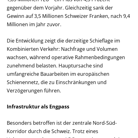
gegenüber dem Vorjahr. Gleichzeitig sank der
Gewinn auf 3,5 Millionen Schweizer Franken, nach 9,4
Millionen im Jahr zuvor.
Die Entwicklung zeigt die derzeitige Schieflage im
Kombinierten Verkehr: Nachfrage und Volumen
wachsen, während operative Rahmenbedingungen
zunehmend belasten. Hauptursache sind
umfangreiche Bauarbeiten im europäischen
Schienennetz, die zu Einschränkungen und
Verzögerungen führen.
Infrastruktur als Engpass
Besonders betroffen ist der zentrale Nord-Süd-
Korridor durch die Schweiz. Trotz eines