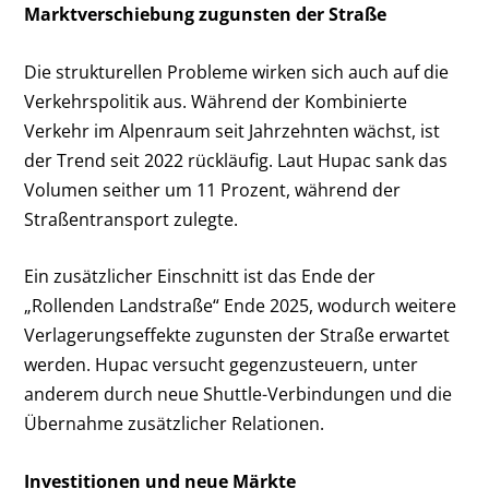
Marktverschiebung zugunsten der Straße
Die strukturellen Probleme wirken sich auch auf die
Verkehrspolitik aus. Während der Kombinierte
Verkehr im Alpenraum seit Jahrzehnten wächst, ist
der Trend seit 2022 rückläufig. Laut Hupac sank das
Volumen seither um 11 Prozent, während der
Straßentransport zulegte.
Ein zusätzlicher Einschnitt ist das Ende der
„Rollenden Landstraße“ Ende 2025, wodurch weitere
Verlagerungseffekte zugunsten der Straße erwartet
werden. Hupac versucht gegenzusteuern, unter
anderem durch neue Shuttle-Verbindungen und die
Übernahme zusätzlicher Relationen.
Investitionen und neue Märkte