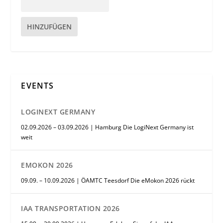
HINZUFÜGEN
EVENTS
LOGINEXT GERMANY
02.09.2026 – 03.09.2026 | Hamburg Die LogiNext Germany ist
weit
EMOKON 2026
09.09. – 10.09.2026 | ÖAMTC Teesdorf Die eMokon 2026 rückt
IAA TRANSPORTATION 2026