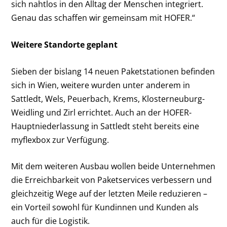
sich nahtlos in den Alltag der Menschen integriert.
Genau das schaffen wir gemeinsam mit HOFER.“
Weitere Standorte geplant
Sieben der bislang 14 neuen Paketstationen befinden
sich in Wien, weitere wurden unter anderem in
Sattledt, Wels, Peuerbach, Krems, Klosterneuburg-
Weidling und Zirl errichtet. Auch an der HOFER-
Hauptniederlassung in Sattledt steht bereits eine
myflexbox zur Verfügung.
Mit dem weiteren Ausbau wollen beide Unternehmen
die Erreichbarkeit von Paketservices verbessern und
gleichzeitig Wege auf der letzten Meile reduzieren –
ein Vorteil sowohl für Kundinnen und Kunden als
auch für die Logistik.