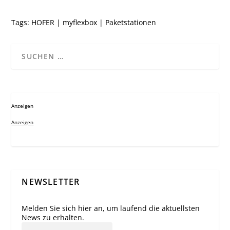
Tags:
HOFER
|
myflexbox
|
Paketstationen
Anzeigen
Anzeigen
NEWSLETTER
Melden Sie sich hier an, um laufend die aktuellsten
News zu erhalten.