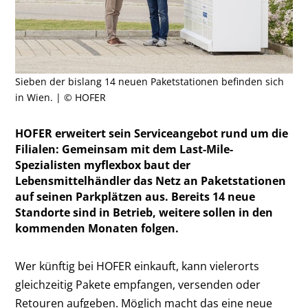
Sieben der bislang 14 neuen Paketstationen befinden sich
in Wien. | © HOFER
HOFER erweitert sein Serviceangebot rund um die
Filialen: Gemeinsam mit dem Last-Mile-
Spezialisten myflexbox baut der
Lebensmittelhändler das Netz an Paketstationen
auf seinen Parkplätzen aus. Bereits 14 neue
Standorte sind in Betrieb, weitere sollen in den
kommenden Monaten folgen.
Wer künftig bei HOFER einkauft, kann vielerorts
gleichzeitig Pakete empfangen, versenden oder
Retouren aufgeben. Möglich macht das eine neue