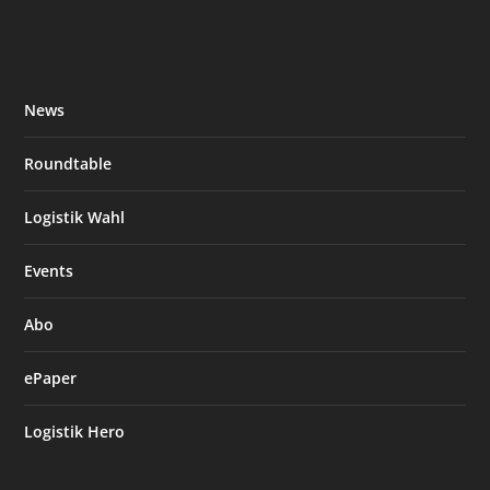
News
Roundtable
Logistik Wahl
Events
Abo
ePaper
Logistik Hero