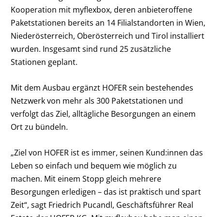
Kooperation mit myflexbox, deren anbieteroffene
Paketstationen bereits an 14 Filialstandorten in Wien,
Niederösterreich, Oberösterreich und Tirol installiert
wurden. Insgesamt sind rund 25 zusätzliche
Stationen geplant.
Mit dem Ausbau ergänzt HOFER sein bestehendes
Netzwerk von mehr als 300 Paketstationen und
verfolgt das Ziel, alltägliche Besorgungen an einem
Ort zu bündeln.
„Ziel von HOFER ist es immer, seinen Kund:innen das
Leben so einfach und bequem wie möglich zu
machen. Mit einem Stopp gleich mehrere
Besorgungen erledigen – das ist praktisch und spart
Zeit“, sagt Friedrich Pucandl, Geschäftsführer Real