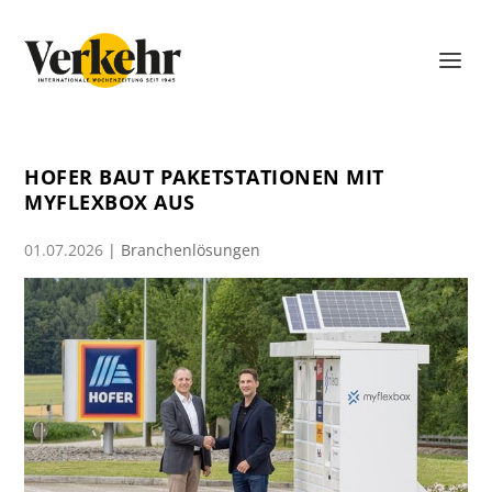
HOFER BAUT PAKETSTATIONEN MIT
MYFLEXBOX AUS
01.07.2026
|
Branchenlösungen