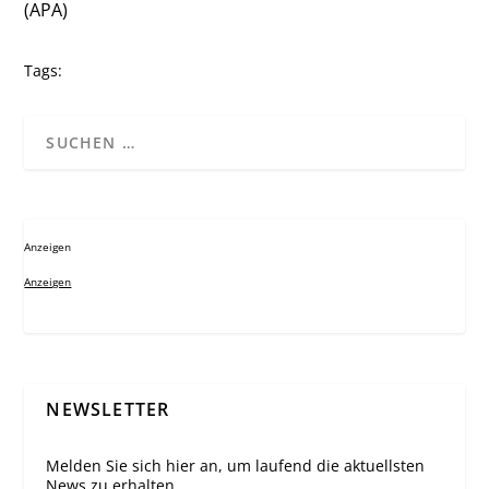
(APA)
Tags:
Anzeigen
Anzeigen
NEWSLETTER
Melden Sie sich hier an, um laufend die aktuellsten
News zu erhalten.