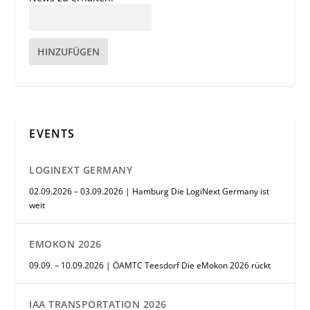
HINZUFÜGEN
EVENTS
LOGINEXT GERMANY
02.09.2026 – 03.09.2026 | Hamburg Die LogiNext Germany ist
weit
EMOKON 2026
09.09. – 10.09.2026 | ÖAMTC Teesdorf Die eMokon 2026 rückt
IAA TRANSPORTATION 2026