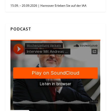
15.09. – 20.09.2026 | Hannover Erleben Sie auf der IAA
PODCAST