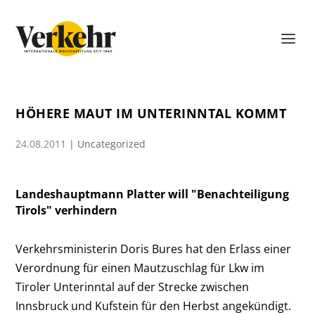
HÖHERE MAUT IM UNTERINNTAL KOMMT
24.08.2011
|
Uncategorized
Landeshauptmann Platter will "Benachteiligung
Tirols" verhindern
Verkehrsministerin Doris Bures hat den Erlass einer
Verordnung für einen Mautzuschlag für Lkw im
Tiroler Unterinntal auf der Strecke zwischen
Innsbruck und Kufstein für den Herbst angekündigt.