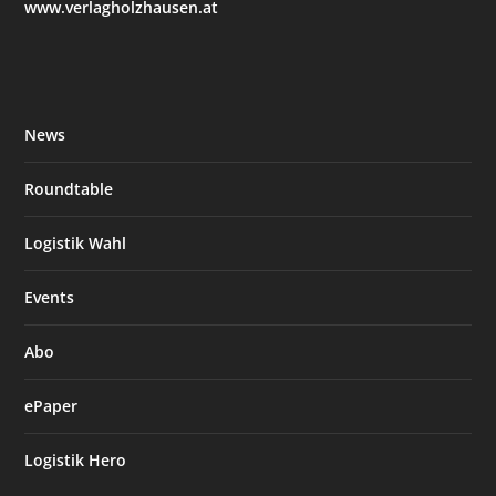
www.verlagholzhausen.at
News
Roundtable
Logistik Wahl
Events
Abo
ePaper
Logistik Hero