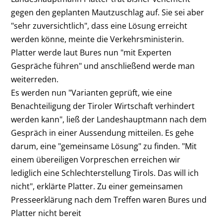
gegen den geplanten Mautzuschlag auf. Sie sei aber
"sehr zuversichtlich", dass eine Lösung erreicht
werden könne, meinte die Verkehrsministerin.
Platter werde laut Bures nun "mit Experten
Gespräche führen" und anschließend werde man
weiterreden.
Es werden nun "Varianten geprüft, wie eine
Benachteiligung der Tiroler Wirtschaft verhindert
werden kann", ließ der Landeshauptmann nach dem
Gespräch in einer Aussendung mitteilen. Es gehe
darum, eine "gemeinsame Lösung" zu finden. "Mit
einem übereiligen Vorpreschen erreichen wir
lediglich eine Schlechterstellung Tirols. Das will ich
nicht", erklärte Platter. Zu einer gemeinsamen
Presseerklärung nach dem Treffen waren Bures und
Platter nicht bereit