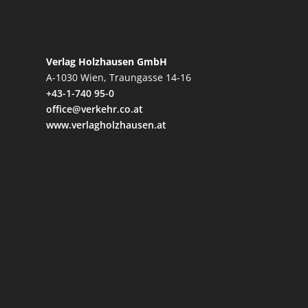
Verlag Holzhausen GmbH
A-1030 Wien, Traungasse 14-16
+43-1-740 95-0
office@verkehr.co.at
www.verlagholzhausen.at