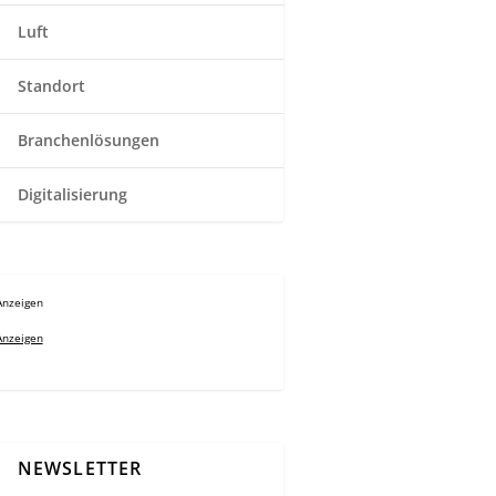
Luft
Standort
Branchenlösungen
Digitalisierung
Anzeigen
Anzeigen
NEWSLETTER