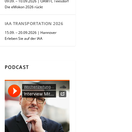
09.09. – 10.09.2026 | ÖAMTC Teesdorf
Die eMokon 2026 rückt
IAA TRANSPORTATION 2026
15.09. – 20.09.2026 | Hannover
Erleben Sie auf der IAA
PODCAST