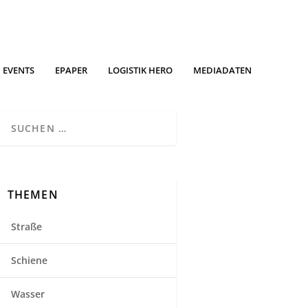
EVENTS
EPAPER
LOGISTIK HERO
MEDIADATEN
THEMEN
Straße
Schiene
Wasser