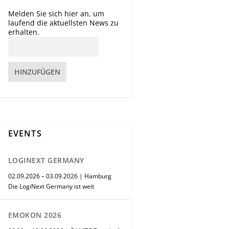
Melden Sie sich hier an, um
laufend die aktuellsten News zu
erhalten.
HINZUFÜGEN
EVENTS
LOGINEXT GERMANY
02.09.2026 – 03.09.2026 | Hamburg
Die LogiNext Germany ist weit
EMOKON 2026