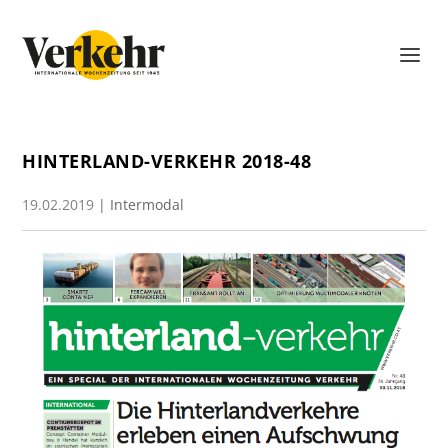
HINTERLAND-VERKEHR 2018-48
19.02.2019
|
Intermodal