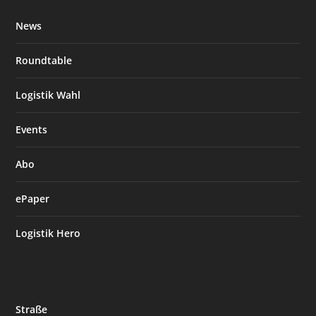
News
Roundtable
Logistik Wahl
Events
Abo
ePaper
Logistik Hero
Straße