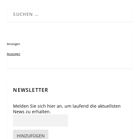
Anzeigen
Anzeigen
NEWSLETTER
Melden Sie sich hier an, um laufend die aktuellsten
News zu erhalten.
HINZUFÜGEN