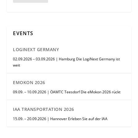
EVENTS
LOGINEXT GERMANY
02.09.2026 – 03.09.2026 | Hamburg Die LogiNext Germany ist
weit
EMOKON 2026
09.09. – 10.09.2026 | ÖAMTC Teesdorf Die eMokon 2026 rückt
IAA TRANSPORTATION 2026
15.09. – 20.09.2026 | Hannover Erleben Sie auf der IAA