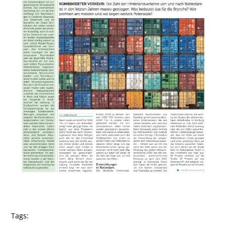
Tags: