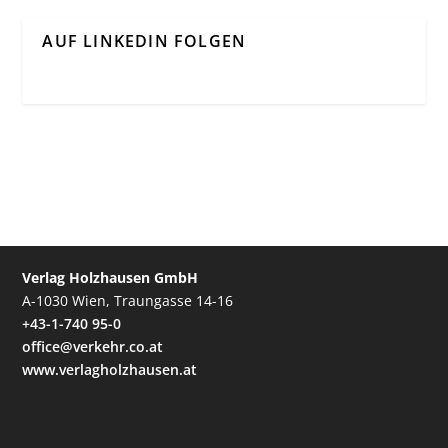
AUF LINKEDIN FOLGEN
Verlag Holzhausen GmbH
A-1030 Wien, Traungasse 14-16
+43-1-740 95-0
office@verkehr.co.at
www.verlagholzhausen.at