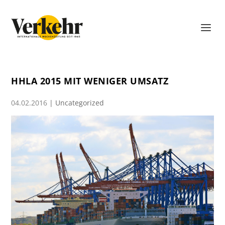
HHLA 2015 MIT WENIGER UMSATZ
04.02.2016
|
Uncategorized