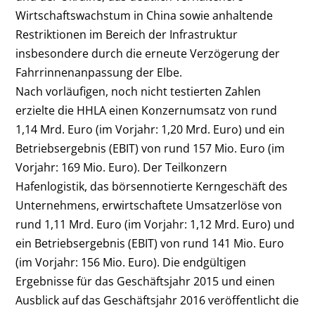
Wirtschaftswachstum in China sowie anhaltende
Restriktionen im Bereich der Infrastruktur
insbesondere durch die erneute Verzögerung der
Fahrrinnenanpassung der Elbe.
Nach vorläufigen, noch nicht testierten Zahlen
erzielte die HHLA einen Konzernumsatz von rund
1,14 Mrd. Euro (im Vorjahr: 1,20 Mrd. Euro) und ein
Betriebsergebnis (EBIT) von rund 157 Mio. Euro (im
Vorjahr: 169 Mio. Euro). Der Teilkonzern
Hafenlogistik, das börsennotierte Kerngeschäft des
Unternehmens, erwirtschaftete Umsatzerlöse von
rund 1,11 Mrd. Euro (im Vorjahr: 1,12 Mrd. Euro) und
ein Betriebsergebnis (EBIT) von rund 141 Mio. Euro
(im Vorjahr: 156 Mio. Euro). Die endgültigen
Ergebnisse für das Geschäftsjahr 2015 und einen
Ausblick auf das Geschäftsjahr 2016 veröffentlicht die