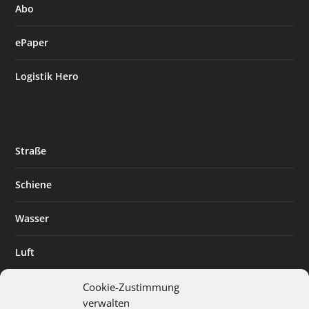
Abo
ePaper
Logistik Hero
Straße
Schiene
Wasser
Luft
Standort
Cookie-Zustimmung
verwalten