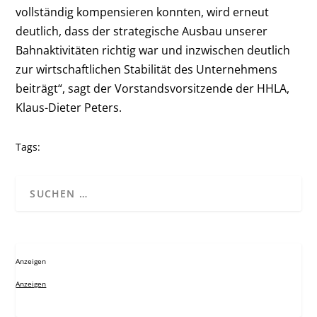
vollständig kompensieren konnten, wird erneut
deutlich, dass der strategische Ausbau unserer
Bahnaktivitäten richtig war und inzwischen deutlich
zur wirtschaftlichen Stabilität des Unternehmens
beiträgt“, sagt der Vorstandsvorsitzende der HHLA,
Klaus-Dieter Peters.
Tags:
Anzeigen
Anzeigen