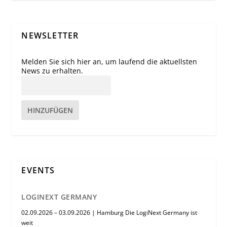
NEWSLETTER
Melden Sie sich hier an, um laufend die aktuellsten
News zu erhalten.
HINZUFÜGEN
EVENTS
LOGINEXT GERMANY
02.09.2026 – 03.09.2026 | Hamburg Die LogiNext Germany ist
weit