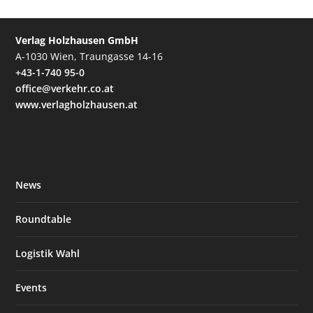
Verlag Holzhausen GmbH
A-1030 Wien, Traungasse 14-16
+43-1-740 95-0
office@verkehr.co.at
www.verlagholzhausen.at
News
Roundtable
Logistik Wahl
Events