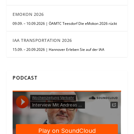
EMOKON 2026
09.09. – 10.09.2026 | ÖAMTC Teesdorf Die eMokon 2026 rückt
IAA TRANSPORTATION 2026
15.09. – 20.09.2026 | Hannover Erleben Sie auf der IAA
PODCAST