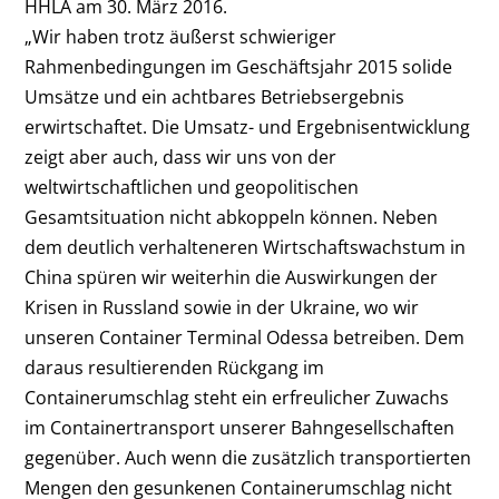
HHLA am 30. März 2016.
„Wir haben trotz äußerst schwieriger
Rahmenbedingungen im Geschäftsjahr 2015 solide
Umsätze und ein achtbares Betriebsergebnis
erwirtschaftet. Die Umsatz- und Ergebnisentwicklung
zeigt aber auch, dass wir uns von der
weltwirtschaftlichen und geopolitischen
Gesamtsituation nicht abkoppeln können. Neben
dem deutlich verhalteneren Wirtschaftswachstum in
China spüren wir weiterhin die Auswirkungen der
Krisen in Russland sowie in der Ukraine, wo wir
unseren Container Terminal Odessa betreiben. Dem
daraus resultierenden Rückgang im
Containerumschlag steht ein erfreulicher Zuwachs
im Containertransport unserer Bahngesellschaften
gegenüber. Auch wenn die zusätzlich transportierten
Mengen den gesunkenen Containerumschlag nicht