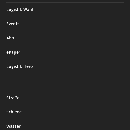
Logistik Wahl
Events
Abo
ePaper
Logistik Hero
Straße
Schiene
Wasser