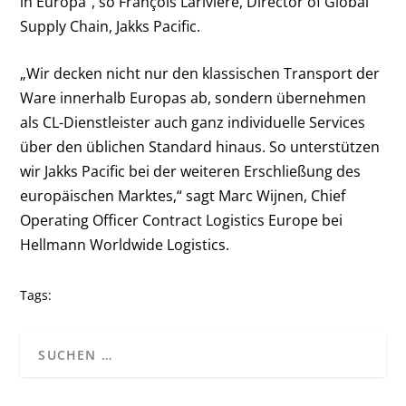
in Europa“, so François Larivière, Director of Global
Supply Chain, Jakks Pacific.
„Wir decken nicht nur den klassischen Transport der
Ware innerhalb Europas ab, sondern übernehmen
als CL-Dienstleister auch ganz individuelle Services
über den üblichen Standard hinaus. So unterstützen
wir Jakks Pacific bei der weiteren Erschließung des
europäischen Marktes,“ sagt Marc Wijnen, Chief
Operating Officer Contract Logistics Europe bei
Hellmann Worldwide Logistics.
Tags: