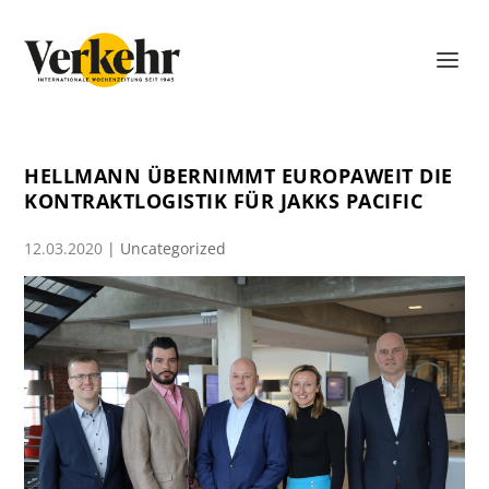
HELLMANN ÜBERNIMMT EUROPAWEIT DIE
KONTRAKTLOGISTIK FÜR JAKKS PACIFIC
12.03.2020
|
Uncategorized