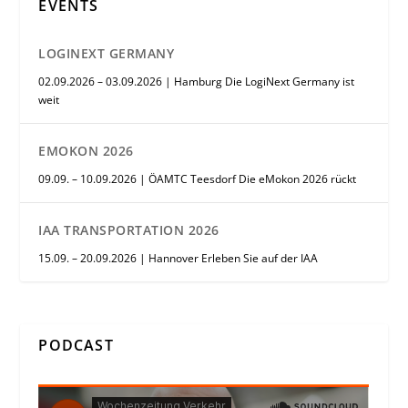
EVENTS
LOGINEXT GERMANY
02.09.2026 – 03.09.2026 | Hamburg Die LogiNext Germany ist
weit
EMOKON 2026
09.09. – 10.09.2026 | ÖAMTC Teesdorf Die eMokon 2026 rückt
IAA TRANSPORTATION 2026
15.09. – 20.09.2026 | Hannover Erleben Sie auf der IAA
PODCAST