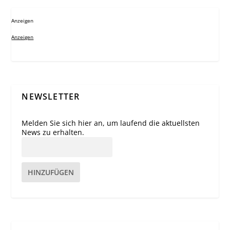
Anzeigen
Anzeigen
NEWSLETTER
Melden Sie sich hier an, um laufend die aktuellsten
News zu erhalten.
HINZUFÜGEN