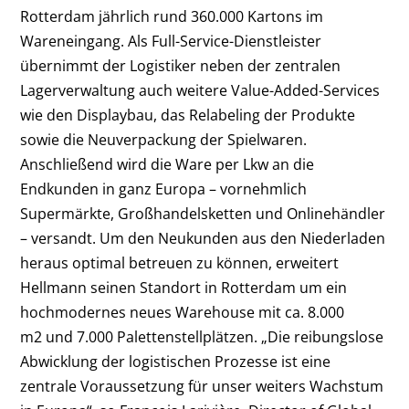
Rotterdam jährlich rund 360.000 Kartons im
Wareneingang. Als Full-Service-Dienstleister
übernimmt der Logistiker neben der zentralen
Lagerverwaltung auch weitere Value-Added-Services
wie den Displaybau, das Relabeling der Produkte
sowie die Neuverpackung der Spielwaren.
Anschließend wird die Ware per Lkw an die
Endkunden in ganz Europa – vornehmlich
Supermärkte, Großhandelsketten und Onlinehändler
– versandt. Um den Neukunden aus den Niederladen
heraus optimal betreuen zu können, erweitert
Hellmann seinen Standort in Rotterdam um ein
hochmodernes neues Warehouse mit ca. 8.000
m
2
und 7.000 Palettenstellplätzen. „Die reibungslose
Abwicklung der logistischen Prozesse ist eine
zentrale Voraussetzung für unser weiters Wachstum