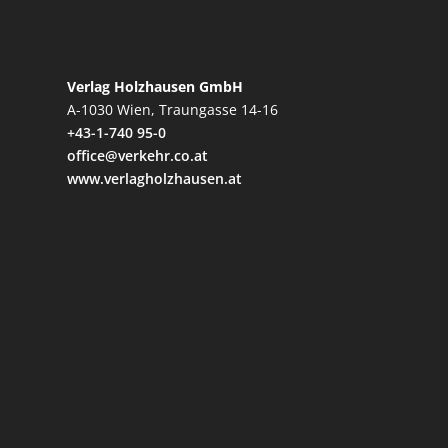
Verlag Holzhausen GmbH
A-1030 Wien, Traungasse 14-16
+43-1-740 95-0
office@verkehr.co.at
www.verlagholzhausen.at