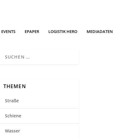
EVENTS
EPAPER
LOGISTIK HERO
MEDIADATEN
THEMEN
Straße
Schiene
Wasser