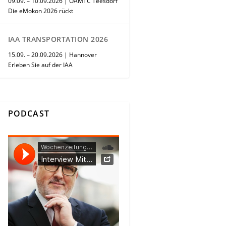
09.09. – 10.09.2026 | ÖAMTC Teesdorf
Die eMokon 2026 rückt
IAA TRANSPORTATION 2026
15.09. – 20.09.2026 | Hannover
Erleben Sie auf der IAA
PODCAST