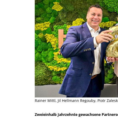
Rainer Mittl, Jil Hellmann Regouby, Piotr Zalesk
Zweieinhalb Jahrzehnte gewachsene Partners