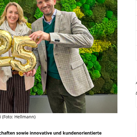
i (Foto: Hellmann)
chaften sowie innovative und kundenorientierte