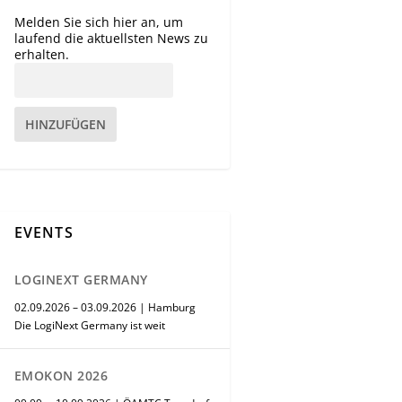
Melden Sie sich hier an, um
laufend die aktuellsten News zu
erhalten.
HINZUFÜGEN
EVENTS
LOGINEXT GERMANY
02.09.2026 – 03.09.2026 | Hamburg
Die LogiNext Germany ist weit
EMOKON 2026