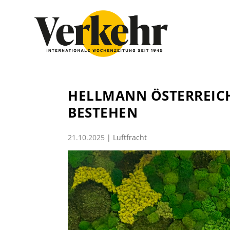
HELLMANN ÖSTERREICH 
BESTEHEN
21.10.2025
|
Luftfracht