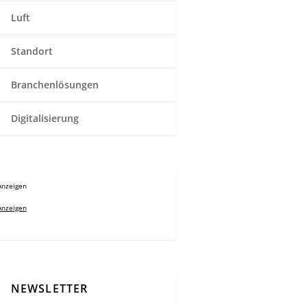
Luft
Standort
Branchenlösungen
Digitalisierung
Anzeigen
Anzeigen
NEWSLETTER