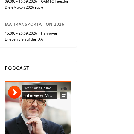
09.09. – 10.09.2026 | ÖAMTC Teesdorf
Die eMokon 2026 rückt
IAA TRANSPORTATION 2026
15.09. – 20.09.2026 | Hannover
Erleben Sie auf der IAA
PODCAST