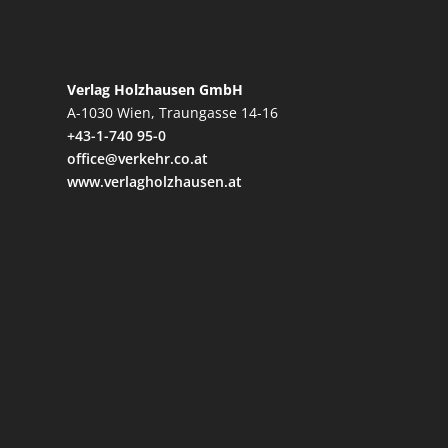
Verlag Holzhausen GmbH
A-1030 Wien, Traungasse 14-16
+43-1-740 95-0
office@verkehr.co.at
www.verlagholzhausen.at