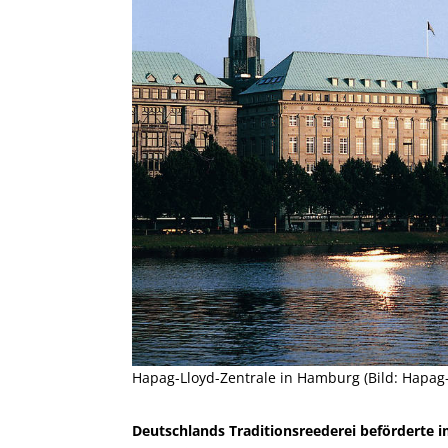
Hapag-Lloyd-Zentrale in Hamburg (Bild: Hapag-
Deutschlands Traditionsreederei beförderte 