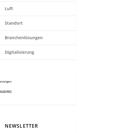
Luft
Standort
Branchenlösungen
Digitalisierung
Anzeigen
Anzeigen
NEWSLETTER