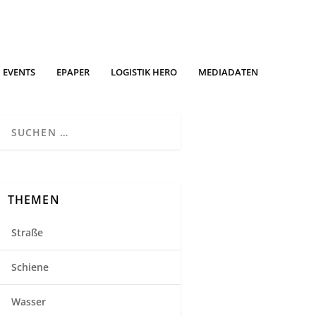
EVENTS
EPAPER
LOGISTIK HERO
MEDIADATEN
THEMEN
Straße
Schiene
Wasser