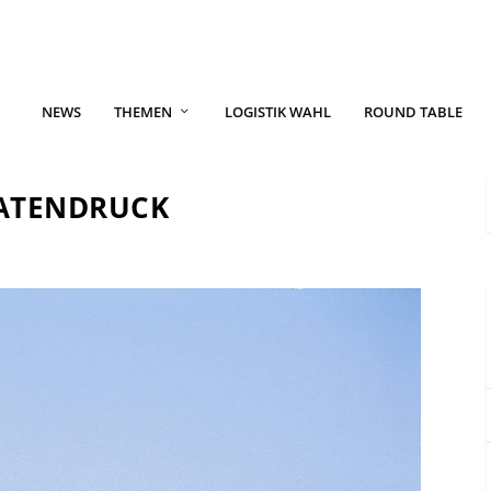
NEWS
THEMEN
LOGISTIK WAHL
ROUND TABLE
RATENDRUCK