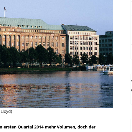
Lloyd)
im ersten Quartal 2014 mehr Volumen, doch der