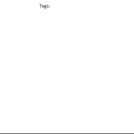
Tags: