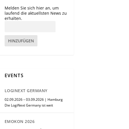
Melden Sie sich hier an, um
laufend die aktuellsten News zu
erhalten.
HINZUFÜGEN
EVENTS
LOGINEXT GERMANY
02.09.2026 – 03.09.2026 | Hamburg
Die LogiNext Germany ist weit
EMOKON 2026