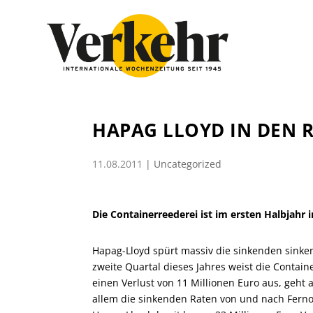
HAPAG LLOYD IN DEN 
11.08.2011
|
Uncategorized
Die Containerreederei ist im ersten Halbjahr 
Hapag-Lloyd spürt massiv die sinkenden sinke
zweite Quartal dieses Jahres weist die Contai
einen Verlust von 11 Millionen Euro aus, geht
allem die sinkenden Raten von und nach Ferno