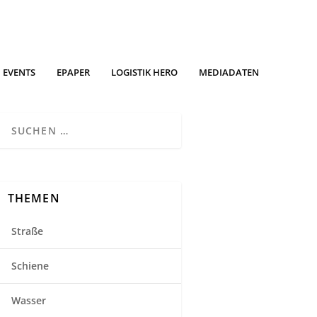
EVENTS
EPAPER
LOGISTIK HERO
MEDIADATEN
THEMEN
Straße
Schiene
Wasser