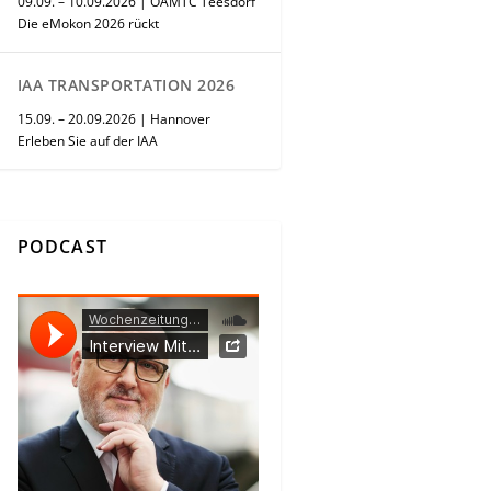
09.09. – 10.09.2026 | ÖAMTC Teesdorf
Die eMokon 2026 rückt
IAA TRANSPORTATION 2026
15.09. – 20.09.2026 | Hannover
Erleben Sie auf der IAA
PODCAST