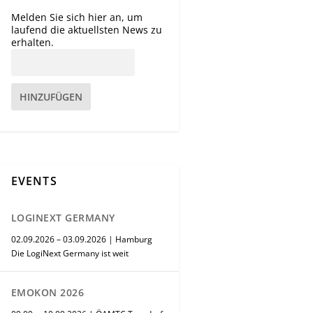
Melden Sie sich hier an, um
laufend die aktuellsten News zu
erhalten.
HINZUFÜGEN
EVENTS
LOGINEXT GERMANY
02.09.2026 – 03.09.2026 | Hamburg
Die LogiNext Germany ist weit
EMOKON 2026