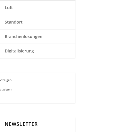
Luft
Standort
Branchenlösungen
Digitalisierung
Anzeigen
Anzeigen
NEWSLETTER