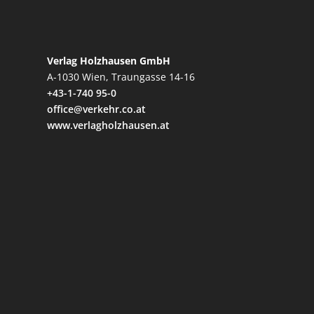
Verlag Holzhausen GmbH
A-1030 Wien, Traungasse 14-16
+43-1-740 95-0
office@verkehr.co.at
www.verlagholzhausen.at