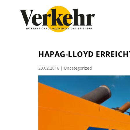
HAPAG-LLOYD ERREICHT
23.02.2016
|
Uncategorized