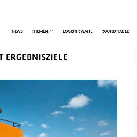
NEWS
THEMEN
LOGISTIK WAHL
ROUND TABLE
 ERGEBNISZIELE