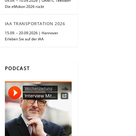
09.09. – 10.09.2026 | ÖAMTC Teesdorf
Die eMokon 2026 rückt
IAA TRANSPORTATION 2026
15.09. – 20.09.2026 | Hannover
Erleben Sie auf der IAA
PODCAST