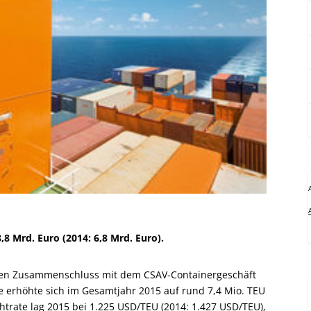
,8 Mrd. Euro (2014: 6,8 Mrd. Euro).
 den Zusammenschluss mit dem CSAV-Containergeschäft
 erhöhte sich im Gesamtjahr 2015 auf rund 7,4 Mio. TEU
chtrate lag 2015 bei 1.225 USD/TEU (2014: 1.427 USD/TEU),