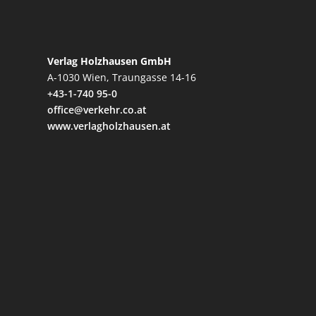
Verlag Holzhausen GmbH
A-1030 Wien, Traungasse 14-16
+43-1-740 95-0
office@verkehr.co.at
www.verlagholzhausen.at