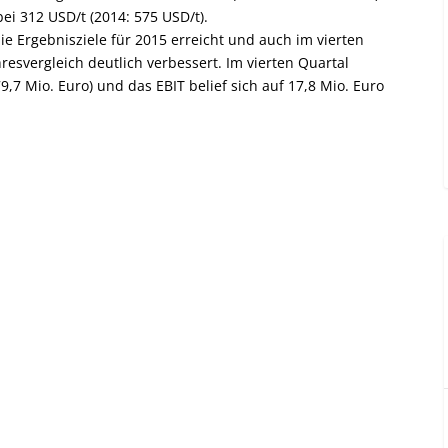
ei 312 USD/t (2014: 575 USD/t).
e Ergebnisziele für 2015 erreicht und auch im vierten
resvergleich deutlich verbessert. Im vierten Quartal
9,7 Mio. Euro) und das EBIT belief sich auf 17,8 Mio. Euro