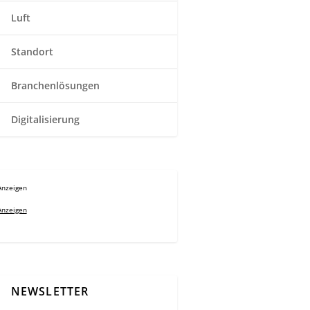
Luft
Standort
Branchenlösungen
Digitalisierung
Anzeigen
Anzeigen
NEWSLETTER