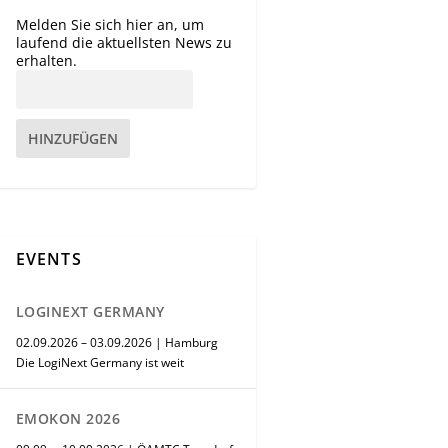
Melden Sie sich hier an, um
laufend die aktuellsten News zu
erhalten.
HINZUFÜGEN
EVENTS
LOGINEXT GERMANY
02.09.2026 – 03.09.2026 | Hamburg
Die LogiNext Germany ist weit
EMOKON 2026