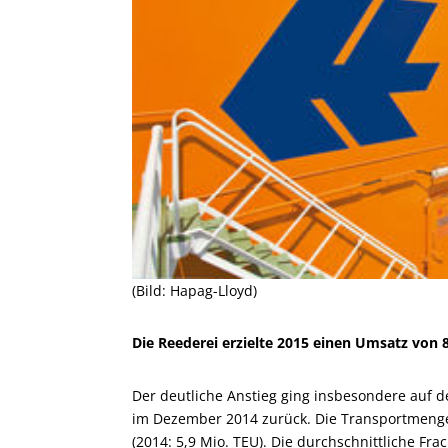
(Bild: Hapag-Lloyd)
Die Reederei erzielte 2015 einen Umsatz von 8
Der deutliche Anstieg ging insbesondere auf
im Dezember 2014 zurück. Die Transportmenge
(2014: 5,9 Mio. TEU). Die durchschnittliche Fra