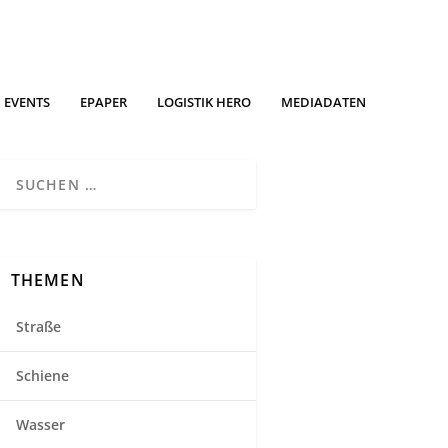
EVENTS
EPAPER
LOGISTIK HERO
MEDIADATEN
THEMEN
Straße
Schiene
Wasser