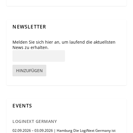
NEWSLETTER
Melden Sie sich hier an, um laufend die aktuellsten
News zu erhalten.
HINZUFÜGEN
EVENTS
LOGINEXT GERMANY
02.09.2026 – 03.09.2026 | Hamburg Die LogiNext Germany ist