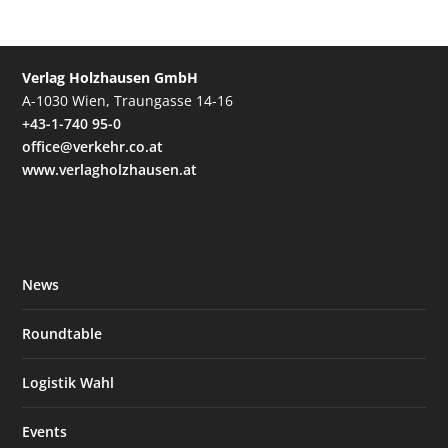
Verlag Holzhausen GmbH
A-1030 Wien, Traungasse 14-16
+43-1-740 95-0
office@verkehr.co.at
www.verlagholzhausen.at
News
Roundtable
Logistik Wahl
Events