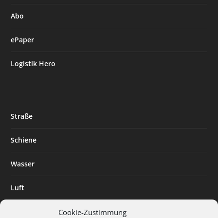
Abo
ePaper
Logistik Hero
Straße
Schiene
Wasser
Luft
Standort
Cookie-Zustimmung