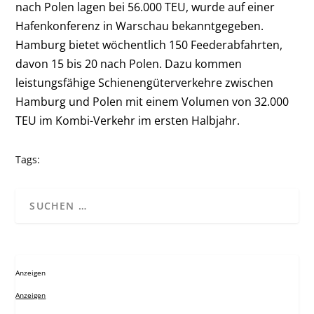
nach Polen lagen bei 56.000 TEU, wurde auf einer
Hafenkonferenz in Warschau bekanntgegeben.
Hamburg bietet wöchentlich 150 Feederabfahrten,
davon 15 bis 20 nach Polen. Dazu kommen
leistungsfähige Schienengüterverkehre zwischen
Hamburg und Polen mit einem Volumen von 32.000
TEU im Kombi-Verkehr im ersten Halbjahr.
Tags:
Anzeigen
Anzeigen