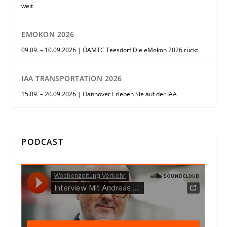
weit
EMOKON 2026
09.09. – 10.09.2026 | ÖAMTC Teesdorf Die eMokon 2026 rückt
IAA TRANSPORTATION 2026
15.09. – 20.09.2026 | Hannover Erleben Sie auf der IAA
PODCAST