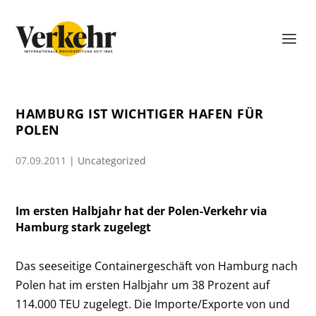
HAMBURG IST WICHTIGER HAFEN FÜR
POLEN
07.09.2011
|
Uncategorized
Im ersten Halbjahr hat der Polen-Verkehr via
Hamburg stark zugelegt
Das seeseitige Containergeschäft von Hamburg nach
Polen hat im ersten Halbjahr um 38 Prozent auf
114.000 TEU zugelegt. Die Importe/Exporte von und