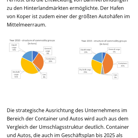
zu den Hinterlandmärkten ermöglichte. Der Hafen
von Koper ist zudem einer der größten Autohäfen im
Mittelmeerraum.
Die strategische Ausrichtung des Unternehmens im
Bereich der Container und Autos wird auch aus dem
Vergleich der Umschlagsstruktur deutlich. Container
und Autos, die auch im Geschäftsplan bis 2025 als