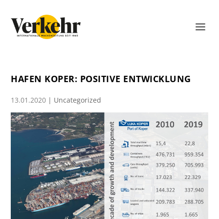
HAFEN KOPER: POSITIVE ENTWICKLUNG
13.01.2020
|
Uncategorized