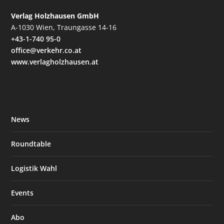
Verlag Holzhausen GmbH
A-1030 Wien, Traungasse 14-16
+43-1-740 95-0
office@verkehr.co.at
www.verlagholzhausen.at
News
Roundtable
Logistik Wahl
Events
Abo