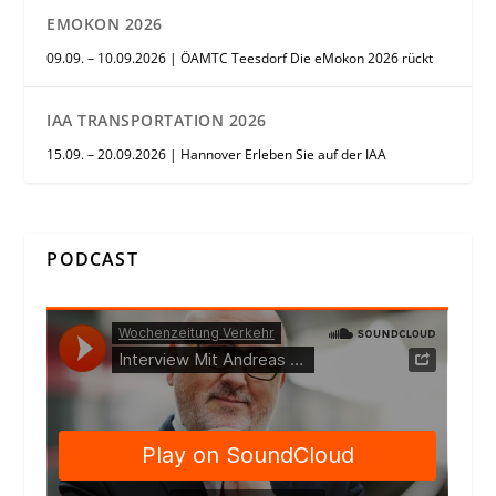
EMOKON 2026
09.09. – 10.09.2026 | ÖAMTC Teesdorf Die eMokon 2026 rückt
IAA TRANSPORTATION 2026
15.09. – 20.09.2026 | Hannover Erleben Sie auf der IAA
PODCAST