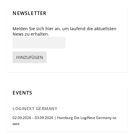
NEWSLETTER
Melden Sie sich hier an, um laufend die aktuellsten
News zu erhalten.
HINZUFÜGEN
EVENTS
LOGINEXT GERMANY
02.09.2026 – 03.09.2026 | Hamburg Die LogiNext Germany ist
weit