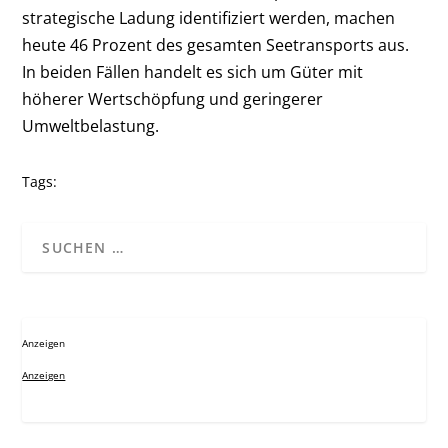
strategische Ladung identifiziert werden, machen
heute 46 Prozent des gesamten Seetransports aus.
In beiden Fällen handelt es sich um Güter mit
höherer Wertschöpfung und geringerer
Umweltbelastung.
Tags:
Anzeigen
Anzeigen