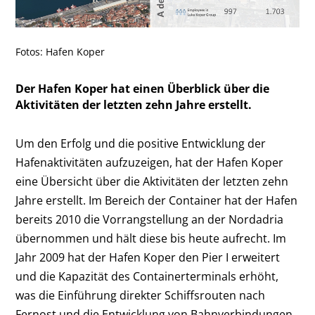
Fotos: Hafen Koper
Der Hafen Koper hat einen Überblick über die
Aktivitäten der letzten zehn Jahre erstellt.
Um den Erfolg und die positive Entwicklung der
Hafenaktivitäten aufzuzeigen, hat der Hafen Koper
eine Übersicht über die Aktivitäten der letzten zehn
Jahre erstellt. Im Bereich der Container hat der Hafen
bereits 2010 die Vorrangstellung an der Nordadria
übernommen und hält diese bis heute aufrecht. Im
Jahr 2009 hat der Hafen Koper den Pier I erweitert
und die Kapazität des Containerterminals erhöht,
was die Einführung direkter Schiffsrouten nach
Fernost und die Entwicklung von Bahnverbindungen