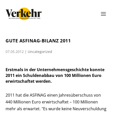
GUTE ASFINAG-BILANZ 2011
07.05.2012
|
Uncategorized
Erstmals in der Unternehmensgeschichte konnte
2011 ein Schuldenabbau von 100 Millionen Euro
erwirtschaftet werden.
2011 hat die ASFINAG einen Jahresüberschuss von
440 Millionen Euro erwirtschaftet – 100 Millionen
mehr als erwartet. "Es wurde keine Neuverschuldung