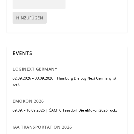
HINZUFÜGEN
EVENTS
LOGINEXT GERMANY
02.09.2026 – 03.09.2026 | Hamburg Die LogiNext Germany ist
weit
EMOKON 2026
09.09. – 10.09.2026 | ÖAMTC Teesdorf Die eMokon 2026 rückt
IAA TRANSPORTATION 2026