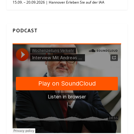
15.09. – 20.09.2026 | Hannover Erleben Sie auf der IAA
PODCAST