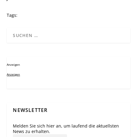
Tags:
Anzeigen
Anzeigen
NEWSLETTER
Melden Sie sich hier an, um laufend die aktuellsten
News zu erhalten.