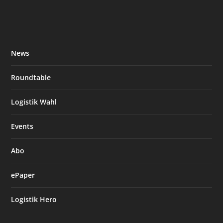
News
Roundtable
Logistik Wahl
Events
Abo
ePaper
Logistik Hero