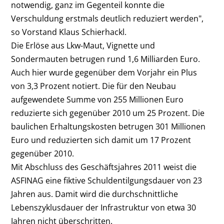
notwendig, ganz im Gegenteil konnte die
Verschuldung erstmals deutlich reduziert werden",
so Vorstand Klaus Schierhackl.
Die Erlöse aus Lkw-Maut, Vignette und
Sondermauten betrugen rund 1,6 Milliarden Euro.
Auch hier wurde gegenüber dem Vorjahr ein Plus
von 3,3 Prozent notiert. Die für den Neubau
aufgewendete Summe von 255 Millionen Euro
reduzierte sich gegenüber 2010 um 25 Prozent. Die
baulichen Erhaltungskosten betrugen 301 Millionen
Euro und reduzierten sich damit um 17 Prozent
gegenüber 2010.
Mit Abschluss des Geschäftsjahres 2011 weist die
ASFINAG eine fiktive Schuldentilgungsdauer von 23
Jahren aus. Damit wird die durchschnittliche
Lebenszyklusdauer der Infrastruktur von etwa 30
Jahren nicht überschritten.