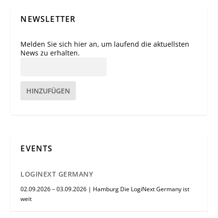
NEWSLETTER
Melden Sie sich hier an, um laufend die aktuellsten
News zu erhalten.
HINZUFÜGEN
EVENTS
LOGINEXT GERMANY
02.09.2026 – 03.09.2026 | Hamburg Die LogiNext Germany ist
weit