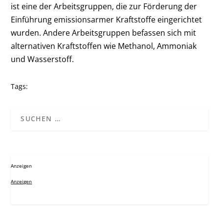
ist eine der Arbeitsgruppen, die zur Förderung der
Einführung emissionsarmer Kraftstoffe eingerichtet
wurden. Andere Arbeitsgruppen befassen sich mit
alternativen Kraftstoffen wie Methanol, Ammoniak
und Wasserstoff.
Tags:
Anzeigen
Anzeigen