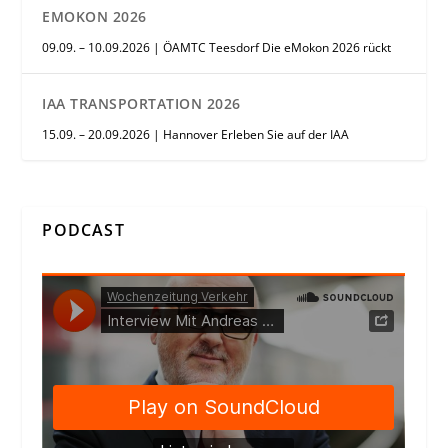
EMOKON 2026
09.09. – 10.09.2026 | ÖAMTC Teesdorf Die eMokon 2026 rückt
IAA TRANSPORTATION 2026
15.09. – 20.09.2026 | Hannover Erleben Sie auf der IAA
PODCAST