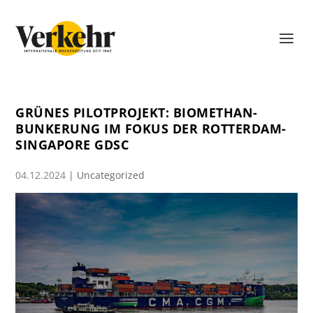
GRÜNES PILOTPROJEKT: BIOMETHAN-
BUNKERUNG IM FOKUS DER ROTTERDAM-
SINGAPORE GDSC
04.12.2024
|
Uncategorized