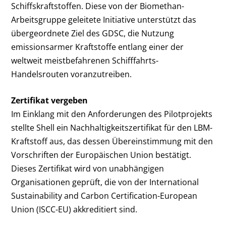
Schiffskraftstoffen. Diese von der Biomethan-
Arbeitsgruppe geleitete Initiative unterstützt das
übergeordnete Ziel des GDSC, die Nutzung
emissionsarmer Kraftstoffe entlang einer der
weltweit meistbefahrenen Schifffahrts-
Handelsrouten voranzutreiben.
Zertifikat vergeben
Im Einklang mit den Anforderungen des Pilotprojekts
stellte Shell ein Nachhaltigkeitszertifikat für den LBM-
Kraftstoff aus, das dessen Übereinstimmung mit den
Vorschriften der Europäischen Union bestätigt.
Dieses Zertifikat wird von unabhängigen
Organisationen geprüft, die von der International
Sustainability and Carbon Certification-European
Union (ISCC-EU) akkreditiert sind.