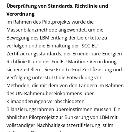
Überprüfung von Standards, Richtlinie und
Verordnung
Im Rahmen des Pilotprojekts wurde die
Massenbilanzmethode angewendet, um die
Bewegung des LBM entlang der Lieferkette zu
verfolgen und die Einhaltung der ISCC-EU-
Zertifizierungsstandards, der Erneuerbare-Energien-
Richtlinie III und der FuelEU Maritime-Verordnung
sicherzustellen. Diese End-to-End-Zertifizierung und -
Verfolgung unterstützt die Entwicklung von
Methoden, die mit dem von den Ländern im Rahmen
des UN-Rahmenübereinkommens über
Klimaänderungen verabschiedeten
Bilanzierungsrahmen übereinstimmen müssen. Ein
ähnliches Pilotprojekt zur Bunkerung von LBM mit
vollständiger Nachhaltigkeitszertifizierung ist im