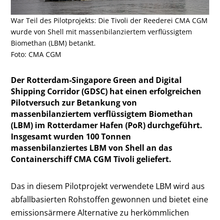
War Teil des Pilotprojekts: Die Tivoli der Reederei CMA CGM
wurde von Shell mit massenbilanziertem verflüssigtem
Biomethan (LBM) betankt.
Foto: CMA CGM
Der Rotterdam-Singapore Green and Digital
Shipping Corridor (GDSC) hat einen erfolgreichen
Pilotversuch zur Betankung von
massenbilanziertem verflüssigtem Biomethan
(LBM) im Rotterdamer Hafen (PoR) durchgeführt.
Insgesamt wurden 100 Tonnen
massenbilanziertes LBM von Shell an das
Containerschiff CMA CGM Tivoli geliefert.
Das in diesem Pilotprojekt verwendete LBM wird aus
abfallbasierten Rohstoffen gewonnen und bietet eine
emissionsärmere Alternative zu herkömmlichen