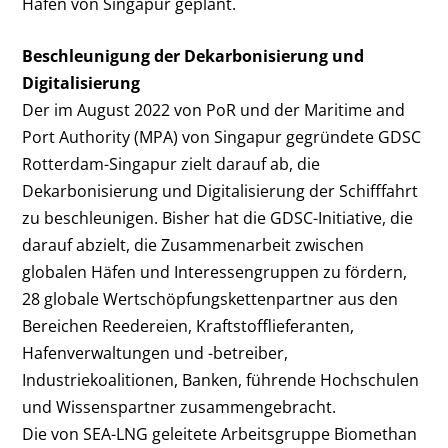
Hafen von Singapur geplant.
Beschleunigung der Dekarbonisierung und
Digitalisierung
Der im August 2022 von PoR und der Maritime and
Port Authority (MPA) von Singapur gegründete GDSC
Rotterdam-Singapur zielt darauf ab, die
Dekarbonisierung und Digitalisierung der Schifffahrt
zu beschleunigen. Bisher hat die GDSC-Initiative, die
darauf abzielt, die Zusammenarbeit zwischen
globalen Häfen und Interessengruppen zu fördern,
28 globale Wertschöpfungskettenpartner aus den
Bereichen Reedereien, Kraftstofflieferanten,
Hafenverwaltungen und -betreiber,
Industriekoalitionen, Banken, führende Hochschulen
und Wissenspartner zusammengebracht.
Die von SEA-LNG geleitete Arbeitsgruppe Biomethan