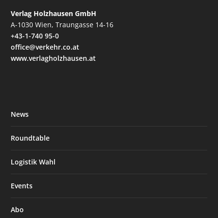
Verlag Holzhausen GmbH
A-1030 Wien, Traungasse 14-16
+43-1-740 95-0
office@verkehr.co.at
www.verlagholzhausen.at
News
Roundtable
Logistik Wahl
Events
Abo