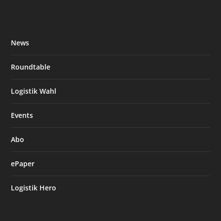
News
Roundtable
Logistik Wahl
Events
Abo
ePaper
Logistik Hero