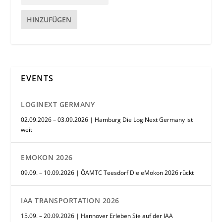
HINZUFÜGEN
EVENTS
LOGINEXT GERMANY
02.09.2026 – 03.09.2026 | Hamburg Die LogiNext Germany ist
weit
EMOKON 2026
09.09. – 10.09.2026 | ÖAMTC Teesdorf Die eMokon 2026 rückt
IAA TRANSPORTATION 2026
15.09. – 20.09.2026 | Hannover Erleben Sie auf der IAA