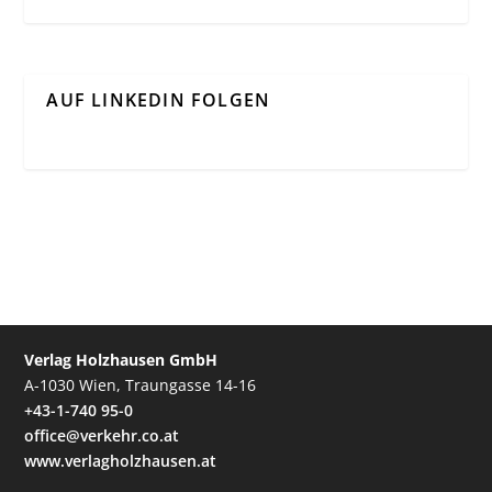
AUF LINKEDIN FOLGEN
Verlag Holzhausen GmbH
A-1030 Wien, Traungasse 14-16
+43-1-740 95-0
office@verkehr.co.at
www.verlagholzhausen.at