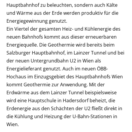
Hauptbahnhof zu beleuchten, sondern auch Kälte
und Wärme aus der Erde werden produktiv für die
Energiegewinnung genutzt.
Ein Viertel der gesamten Heiz- und Kühlenergie des
neuen Bahnhofs kommt aus dieser erneuerbaren
Energiequelle. Die Geothermie wird bereits beim
Salzburger Hauptbahnhof, im Lainzer Tunnel und bei
der neuen Untergrundbahn U2 in Wien als
Energielieferant genutzt. Auch im neuen ÖBB-
Hochaus im Einzugsgebiet des Hauptbahnhofs Wien
kommt Geothermie zur Anwendung. Mit der
Erdwärme aus dem Lainzer Tunnel beispielsweise
wird eine Hauptschule in Hadersdorf beheizt, die
Erdenergie aus den Schächten der U2 fließt direkt in
die Kühlung und Heizung der U-Bahn-Stationen in
Wien.