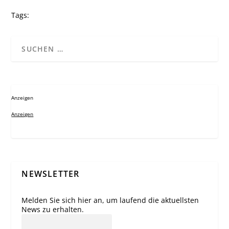
Tags:
Anzeigen
Anzeigen
NEWSLETTER
Melden Sie sich hier an, um laufend die aktuellsten
News zu erhalten.