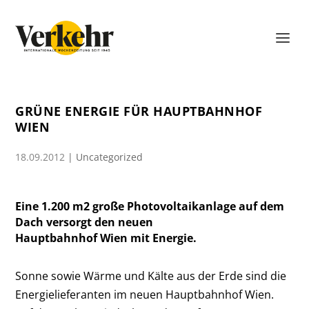
GRÜNE ENERGIE FÜR HAUPTBAHNHOF
WIEN
18.09.2012
|
Uncategorized
Eine 1.200 m2 große Photovoltaikanlage auf dem
Dach versorgt den neuen
Hauptbahnhof Wien mit Energie.
Sonne sowie Wärme und Kälte aus der Erde sind die
Energielieferanten im neuen Hauptbahnhof Wien.