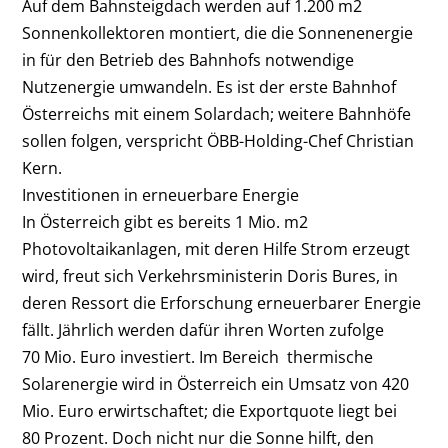
Auf dem Bahnsteigdach werden auf 1.200 m2
Sonnenkollektoren montiert, die die Sonnenenergie
in für den Betrieb des Bahnhofs notwendige
Nutzenergie umwandeln. Es ist der erste Bahnhof
Österreichs mit einem Solardach; weitere Bahnhöfe
sollen folgen, verspricht ÖBB-Holding-Chef Christian
Kern.
Investitionen in erneuerbare Energie
In Österreich gibt es bereits 1 Mio. m2
Photovoltaikanlagen, mit deren Hilfe Strom erzeugt
wird, freut sich Verkehrsministerin Doris Bures, in
deren Ressort die Erforschung erneuerbarer Energie
fällt. Jährlich werden dafür ihren Worten zufolge
70 Mio. Euro investiert. Im Bereich thermische
Solarenergie wird in Österreich ein Umsatz von 420
Mio. Euro erwirtschaftet; die Exportquote liegt bei
80 Prozent. Doch nicht nur die Sonne hilft, den