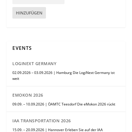
HINZUFÜGEN
EVENTS
LOGINEXT GERMANY
02.09.2026 – 03.09.2026 | Hamburg Die LogiNext Germany ist
weit
EMOKON 2026
09.09. – 10.09.2026 | ÖAMTC Teesdorf Die eMokon 2026 rückt
IAA TRANSPORTATION 2026
15.09. – 20.09.2026 | Hannover Erleben Sie auf der IAA