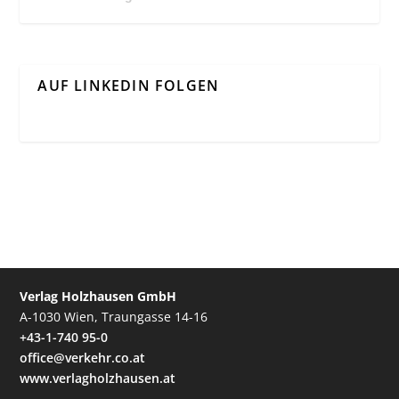
AUF LINKEDIN FOLGEN
Verlag Holzhausen GmbH
A-1030 Wien, Traungasse 14-16
+43-1-740 95-0
office@verkehr.co.at
www.verlagholzhausen.at