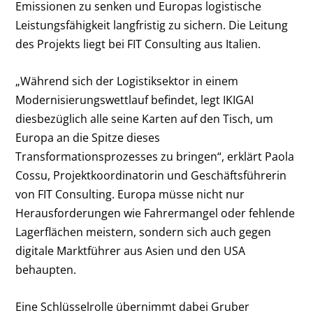
Emissionen zu senken und Europas logistische
Leistungsfähigkeit langfristig zu sichern. Die Leitung
des Projekts liegt bei FIT Consulting aus Italien.
„Während sich der Logistiksektor in einem
Modernisierungswettlauf befindet, legt IKIGAI
diesbezüglich alle seine Karten auf den Tisch, um
Europa an die Spitze dieses
Transformationsprozesses zu bringen“, erklärt Paola
Cossu, Projektkoordinatorin und Geschäftsführerin
von FIT Consulting. Europa müsse nicht nur
Herausforderungen wie Fahrermangel oder fehlende
Lagerflächen meistern, sondern sich auch gegen
digitale Marktführer aus Asien und den USA
behaupten.
Eine Schlüsselrolle übernimmt dabei Gruber