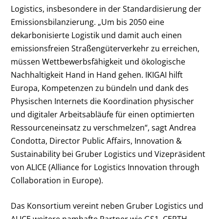
Logistics, insbesondere in der Standardisierung der
Emissionsbilanzierung. „Um bis 2050 eine
dekarbonisierte Logistik und damit auch einen
emissionsfreien Straßengüterverkehr zu erreichen,
müssen Wettbewerbsfähigkeit und ökologische
Nachhaltigkeit Hand in Hand gehen. IKIGAI hilft
Europa, Kompetenzen zu bündeln und dank des
Physischen Internets die Koordination physischer
und digitaler Arbeitsabläufe für einen optimierten
Ressourceneinsatz zu verschmelzen“, sagt Andrea
Condotta, Director Public Affairs, Innovation &
Sustainability bei Gruber Logistics und Vizepräsident
von ALICE (Alliance for Logistics Innovation through
Collaboration in Europe).
Das Konsortium vereint neben Gruber Logistics und