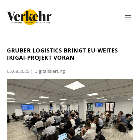
GRUBER LOGISTICS BRINGT EU-WEITES
IKIGAI-PROJEKT VORAN
05.08.2025
|
Digitalisierung