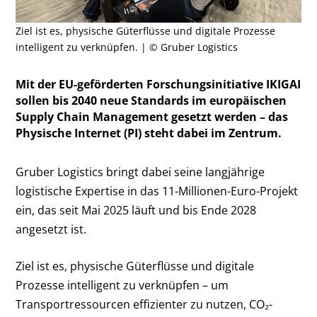
Ziel ist es, physische Güterflüsse und digitale Prozesse
intelligent zu verknüpfen. | © Gruber Logistics
Mit der EU-geförderten Forschungsinitiative IKIGAI
sollen bis 2040 neue Standards im europäischen
Supply Chain Management gesetzt werden – das
Physische Internet (PI) steht dabei im Zentrum.
Gruber Logistics bringt dabei seine langjährige
logistische Expertise in das 11-Millionen-Euro-Projekt
ein, das seit Mai 2025 läuft und bis Ende 2028
angesetzt ist.
Ziel ist es, physische Güterflüsse und digitale
Prozesse intelligent zu verknüpfen – um
Transportressourcen effizienter zu nutzen, CO₂-