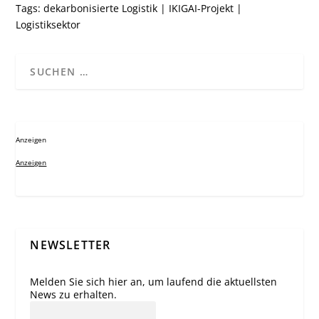
Tags:
dekarbonisierte Logistik
|
IKIGAI-Projekt
|
Logistiksektor
Anzeigen
Anzeigen
NEWSLETTER
Melden Sie sich hier an, um laufend die aktuellsten
News zu erhalten.