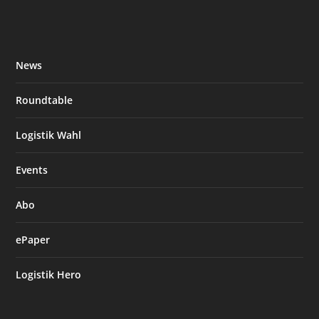
News
Roundtable
Logistik Wahl
Events
Abo
ePaper
Logistik Hero