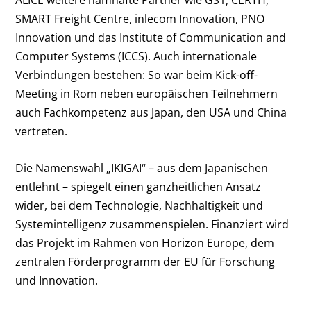
ALICE weitere namhafte Partner wie GS1, CERTH,
SMART Freight Centre, inlecom Innovation, PNO
Innovation und das Institute of Communication and
Computer Systems (ICCS). Auch internationale
Verbindungen bestehen: So war beim Kick-off-
Meeting in Rom neben europäischen Teilnehmern
auch Fachkompetenz aus Japan, den USA und China
vertreten.
Die Namenswahl „IKIGAI“ – aus dem Japanischen
entlehnt – spiegelt einen ganzheitlichen Ansatz
wider, bei dem Technologie, Nachhaltigkeit und
Systemintelligenz zusammenspielen. Finanziert wird
das Projekt im Rahmen von Horizon Europe, dem
zentralen Förderprogramm der EU für Forschung
und Innovation.