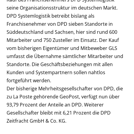
seine Organisationsstruktur im deutschen Markt.
DPD Systemlogistik betreibt bislang als
Franchisenehmer von DPD sieben Standorte in
Süddeutschland und Sachsen, hier sind rund 600
Mitarbeiter und 750 Zusteller im Einsatz. Der Kauf
vom bisherigen Eigentümer und Mitbeweber GLS
umfasst die Übernahme sämtlicher Mitarbeiter und
Standorte. Die Geschäftsbeziehungen mit allen
Kunden und Systempartnern sollen nahtlos
fortgeführt werden.
Der bisherige Mehrheitsgesellschafter von DPD, die
zu La Poste gehörende GeoPost, verfügt nun über
93,79 Prozent der Anteile an DPD. Weiterer
Gesellschafter bleibt mit 6,21 Prozent die DPD
Zeitfracht GmbH & Co. KG.