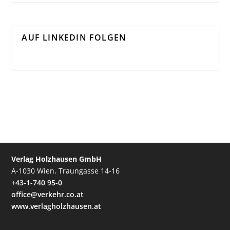
AUF LINKEDIN FOLGEN
Verlag Holzhausen GmbH
A-1030 Wien, Traungasse 14-16
+43-1-740 95-0
office@verkehr.co.at
www.verlagholzhausen.at