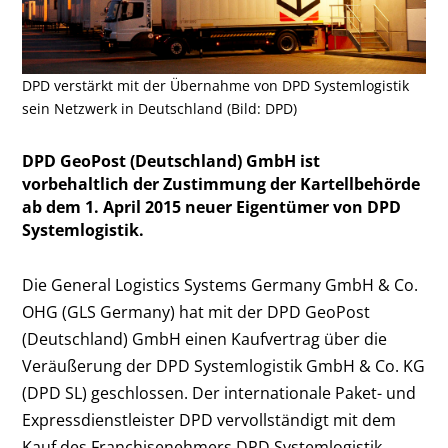
DPD verstärkt mit der Übernahme von DPD Systemlogistik
sein Netzwerk in Deutschland (Bild: DPD)
DPD GeoPost (Deutschland) GmbH ist
vorbehaltlich der Zustimmung der Kartellbehörde
ab dem 1. April 2015 neuer Eigentümer von DPD
Systemlogistik.
Die General Logistics Systems Germany GmbH & Co.
OHG (GLS Germany) hat mit der DPD GeoPost
(Deutschland) GmbH einen Kaufvertrag über die
Veräußerung der DPD Systemlogistik GmbH & Co. KG
(DPD SL) geschlossen. Der internationale Paket- und
Expressdienstleister DPD vervollständigt mit dem
Kauf des Franchisenehmers DPD Systemlogistik