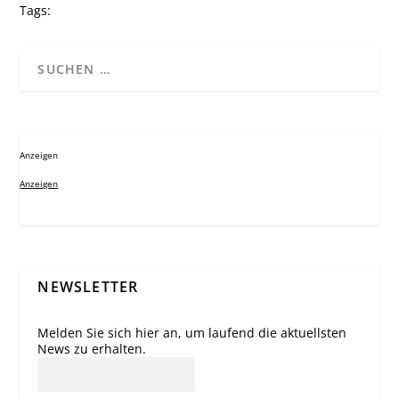
Tags:
Anzeigen
Anzeigen
NEWSLETTER
Melden Sie sich hier an, um laufend die aktuellsten
News zu erhalten.