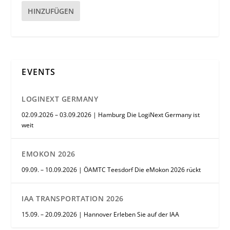
HINZUFÜGEN
EVENTS
LOGINEXT GERMANY
02.09.2026 – 03.09.2026 | Hamburg Die LogiNext Germany ist
weit
EMOKON 2026
09.09. – 10.09.2026 | ÖAMTC Teesdorf Die eMokon 2026 rückt
IAA TRANSPORTATION 2026
15.09. – 20.09.2026 | Hannover Erleben Sie auf der IAA