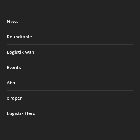
News
Roundtable
Logistik Wahl
Events
Abo
ePaper
Logistik Hero