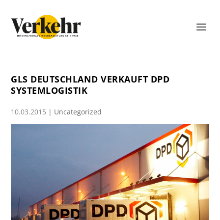
GLS DEUTSCHLAND VERKAUFT DPD
SYSTEMLOGISTIK
10.03.2015
|
Uncategorized