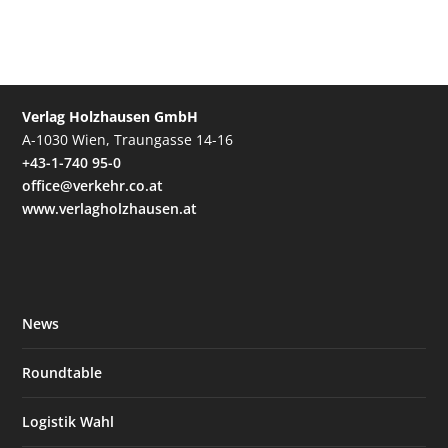
Verlag Holzhausen GmbH
A-1030 Wien, Traungasse 14-16
+43-1-740 95-0
office@verkehr.co.at
www.verlagholzhausen.at
News
Roundtable
Logistik Wahl