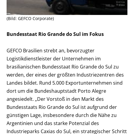
(Bild: GEFCO Corporate)
Bundesstaat Rio Grande do Sul im Fokus
GEFCO Brasilien strebt an, bevorzugter
Logistikdienstleister der Unternehmen im
brasilianischen Bundesstaat Rio Grande do Sul zu
werden, der eines der größten Industriezentren des
Landes bildet. Rund 5.000 Exportunternehmen sind
dort um die Bundeshauptstadt Porto Alegre
angesiedelt. „Der Vorstoß in den Markt des
Bundesstaats Rio Grande do Sul ist aufgrund der
günstigen Lage, insbesondere durch die Nähe zu
Argentinien und das starke Potenzial des
Industrieparks Caxias do Sul, ein strategischer Schritt