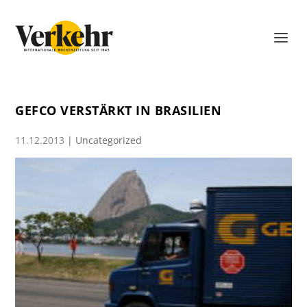
GEFCO VERSTÄRKT IN BRASILIEN
11.12.2013
|
Uncategorized