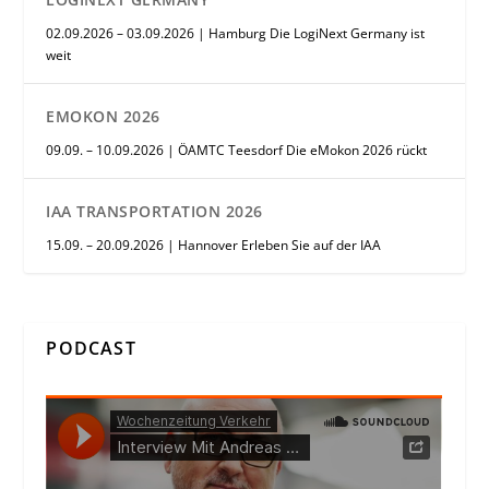
02.09.2026 – 03.09.2026 | Hamburg Die LogiNext Germany ist
weit
EMOKON 2026
09.09. – 10.09.2026 | ÖAMTC Teesdorf Die eMokon 2026 rückt
IAA TRANSPORTATION 2026
15.09. – 20.09.2026 | Hannover Erleben Sie auf der IAA
PODCAST