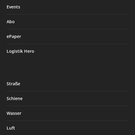
Events
Abo
ePaper
Logistik Hero
Straße
Schiene
Wasser
Luft