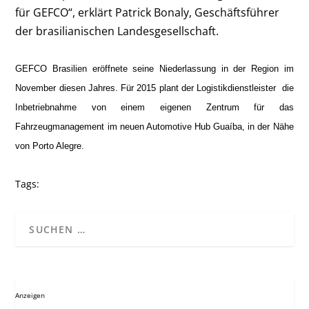
für GEFCO“, erklärt Patrick Bonaly, Geschäftsführer
der brasilianischen Landesgesellschaft.
GEFCO Brasilien eröffnete seine Niederlassung in der Region im
November diesen Jahres. Für 2015 plant der Logistikdienstleister die
Inbetriebnahme von einem eigenen Zentrum für das
Fahrzeugmanagement im neuen Automotive Hub Guaíba, in der Nähe
von Porto Alegre.
Tags:
Anzeigen