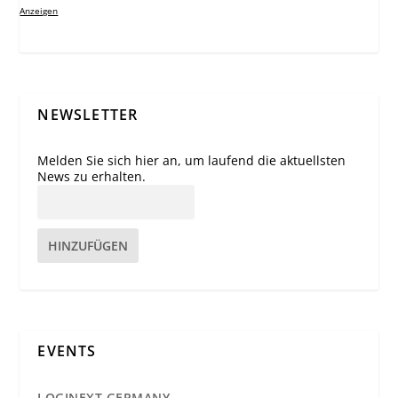
Anzeigen
NEWSLETTER
Melden Sie sich hier an, um laufend die aktuellsten
News zu erhalten.
HINZUFÜGEN
EVENTS
LOGINEXT GERMANY