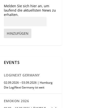
Melden Sie sich hier an, um
laufend die aktuellsten News zu
erhalten.
HINZUFÜGEN
EVENTS
LOGINEXT GERMANY
02.09.2026 – 03.09.2026 | Hamburg
Die LogiNext Germany ist weit
EMOKON 2026