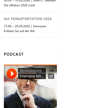
09.09. – 10.09.2026 | ÖAMTC Teesdorf
Die eMokon 2026 rückt
IAA TRANSPORTATION 2026
15.09. – 20.09.2026 | Hannover
Erleben Sie auf der IAA
PODCAST