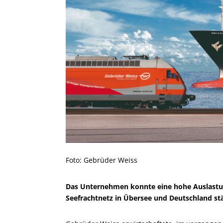
Foto: Gebrüder Weiss
Das Unternehmen konnte eine hohe Auslastun
Seefrachtnetz in Übersee und Deutschland st