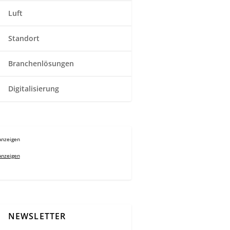
Luft
Standort
Branchenlösungen
Digitalisierung
Anzeigen
Anzeigen
NEWSLETTER