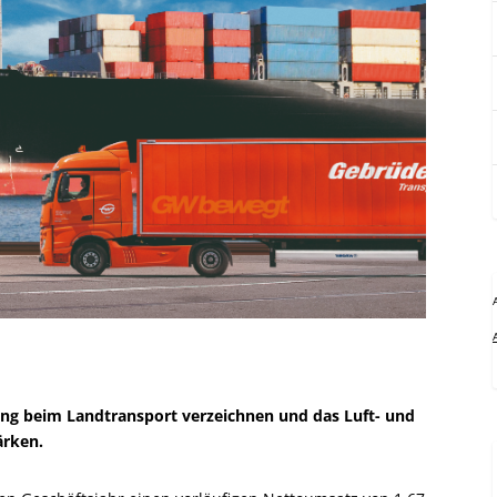
g beim Landtransport verzeichnen und das Luft- und
ärken.