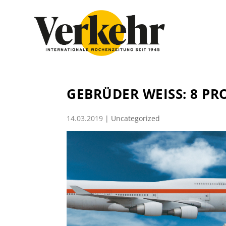
GEBRÜDER WEISS: 8 P
14.03.2019
|
Uncategorized