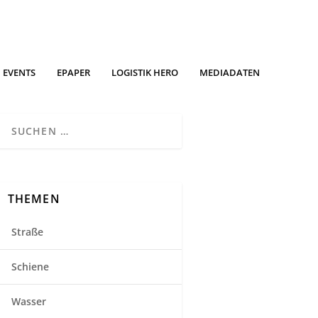
EVENTS
EPAPER
LOGISTIK HERO
MEDIADATEN
THEMEN
Straße
Schiene
Wasser