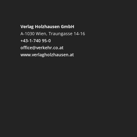
Verlag Holzhausen GmbH
A-1030 Wien, Traungasse 14-16
+43-1-740 95-0
office@verkehr.co.at
www.verlagholzhausen.at