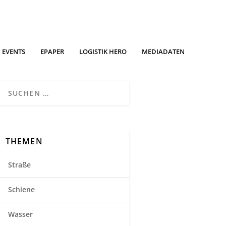
EVENTS
EPAPER
LOGISTIK HERO
MEDIADATEN
THEMEN
Straße
Schiene
Wasser