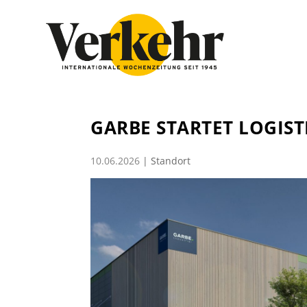
GARBE STARTET LOGIST
10.06.2026
|
Standort