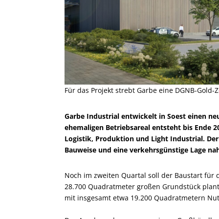
Für das Projekt strebt Garbe eine DGNB-Gold-Ze
Garbe Industrial entwickelt in Soest einen n
ehemaligen Betriebsareal entsteht bis Ende
Logistik, Produktion und Light Industrial. Der
Bauweise und eine verkehrsgünstige Lage nah
Noch im zweiten Quartal soll der Baustart für 
28.700 Quadratmeter großen Grundstück plant 
mit insgesamt etwa 19.200 Quadratmetern Nut