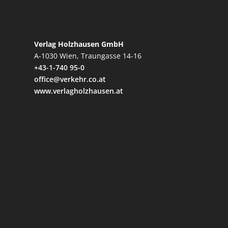
Verlag Holzhausen GmbH
A-1030 Wien, Traungasse 14-16
+43-1-740 95-0
office@verkehr.co.at
www.verlagholzhausen.at