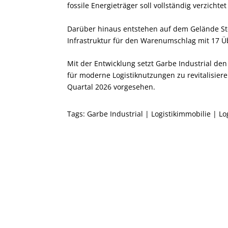
fossile Energieträger soll vollständig verzichte
Darüber hinaus entstehen auf dem Gelände St
Infrastruktur für den Warenumschlag mit 17 
Mit der Entwicklung setzt Garbe Industrial de
für moderne Logistiknutzungen zu revitalisieren.
Quartal 2026 vorgesehen.
Tags:
Garbe Industrial
|
Logistikimmobilie
|
Lo