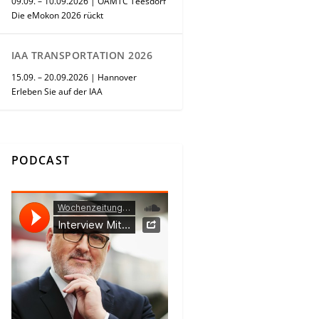
09.09. – 10.09.2026 | ÖAMTC Teesdorf
Die eMokon 2026 rückt
IAA TRANSPORTATION 2026
15.09. – 20.09.2026 | Hannover
Erleben Sie auf der IAA
PODCAST