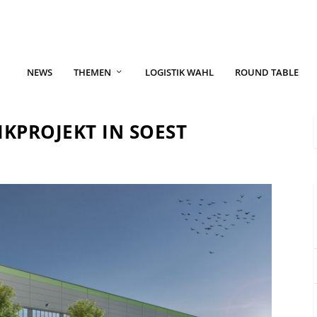
NEWS
THEMEN
LOGISTIK WAHL
ROUND TABLE
IKPROJEKT IN SOEST