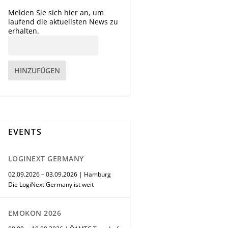
Melden Sie sich hier an, um
laufend die aktuellsten News zu
erhalten.
HINZUFÜGEN
EVENTS
LOGINEXT GERMANY
02.09.2026 – 03.09.2026 | Hamburg
Die LogiNext Germany ist weit
EMOKON 2026