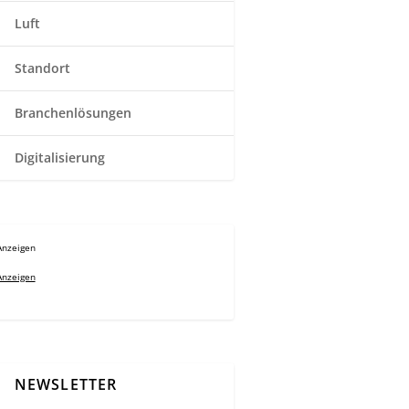
Luft
Standort
Branchenlösungen
Digitalisierung
Anzeigen
Anzeigen
NEWSLETTER