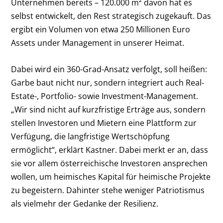
Unternehmen bereits – 120.000 m² davon hat es
selbst entwickelt, den Rest strategisch zugekauft. Das
ergibt ein Volumen von etwa 250 Millionen Euro
Assets under Management in unserer Heimat.
Dabei wird ein 360-Grad-Ansatz verfolgt, soll heißen:
Garbe baut nicht nur, sondern integriert auch Real-
Estate-, Portfolio- sowie Investment-Management.
„Wir sind nicht auf kurzfristige Erträge aus, sondern
stellen Investoren und Mietern eine Plattform zur
Verfügung, die langfristige Wertschöpfung
ermöglicht“, erklärt Kastner. Dabei merkt er an, dass
sie vor allem österreichische Investoren ansprechen
wollen, um heimisches Kapital für heimische Projekte
zu begeistern. Dahinter stehe weniger Patriotismus
als vielmehr der Gedanke der Resilienz.