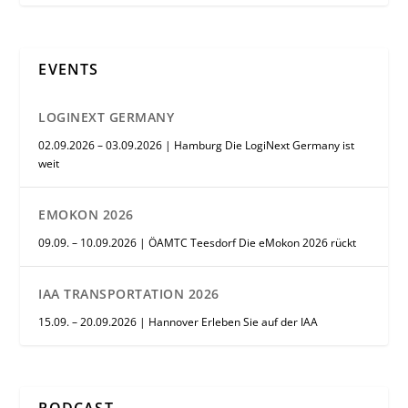
EVENTS
LOGINEXT GERMANY
02.09.2026 – 03.09.2026 | Hamburg Die LogiNext Germany ist
weit
EMOKON 2026
09.09. – 10.09.2026 | ÖAMTC Teesdorf Die eMokon 2026 rückt
IAA TRANSPORTATION 2026
15.09. – 20.09.2026 | Hannover Erleben Sie auf der IAA