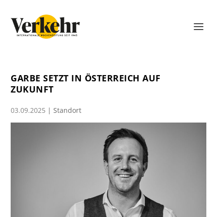
GARBE SETZT IN ÖSTERREICH AUF
ZUKUNFT
03.09.2025
|
Standort