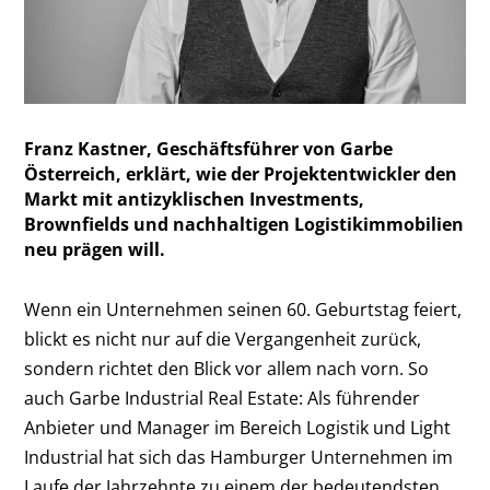
Franz Kastner, Geschäftsführer von Garbe
Österreich, erklärt, wie der Projektentwickler den
Markt mit antizyklischen Investments,
Brownfields und nachhaltigen Logistikimmobilien
neu prägen will.
Wenn ein Unternehmen seinen 60. Geburtstag feiert,
blickt es nicht nur auf die Vergangenheit zurück,
sondern richtet den Blick vor allem nach vorn. So
auch Garbe Industrial Real Estate: Als führender
Anbieter und Manager im Bereich Logistik und Light
Industrial hat sich das Hamburger Unternehmen im
Laufe der Jahrzehnte zu einem der bedeutendsten