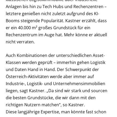
Anlagen bis hin zu Tech Hubs und Rechenzentren –
letztere genießen nicht zuletzt aufgrund des KI-
Booms steigende Popularität. Kastner erzählt, dass
er ein 40.000 m² großes Grundstück für ein
Rechenzentrum im Auge hat. Mehr könne er aktuell
nicht verraten.
Auch Kombinationen der unterschiedlichen Asset-
Klassen werden geprüft – immerhin gehen Logistik
und Daten Hand in Hand. Der Schwerpunkt der
Österreich-Aktivitäten werde aber immer auf
Industrie-, Logistik- und Unternehmensimmobilien
liegen, sagt Kastner. „Da sind wir stark und sourcen
die besten Grundstücke, die wir dann mit den
richtigen Nutzern matchen“, so Kastner.
Diese langjährige Expertise, man könnte fast schon