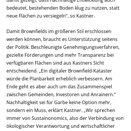
damit gezeigt, dass nachhaltige Entwicklung auch
bedeutet, bestehenden Boden klug zu nutzen, statt
neue Flächen zu versiegeln“, so Kastner.
Damit Brownfields im größeren Stil erschlossen
werden können, braucht es Unterstützung seitens
der Politik. Beschleunigte Genehmigungsverfahren,
gezielte Förderungen und mehr Transparenz bei
verfügbaren Flächen sind aus Kastners Sicht
entscheidend. „Ein digitaler Brownfield-Kataster
würde die Planbarkeit erheblich verbessern. Am
Ende geht es aber auch um das Zusammenspiel
zwischen Gemeinden, Investoren und Anrainern.“
Nachhaltigkeit sei für Garbe keine Option mehr,
sondern ein Muss, erklärt Kastner. „Wir sprechen
immer von Sustainonomics, also der Verbindung von
ökologischer Verantwortung und wirtschaftlicher