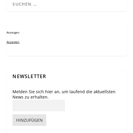
Anzeigen
Anzeigen
NEWSLETTER
Melden Sie sich hier an, um laufend die aktuellsten
News zu erhalten.
HINZUFÜGEN