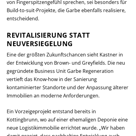
von Fingerspitzengefühl sprechen, sei besonders für
Build-to-suit-Projekte, die Garbe ebenfalls realisiere,
entscheidend.
REVITALISIERUNG STATT
NEUVERSIEGELUNG
Eine der größten Zukunftschancen sieht Kastner in
der Entwicklung von Brown- und Greyfields. Die neu
gegründete Business Unit Garbe Regeneration
vertieft das Know-how in der Sanierung
kontaminierter Standorte und der Anpassung älterer
Immobilien an moderne Anforderungen.
Ein Vorzeigeprojekt entstand bereits in
Kottingbrunn, wo auf einer ehemaligen Deponie eine
neue Logistikimmobilie errichtet wurde. „Wir haben