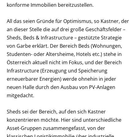
konforme Immobilien bereitzustellen.
All das seien Gründe für Optimismus, so Kastner, der
an dieser Stelle die auf drei große Geschäftsfelder –
Sheds, Beds & Infrastructure – gestützte Strategie
von Garbe erklärt. Der Bereich Beds (Wohnungen,
Studenten- oder Altersheime, Hotels etc.) stehe in
Österreich aktuell nicht im Fokus, und der Bereich
Infrastructure (Erzeugung und Speicherung
erneuerbarer Energien) werde ohnehin in jeder
neuen Halle durch den Ausbau von PV-Anlagen
mitgedacht.
Sheds sei der Bereich, auf den sich Kastner
konzentrieren möchte. Hier sind unterschiedliche
Asset-Gruppen zusammengefasst, von der
klassischen Logistikimmobilie über industrielle