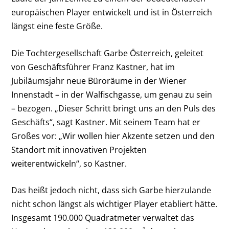
europäischen Player entwickelt und ist in Österreich
längst eine feste Größe.
Die Tochtergesellschaft Garbe Österreich, geleitet
von Geschäftsführer Franz Kastner, hat im
Jubiläumsjahr neue Büroräume in der Wiener
Innenstadt – in der Walfischgasse, um genau zu sein
– bezogen. „Dieser Schritt bringt uns an den Puls des
Geschäfts“, sagt Kastner. Mit seinem Team hat er
Großes vor: „Wir wollen hier Akzente setzen und den
Standort mit innovativen Projekten
weiterentwickeln“, so Kastner.
Das heißt jedoch nicht, dass sich Garbe hierzulande
nicht schon längst als wichtiger Player etabliert hätte.
Insgesamt 190.000 Quadratmeter verwaltet das