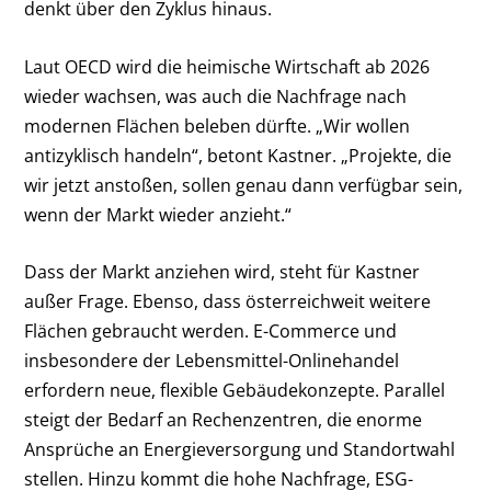
denkt über den Zyklus hinaus.
Laut OECD wird die heimische Wirtschaft ab 2026
wieder wachsen, was auch die Nachfrage nach
modernen Flächen beleben dürfte. „Wir wollen
antizyklisch handeln“, betont Kastner. „Projekte, die
wir jetzt anstoßen, sollen genau dann verfügbar sein,
wenn der Markt wieder anzieht.“
Dass der Markt anziehen wird, steht für Kastner
außer Frage. Ebenso, dass österreichweit weitere
Flächen gebraucht werden. E-Commerce und
insbesondere der Lebensmittel-Onlinehandel
erfordern neue, flexible Gebäudekonzepte. Parallel
steigt der Bedarf an Rechenzentren, die enorme
Ansprüche an Energieversorgung und Standortwahl
stellen. Hinzu kommt die hohe Nachfrage, ESG-