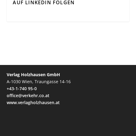
AUF LINKEDIN FOLGEN
Verlag Holzhausen GmbH
A-1030 Wien, Traungasse 14-16
+43-1-740 95-0
office@verkehr.co.at
www.verlagholzhausen.at