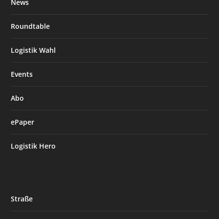
News
Roundtable
Logistik Wahl
Events
Abo
ePaper
Logistik Hero
Straße