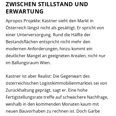
ZWISCHEN STILLSTAND UND
ERWARTUNG
Apropos Projekte: Kastner sieht den Markt in
Österreich längst nicht als gesättigt. Er spricht von
einer Unterversorgung. Rund die Hälfte der
Bestandsflächen entspricht nicht mehr den
modernen Anforderungen, hinzu kommt ein
deutlicher Mangel an geeigneten Arealen, nicht nur
im Ballungsraum Wien.
Kastner ist aber Realist: Die Gegenwart des
österreichischen Logistikimmobilienmarktes sei von
Zurückhaltung geprägt, sagt er. Eine hohe
Fertigstellungsrate treffe auf schwächere Nachfrage,
weshalb in den kommenden Monaten kaum mit
neuen Bauvorhaben zu rechnen ist. Doch Garbe