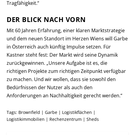
Tragfähigkeit.“
DER BLICK NACH VORN
Mit 60 Jahren Erfahrung, einer klaren Marktstrategie
und dem neuen Standort im Herzen Wiens will Garbe
in Österreich auch künftig Impulse setzen. Für
Kastner steht fest: Der Markt wird seine Dynamik
zurückgewinnen. „Unsere Aufgabe ist es, die
richtigen Projekte zum richtigen Zeitpunkt verfügbar
zu machen. Und wir wollen, dass sie sowohl den
Bedürfnissen der Nutzer als auch den
Anforderungen an Nachhaltigkeit gerecht werden.“
Tags:
Brownfield
|
Garbe
|
Logistikflächen
|
Logistikimmobilien
|
Rechenzentrum
|
Sheds