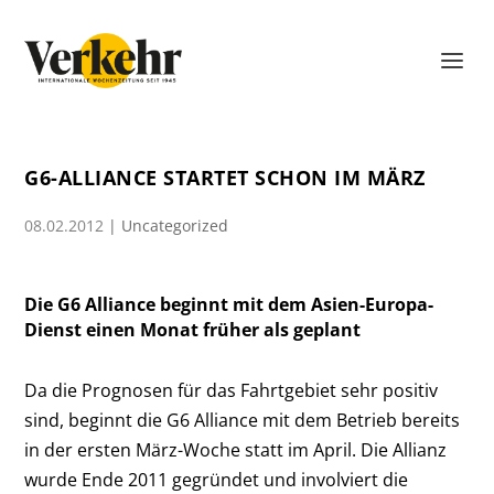
G6-ALLIANCE STARTET SCHON IM MÄRZ
08.02.2012
|
Uncategorized
Die G6 Alliance beginnt mit dem Asien-Europa-
Dienst einen Monat früher als geplant
Da die Prognosen für das Fahrtgebiet sehr positiv
sind, beginnt die G6 Alliance mit dem Betrieb bereits
in der ersten März-Woche statt im April. Die Allianz
wurde Ende 2011 gegründet und involviert die