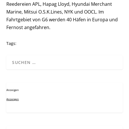
Reedereien APL, Hapag Lloyd, Hyundai Merchant
Marine, Mitsui O.S.K.Lines, NYK und OOCL. Im
Fahrtgebiet von G6 werden 40 Häfen in Europa und
Fernost angefahren.
Tags:
Anzeigen
Anzeigen