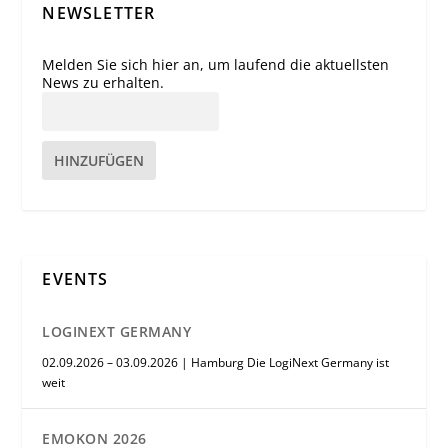
NEWSLETTER
Melden Sie sich hier an, um laufend die aktuellsten
News zu erhalten.
HINZUFÜGEN
EVENTS
LOGINEXT GERMANY
02.09.2026 – 03.09.2026 | Hamburg Die LogiNext Germany ist
weit
EMOKON 2026