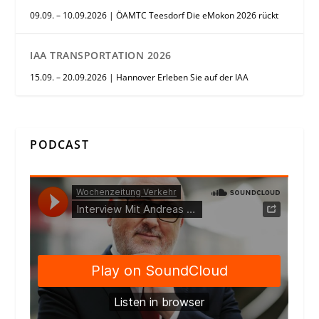
09.09. – 10.09.2026 | ÖAMTC Teesdorf Die eMokon 2026 rückt
IAA TRANSPORTATION 2026
15.09. – 20.09.2026 | Hannover Erleben Sie auf der IAA
PODCAST