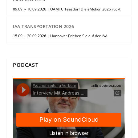
09.09. – 10.09.2026 | ÖAMTC Teesdorf Die eMokon 2026 rückt
IAA TRANSPORTATION 2026
15.09. – 20.09.2026 | Hannover Erleben Sie auf der IAA
PODCAST