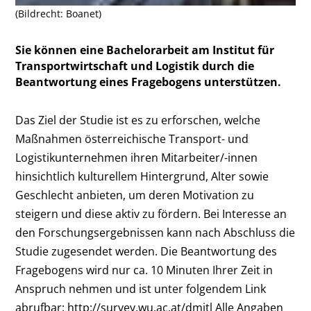
(Bildrecht: Boanet)
Sie können eine Bachelorarbeit am Institut für
Transportwirtschaft und Logistik durch die
Beantwortung eines Fragebogens unterstützen.
Das Ziel der Studie ist es zu erforschen, welche
Maßnahmen österreichische Transport- und
Logistikunternehmen ihren Mitarbeiter/-innen
hinsichtlich kulturellem Hintergrund, Alter sowie
Geschlecht anbieten, um deren Motivation zu
steigern und diese aktiv zu fördern. Bei Interesse an
den Forschungsergebnissen kann nach Abschluss die
Studie zugesendet werden. Die Beantwortung des
Fragebogens wird nur ca. 10 Minuten Ihrer Zeit in
Anspruch nehmen und ist unter folgendem Link
abrufbar:
http://survey.wu.ac.at/dmitl
Alle Angaben