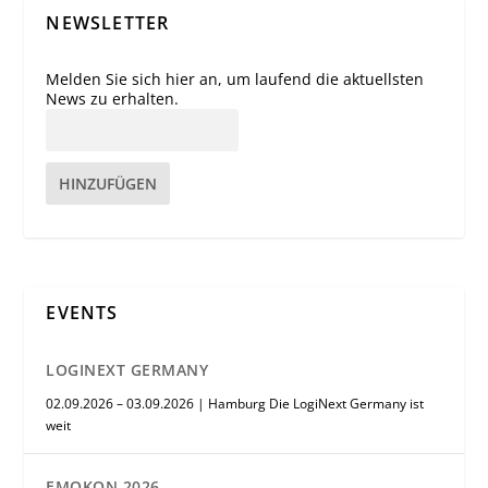
NEWSLETTER
Melden Sie sich hier an, um laufend die aktuellsten
News zu erhalten.
HINZUFÜGEN
EVENTS
LOGINEXT GERMANY
02.09.2026 – 03.09.2026 | Hamburg Die LogiNext Germany ist
weit
EMOKON 2026