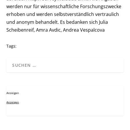
werden nur für wissenschaftliche Forschungszwecke
erhoben und werden selbstverständlich vertraulich
und anonym behandelt. Es bedanken sich Julia
Scheibenreif, Amra Avdic, Andrea Vespalcova
Tags:
Anzeigen
Anzeigen