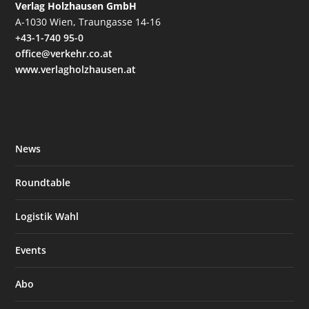
Verlag Holzhausen GmbH
A-1030 Wien, Traungasse 14-16
+43-1-740 95-0
office@verkehr.co.at
www.verlagholzhausen.at
News
Roundtable
Logistik Wahl
Events
Abo