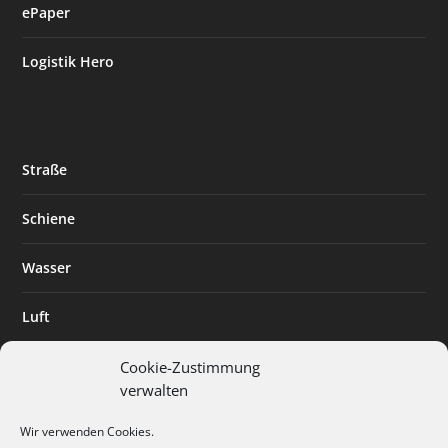
ePaper
Logistik Hero
Straße
Schiene
Wasser
Luft
Standort
Cookie-Zustimmung
verwalten
Branchenlösungen
Wir verwenden Cookies.