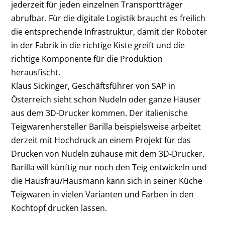
jederzeit für jeden einzelnen Transportträger
abrufbar. Für die digitale Logistik braucht es freilich
die entsprechende Infrastruktur, damit der Roboter
in der Fabrik in die richtige Kiste greift und die
richtige Komponente für die Produktion
herausfischt.
Klaus Sickinger, Geschäftsführer von SAP in
Österreich sieht schon Nudeln oder ganze Häuser
aus dem 3D-Drucker kommen. Der italienische
Teigwarenhersteller Barilla beispielsweise arbeitet
derzeit mit Hochdruck an einem Projekt für das
Drucken von Nudeln zuhause mit dem 3D-Drucker.
Barilla will künftig nur noch den Teig entwickeln und
die Hausfrau/Hausmann kann sich in seiner Küche
Teigwaren in vielen Varianten und Farben in den
Kochtopf drucken lassen.