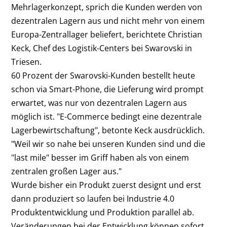
Mehrlagerkonzept, sprich die Kunden werden von
dezentralen Lagern aus und nicht mehr von einem
Europa-Zentrallager beliefert, berichtete Christian
Keck, Chef des Logistik-Centers bei Swarovski in
Triesen.
60 Prozent der Swarovski-Kunden bestellt heute
schon via Smart-Phone, die Lieferung wird prompt
erwartet, was nur von dezentralen Lagern aus
möglich ist. "E-Commerce bedingt eine dezentrale
Lagerbewirtschaftung", betonte Keck ausdrücklich.
"Weil wir so nahe bei unseren Kunden sind und die
"last mile" besser im Griff haben als von einem
zentralen großen Lager aus."
Wurde bisher ein Produkt zuerst designt und erst
dann produziert so laufen bei Industrie 4.0
Produktentwicklung und Produktion parallel ab.
Veränderungen bei der Entwicklung können sofort