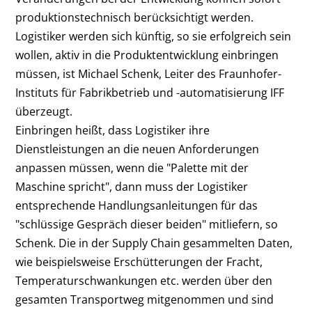
produktionstechnisch berücksichtigt werden.
Logistiker werden sich künftig, so sie erfolgreich sein
wollen, aktiv in die Produktentwicklung einbringen
müssen, ist Michael Schenk, Leiter des Fraunhofer-
Instituts für Fabrikbetrieb und -automatisierung IFF
überzeugt.
Einbringen heißt, dass Logistiker ihre
Dienstleistungen an die neuen Anforderungen
anpassen müssen, wenn die "Palette mit der
Maschine spricht", dann muss der Logistiker
entsprechende Handlungsanleitungen für das
"schlüssige Gespräch dieser beiden" mitliefern, so
Schenk. Die in der Supply Chain gesammelten Daten,
wie beispielsweise Erschütterungen der Fracht,
Temperaturschwankungen etc. werden über den
gesamten Transportweg mitgenommen und sind