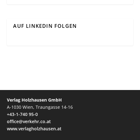
AUF LINKEDIN FOLGEN
Verlag Holzhausen GmbH
A-1030 Wien, Traungasse 14-16
+43-1-740 95-0
office@verkehr.co.at
www.verlagholzhausen.at