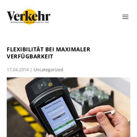
FLEXIBILITÄT BEI MAXIMALER
VERFÜGBARKEIT
17.04.2014
|
Uncategorized