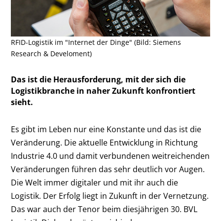
RFID-Logistik im "Internet der Dinge" (Bild: Siemens
Research & Develoment)
Das ist die Herausforderung, mit der sich die
Logistikbranche in naher Zukunft konfrontiert
sieht.
Es gibt im Leben nur eine Konstante und das ist die
Veränderung. Die aktuelle Entwicklung in Richtung
Industrie 4.0 und damit verbundenen weitreichenden
Veränderungen führen das sehr deutlich vor Augen.
Die Welt immer digitaler und mit ihr auch die
Logistik. Der Erfolg liegt in Zukunft in der Vernetzung.
Das war auch der Tenor beim diesjährigen 30. BVL