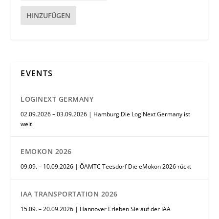
HINZUFÜGEN
EVENTS
LOGINEXT GERMANY
02.09.2026 – 03.09.2026 | Hamburg Die LogiNext Germany ist
weit
EMOKON 2026
09.09. – 10.09.2026 | ÖAMTC Teesdorf Die eMokon 2026 rückt
IAA TRANSPORTATION 2026
15.09. – 20.09.2026 | Hannover Erleben Sie auf der IAA