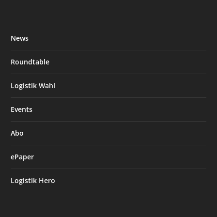
News
Roundtable
Logistik Wahl
Events
Abo
ePaper
Logistik Hero