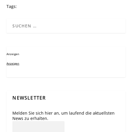
Tags:
Anzeigen
Anzeigen
NEWSLETTER
Melden Sie sich hier an, um laufend die aktuellsten
News zu erhalten.