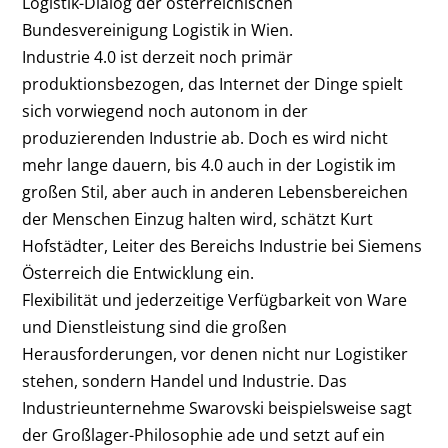
Logistik-Dialog der österreichischen
Bundesvereinigung Logistik in Wien.
Industrie 4.0 ist derzeit noch primär
produktionsbezogen, das Internet der Dinge spielt
sich vorwiegend noch autonom in der
produzierenden Industrie ab. Doch es wird nicht
mehr lange dauern, bis 4.0 auch in der Logistik im
großen Stil, aber auch in anderen Lebensbereichen
der Menschen Einzug halten wird, schätzt Kurt
Hofstädter, Leiter des Bereichs Industrie bei Siemens
Österreich die Entwicklung ein.
Flexibilität und jederzeitige Verfügbarkeit von Ware
und Dienstleistung sind die großen
Herausforderungen, vor denen nicht nur Logistiker
stehen, sondern Handel und Industrie. Das
Industrieunternehme Swarovski beispielsweise sagt
der Großlager-Philosophie ade und setzt auf ein