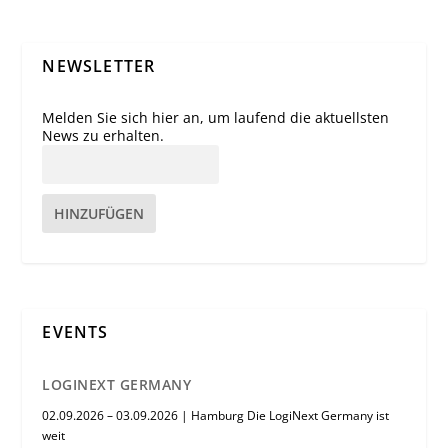
NEWSLETTER
Melden Sie sich hier an, um laufend die aktuellsten
News zu erhalten.
HINZUFÜGEN
EVENTS
LOGINEXT GERMANY
02.09.2026 – 03.09.2026 | Hamburg Die LogiNext Germany ist
weit