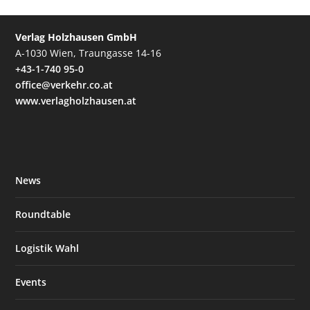
Verlag Holzhausen GmbH
A-1030 Wien, Traungasse 14-16
+43-1-740 95-0
office@verkehr.co.at
www.verlagholzhausen.at
News
Roundtable
Logistik Wahl
Events