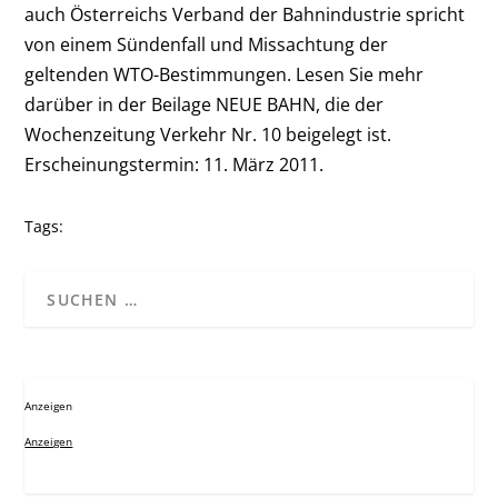
auch Österreichs Verband der Bahnindustrie spricht
von einem Sündenfall und Missachtung der
geltenden WTO-Bestimmungen. Lesen Sie mehr
darüber in der Beilage NEUE BAHN, die der
Wochenzeitung Verkehr Nr. 10 beigelegt ist.
Erscheinungstermin: 11. März 2011.
Tags:
Anzeigen
Anzeigen