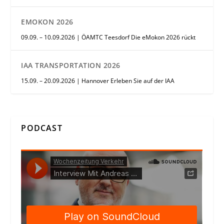
EMOKON 2026
09.09. – 10.09.2026 | ÖAMTC Teesdorf Die eMokon 2026 rückt
IAA TRANSPORTATION 2026
15.09. – 20.09.2026 | Hannover Erleben Sie auf der IAA
PODCAST