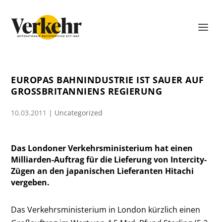
EUROPAS BAHNINDUSTRIE IST SAUER AUF
GROSSBRITANNIENS REGIERUNG
10.03.2011
|
Uncategorized
Das Londoner Verkehrsministerium hat einen
Milliarden-Auftrag für die Lieferung von Intercity-
Zügen an den japanischen Lieferanten Hitachi
vergeben.
Das Verkehrsministerium in London kürzlich einen