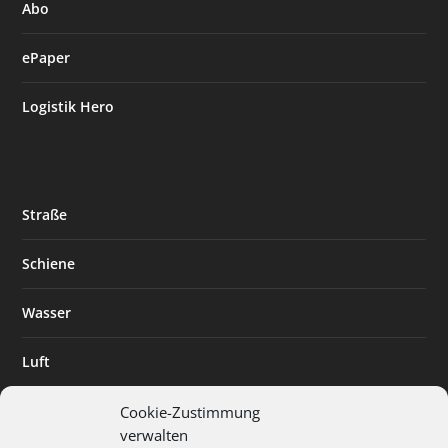
Abo
ePaper
Logistik Hero
Straße
Schiene
Wasser
Luft
Standort
Cookie-Zustimmung
verwalten