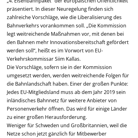
„4. Eisenbahnpaket“ der europäischen Öffentlichkeit
präsentiert. In dieser Neuregelung finden sich
zahlreiche Vorschläge, wie die Liberalisierung des
Bahnverkehrs vorankommen soll. „Die Kommission
legt weitreichende Maßnahmen vor, mit denen bei
den Bahnen mehr Innovationsbereitschaft gefördert
werden soll“, heißt es im Vorwort von EU-
Verkehrskommissar Siim Kallas.
Die Vorschläge, sofern sie in der Kommission
umgesetzt werden, werden weitreichende Folgen für
die Bahnlandschaft haben. Einer der großen Punkte:
Jedes EU-Mitgliedsland muss ab dem Jahr 2019 sein
inländisches Bahnnetz für weitere Anbieter von
Personenverkehr öffnen. Das wird für einige Länder
zu einer großen Herausforderung.
Weniger für Schweden und Großbritannien, weil die
Netze schon jetzt gänzlich für Mitbewerber