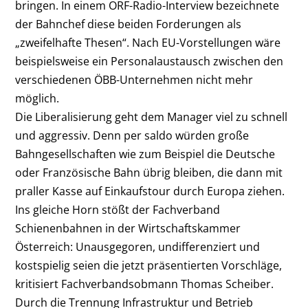
bringen. In einem ORF-Radio-Interview bezeichnete
der Bahnchef diese beiden Forderungen als
„zweifelhafte Thesen“. Nach EU-Vorstellungen wäre
beispielsweise ein Personalaustausch zwischen den
verschiedenen ÖBB-Unternehmen nicht mehr
möglich.
Die Liberalisierung geht dem Manager viel zu schnell
und aggressiv. Denn per saldo würden große
Bahngesellschaften wie zum Beispiel die Deutsche
oder Französische Bahn übrig bleiben, die dann mit
praller Kasse auf Einkaufstour durch Europa ziehen.
Ins gleiche Horn stößt der Fachverband
Schienenbahnen in der Wirtschaftskammer
Österreich: Unausgegoren, undifferenziert und
kostspielig seien die jetzt präsentierten Vorschläge,
kritisiert Fachverbandsobmann Thomas Scheiber.
Durch die Trennung Infrastruktur und Betrieb