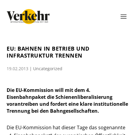
EU: BAHNEN IN BETRIEB UND
INFRASTRUKTUR TRENNEN
19.02.2013
|
Uncategorized
Die EU-Kommission will mit dem 4.
Eisenbahnpaket die Schienenliberalisierung
vorantreiben und fordert eine klare institutionelle
Trennung bei den Bahngesellschaften.
Die EU-Kommission hat dieser Tage das sogenannte