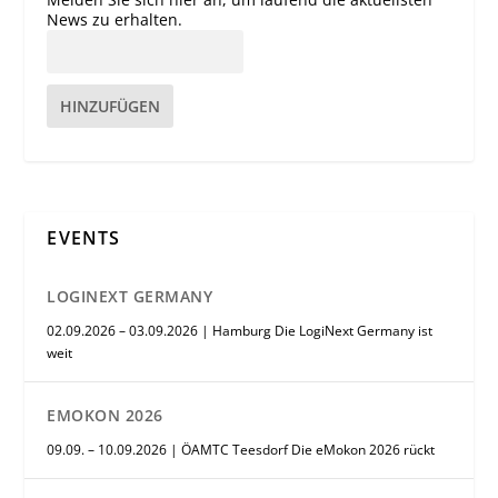
News zu erhalten.
HINZUFÜGEN
EVENTS
LOGINEXT GERMANY
02.09.2026 – 03.09.2026 | Hamburg Die LogiNext Germany ist
weit
EMOKON 2026
09.09. – 10.09.2026 | ÖAMTC Teesdorf Die eMokon 2026 rückt