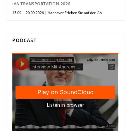
IAA TRANSPORTATION 2026
15.09. – 20.09.2026 | Hannover Erleben Sie auf der IAA
PODCAST