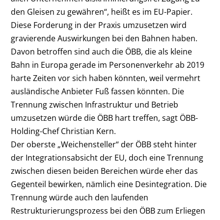
den Gleisen zu gewähren“, heißt es im EU-Papier.
Diese Forderung in der Praxis umzusetzen wird
gravierende Auswirkungen bei den Bahnen haben.
Davon betroffen sind auch die ÖBB, die als kleine
Bahn in Europa gerade im Personenverkehr ab 2019
harte Zeiten vor sich haben könnten, weil vermehrt
ausländische Anbieter Fuß fassen könnten. Die
Trennung zwischen Infrastruktur und Betrieb
umzusetzen würde die ÖBB hart treffen, sagt ÖBB-
Holding-Chef Christian Kern.
Der oberste „Weichensteller“ der ÖBB steht hinter
der Integrationsabsicht der EU, doch eine Trennung
zwischen diesen beiden Bereichen würde eher das
Gegenteil bewirken, nämlich eine Desintegration. Die
Trennung würde auch den laufenden
Restrukturierungsprozess bei den ÖBB zum Erliegen