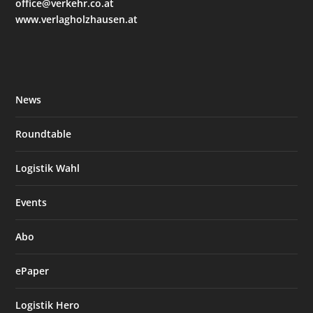
office@verkehr.co.at
www.verlagholzhausen.at
News
Roundtable
Logistik Wahl
Events
Abo
ePaper
Logistik Hero