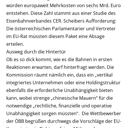
würden europaweit Mehrkosten von sechs Mrd. Euro
entstehen. Diese Zahl stammt aus einer Studie des
Eisenbahnverbandes CER. Scheibers Aufforderung:
Die österreichischen Parlamentarier und Vertreter
im EU-Rat müssten diesem Paket eine Absage
erteilen.
Ausweg durch die Hintertür
Ob es so dick kommt, wie es die Bahnen in ersten
Reaktionen erwarten, darf hinterfragt werden. Die
Kommission räumt nämlich ein, dass ein „vertikal
integriertes Unternehmen oder eine Holdingstruktur
ebenfalls die erforderliche Unabhängigkeit bieten
kann, wobei strenge „chinesische Mauern“ für die
notwendige „rechtliche, finanzielle und operative
Unabhängigkeit sorgen müssten“. Die Wettbewerber
der ÖBB begrüßen durchwegs die Vorschläge der EU-