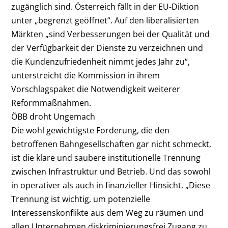
zugänglich sind. Österreich fällt in der EU-Diktion
unter „begrenzt geöffnet“. Auf den liberalisierten
Märkten „sind Verbesserungen bei der Qualität und
der Verfügbarkeit der Dienste zu verzeichnen und
die Kundenzufriedenheit nimmt jedes Jahr zu“,
unterstreicht die Kommission in ihrem
Vorschlagspaket die Notwendigkeit weiterer
Reformmaßnahmen.
ÖBB droht Ungemach
Die wohl gewichtigste Forderung, die den
betroffenen Bahngesellschaften gar nicht schmeckt,
ist die klare und saubere institutionelle Trennung
zwischen Infrastruktur und Betrieb. Und das sowohl
in operativer als auch in finanzieller Hinsicht. „Diese
Trennung ist wichtig, um potenzielle
Interessenskonflikte aus dem Weg zu räumen und
allen Unternehmen diskriminierungsfrei Zugang zu