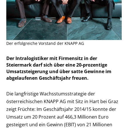
Der erfolgreiche Vorstand der KNAPP AG
Der Intralogistiker mit Firmensitz in der
Steiermark darf sich über eine 20-prozentige
Umsatzsteigerung und über satte Gewinne im
abgelaufenen Geschäftsjahr freuen.
Die langfristige Wachsstumsstrategie der
österreichischen KNAPP AG mit Sitz in Hart bei Graz
zeigt Früchte: Im Geschäftsjahr 2014/15 konnte der
Umsatz um 20 Prozent auf 466,3 Millionen Euro
gesteigert und ein Gewinn (EBIT) von 21 Millionen