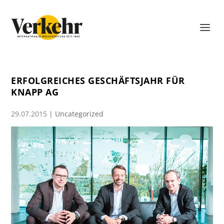
ERFOLGREICHES GESCHÄFTSJAHR FÜR
KNAPP AG
29.07.2015
|
Uncategorized