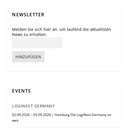
NEWSLETTER
Melden Sie sich hier an, um laufend die aktuellsten
News zu erhalten.
HINZUFÜGEN
EVENTS
LOGINEXT GERMANY
02.09.2026 – 03.09.2026 | Hamburg Die LogiNext Germany ist
weit