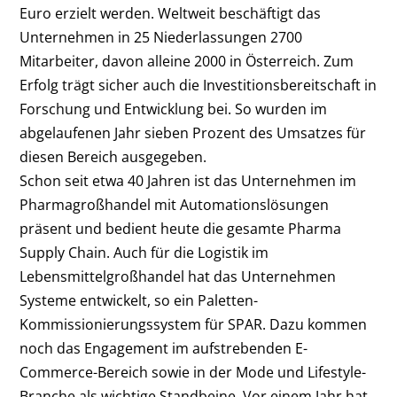
Euro erzielt werden. Weltweit beschäftigt das
Unternehmen in 25 Niederlassungen 2700
Mitarbeiter, davon alleine 2000 in Österreich. Zum
Erfolg trägt sicher auch die Investitionsbereitschaft in
Forschung und Entwicklung bei. So wurden im
abgelaufenen Jahr sieben Prozent des Umsatzes für
diesen Bereich ausgegeben.
Schon seit etwa 40 Jahren ist das Unternehmen im
Pharmagroßhandel mit Automationslösungen
präsent und bedient heute die gesamte Pharma
Supply Chain. Auch für die Logistik im
Lebensmittelgroßhandel hat das Unternehmen
Systeme entwickelt, so ein Paletten-
Kommissionierungssystem für SPAR. Dazu kommen
noch das Engagement im aufstrebenden E-
Commerce-Bereich sowie in der Mode und Lifestyle-
Branche als wichtige Standbeine. Vor einem Jahr hat