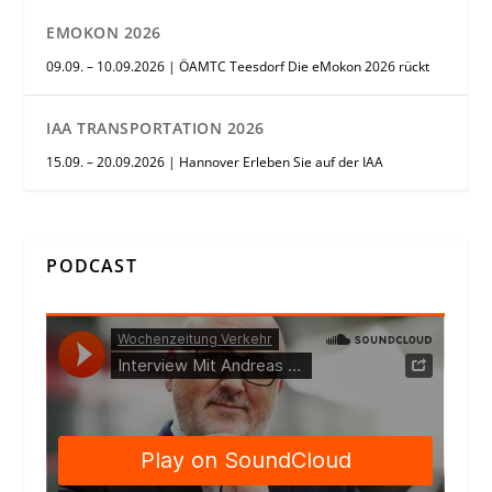
EMOKON 2026
09.09. – 10.09.2026 | ÖAMTC Teesdorf Die eMokon 2026 rückt
IAA TRANSPORTATION 2026
15.09. – 20.09.2026 | Hannover Erleben Sie auf der IAA
PODCAST