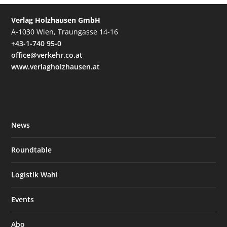
Verlag Holzhausen GmbH
A-1030 Wien, Traungasse 14-16
+43-1-740 95-0
office@verkehr.co.at
www.verlagholzhausen.at
News
Roundtable
Logistik Wahl
Events
Abo