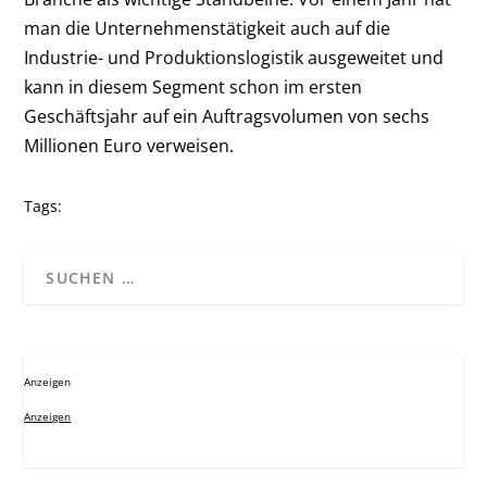
man die Unternehmenstätigkeit auch auf die
Industrie- und Produktionslogistik ausgeweitet und
kann in diesem Segment schon im ersten
Geschäftsjahr auf ein Auftragsvolumen von sechs
Millionen Euro verweisen.
Tags:
Anzeigen
Anzeigen