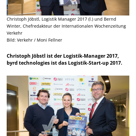
Christoph Jöbstl, Logistik Manager 2017 (l.) und Bernd
Winter, Chefredakteur der Internationalen Wochenzeitung
Verkehr
Bild: Verkehr / Moni Fellner
Christoph Jöbstl ist der Logistik-Manager 2017,
byrd technologies ist das Logistik-Start-up 2017.