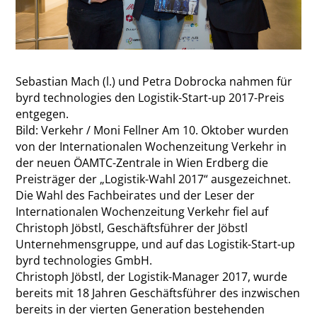
Sebastian Mach (l.) und Petra Dobrocka nahmen für
byrd technologies den Logistik-Start-up 2017-Preis
entgegen.
Bild: Verkehr / Moni Fellner
Am 10. Oktober wurden
von der Internationalen Wochenzeitung Verkehr in
der neuen ÖAMTC-Zentrale in Wien Erdberg die
Preisträger der „Logistik-Wahl 2017“ ausgezeichnet.
Die Wahl des Fachbeirates und der Leser der
Internationalen Wochenzeitung Verkehr fiel auf
Christoph Jöbstl, Geschäftsführer der Jöbstl
Unternehmensgruppe, und auf das Logistik-Start-up
byrd technologies GmbH.
Christoph Jöbstl, der Logistik-Manager 2017, wurde
bereits mit 18 Jahren Geschäftsführer des inzwischen
bereits in der vierten Generation bestehenden