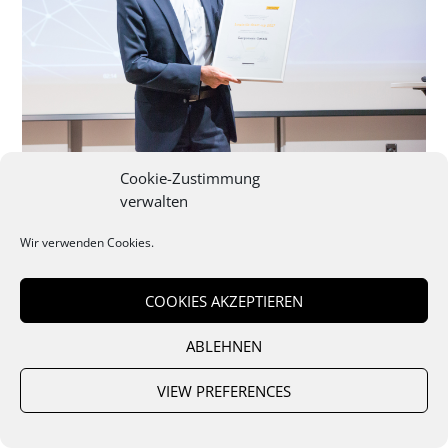
Cookie-Zustimmung
verwalten
Wir verwenden Cookies.
COOKIES AKZEPTIEREN
ABLEHNEN
VIEW PREFERENCES