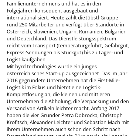
Familienunternehmens und hat es in den
Folgejahren konsequent ausgebaut und
internationalisiert. Heute zählt die Jöbstl-Gruppe
rund 250 Mitarbeiter und verfügt über Standorte in
Österreich, Slowenien, Ungarn, Rumänien, Bulgarien
und Deutschland. Das Dienstleistungsspektrum
reicht vom Transport (temperaturgeführt, Gefahrgut,
Express-Sendungen bis Stückgut) bis zu Lager- und
Logistikaufgaben.
Mit byrd technologies wurde ein junges
österreichisches Start-up ausgezeichnet. Das im Jahr
2016 gegründete Unternehmen hat die First-Mile-
Logistik im Fokus und bietet eine Logistik-
Komplettlösung an, die kleinen und mittleren
Unternehmen die Abholung, die Verpackung und den
Versand von Artikeln leichter macht. Anfang 2017
haben die vier Gründer Petra Dobrocka, Christoph
Krofitsch, Alexander Leichter und Sebastian Mach mit
ihrem Unternehmen auch schon den Schritt nach