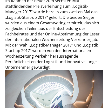
Im Rahmen der heuer zum sechsten Mal
stattfindenden Preisverleihung zum „Logistik-
Manager 2017“ wurde bereits zum zweiten Mal das
„Logistik-Start-up 2017“ gekürt. Die beiden Sieger
wurden aus einem Gesamtvoting ermittelt, das sich
zu gleichen Teilen aus der Entscheidung des
Fachbeirates und der Online-Abstimmung der Leser
der Internationalen Wochenzeitung Verkehr ergab.
Mit der Wahl „Logistik-Manager 2017“ und „Logistik
Start-up 2017“ werden von der Internationalen
Wochenzeitung Verkehr herausragende
Persönlichkeiten der Logistik und innovative junge
Unternehmer gewürdigt.