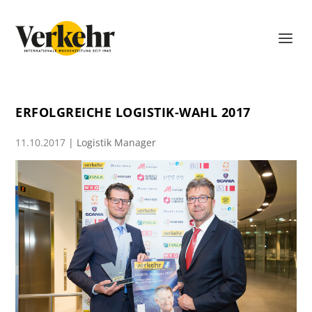
ERFOLGREICHE LOGISTIK-WAHL 2017
11.10.2017
|
Logistik Manager