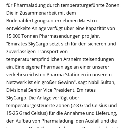
für Pharmaladung durch temperaturgeführte Zonen.
Die in Zusammenarbeit mit dem
Bodenabfertigungsunternehmen Maestro
entwickelte Anlage verfügt über eine Kapazität von
15.000 Tonnen Pharmasendungen pro Jahr.
“Emirates SkyCargo setzt sich für den sicheren und
zuverlässigen Transport von
temperaturempfindlichen Arzneimittelsendungen
ein. Eine eigene Pharmaanlage an einer unserer
verkehrsreichsten Pharma-Stationen in unserem
Netzwerk ist ein großer Gewinn”, sagt Nabil Sultan,
Divisional Senior Vice President, Emirates
SkyCargo. Die Anlage verfügt über
temperaturgesteuerte Zonen (2-8 Grad Celsius und
15-25 Grad Celsius) für die Annahme und Lieferung,
den Aufbau von Pharmaladung, den Ausfall und die