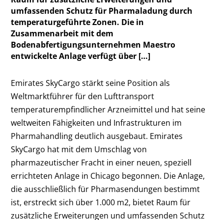
umfassenden Schutz für Pharmaladung durch
temperaturgeführte Zonen. Die in
Zusammenarbeit mit dem
Bodenabfertigungsunternehmen Maestro
entwickelte Anlage verfügt über […]
Emirates SkyCargo stärkt seine Position als
Weltmarktführer für den Lufttransport
temperaturempfindlicher Arzneimittel und hat seine
weltweiten Fähigkeiten und Infrastrukturen im
Pharmahandling deutlich ausgebaut. Emirates
SkyCargo hat mit dem Umschlag von
pharmazeutischer Fracht in einer neuen, speziell
errichteten Anlage in Chicago begonnen. Die Anlage,
die ausschließlich für Pharmasendungen bestimmt
ist, erstreckt sich über 1.000 m
2
, bietet Raum für
zusätzliche Erweiterungen und umfassenden Schutz