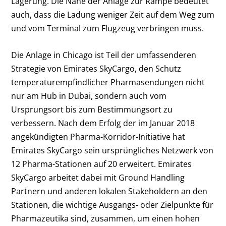
Lagerung. Die Nähe der Anlage zur Rampe bedeutet
auch, dass die Ladung weniger Zeit auf dem Weg zum
und vom Terminal zum Flugzeug verbringen muss.
Die Anlage in Chicago ist Teil der umfassenderen
Strategie von Emirates SkyCargo, den Schutz
temperaturempfindlicher Pharmasendungen nicht
nur am Hub in Dubai, sondern auch vom
Ursprungsort bis zum Bestimmungsort zu
verbessern. Nach dem Erfolg der im Januar 2018
angekündigten Pharma-Korridor-Initiative hat
Emirates SkyCargo sein ursprüngliches Netzwerk von
12 Pharma-Stationen auf 20 erweitert. Emirates
SkyCargo arbeitet dabei mit Ground Handling
Partnern und anderen lokalen Stakeholdern an den
Stationen, die wichtige Ausgangs- oder Zielpunkte für
Pharmazeutika sind, zusammen, um einen hohen