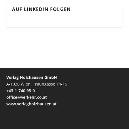
AUF LINKEDIN FOLGEN
Verlag Holzhausen GmbH
A-1030 Wien, Traungasse 14-16
+43-1-740 95-0
office@verkehr.co.at
www.verlagholzhausen.at