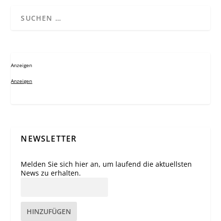
Anzeigen
Anzeigen
NEWSLETTER
Melden Sie sich hier an, um laufend die aktuellsten
News zu erhalten.
HINZUFÜGEN