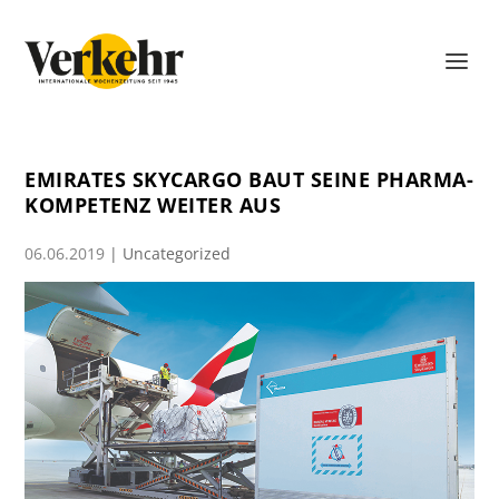
EMIRATES SKYCARGO BAUT SEINE PHARMA-
KOMPETENZ WEITER AUS
06.06.2019
|
Uncategorized