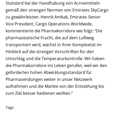
Standard bei der Handhabung von Arzneimitteln
gemäß den strengen Normen von Emirates SkyCargo
zu gewährleisten. Henrik Ambak, Emirates Senior
Vice President, Cargo Operations Worldwide,
kommentierte die Pharmakorridore wie folgt: “Die
pharmazeutische Fracht, die auf dem Luftweg
transportiert wird, wächst in ihrer Komplexität im
Hinblick auf die strengen Vorschriften für den
Umschlag und die Temperaturkontrolle. Wir haben
die Pharmakorridore ins Leben gerufen, weil wir den
geforderten hohen Abwicklungsstandard für
Pharmasendungen weiter in unser Netzwerk
aufnehmen und die Märkte von der Entstehung bis
zum Ziel besser bedienen wollten.”
Tags: