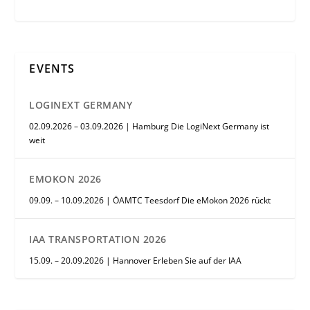
EVENTS
LOGINEXT GERMANY
02.09.2026 – 03.09.2026 | Hamburg Die LogiNext Germany ist
weit
EMOKON 2026
09.09. – 10.09.2026 | ÖAMTC Teesdorf Die eMokon 2026 rückt
IAA TRANSPORTATION 2026
15.09. – 20.09.2026 | Hannover Erleben Sie auf der IAA