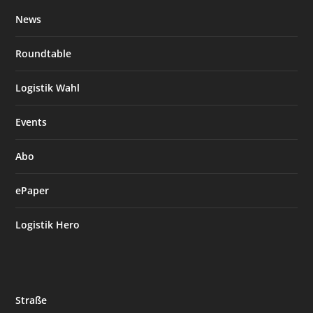
News
Roundtable
Logistik Wahl
Events
Abo
ePaper
Logistik Hero
Straße