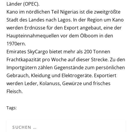
Länder (OPEC).
Kano im nördlichen Teil Nigerias ist die zweitgrößte
Stadt des Landes nach Lagos. In der Region um Kano
werden Erdnüsse für den Export angebaut, eine der
Haupteinnahmequellen vor dem Ölboom in den
1970ern.
Emirates SkyCargo bietet mehr als 200 Tonnen
Frachtkapazität pro Woche auf dieser Strecke. Zu den
Importgütern zählen Gegenstände zum persönlichen
Gebrauch, Kleidung und Elektrogeräte. Exportiert
werden Leder, Kolanuss, Gewürze und frisches
Fleisch.
Tags: