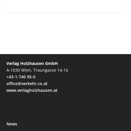
Verlag Holzhausen GmbH
A-1030 Wien, Traungasse 14-16
+43-1-740 95-0
office@verkehr.co.at
www.verlagholzhausen.at
News