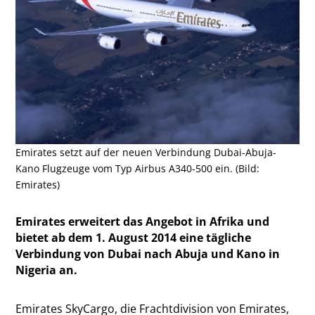
Emirates setzt auf der neuen Verbindung Dubai-Abuja-
Kano Flugzeuge vom Typ Airbus A340-500 ein. (Bild:
Emirates)
Emirates erweitert das Angebot in Afrika und
bietet ab dem 1. August 2014 eine tägliche
Verbindung von Dubai nach Abuja und Kano in
Nigeria an.
Emirates SkyCargo, die Frachtdivision von Emirates,