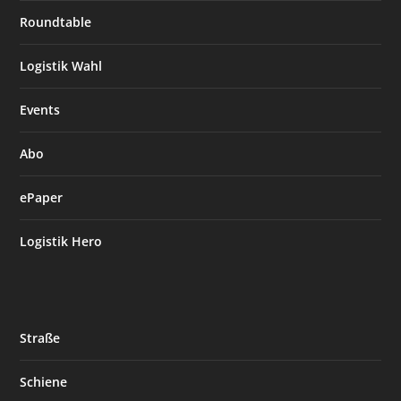
Roundtable
Logistik Wahl
Events
Abo
ePaper
Logistik Hero
Straße
Schiene