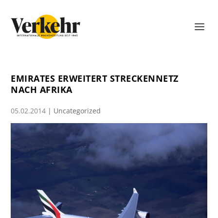
EMIRATES ERWEITERT STRECKENNETZ
NACH AFRIKA
05.02.2014
|
Uncategorized