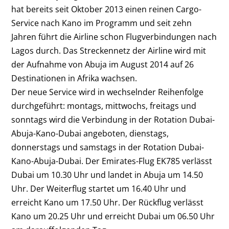
hat bereits seit Oktober 2013 einen reinen Cargo-
Service nach Kano im Programm und seit zehn
Jahren führt die Airline schon Flugverbindungen nach
Lagos durch. Das Streckennetz der Airline wird mit
der Aufnahme von Abuja im August 2014 auf 26
Destinationen in Afrika wachsen.
Der neue Service wird in wechselnder Reihenfolge
durchgeführt: montags, mittwochs, freitags und
sonntags wird die Verbindung in der Rotation Dubai-
Abuja-Kano-Dubai angeboten, dienstags,
donnerstags und samstags in der Rotation Dubai-
Kano-Abuja-Dubai. Der Emirates-Flug EK785 verlässt
Dubai um 10.30 Uhr und landet in Abuja um 14.50
Uhr. Der Weiterflug startet um 16.40 Uhr und
erreicht Kano um 17.50 Uhr. Der Rückflug verlässt
Kano um 20.25 Uhr und erreicht Dubai um 06.50 Uhr