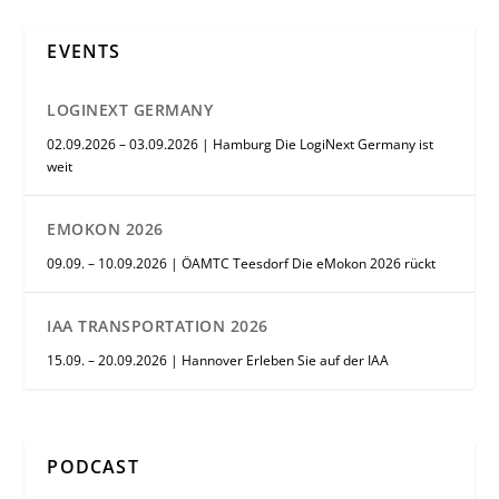
EVENTS
LOGINEXT GERMANY
02.09.2026 – 03.09.2026 | Hamburg Die LogiNext Germany ist
weit
EMOKON 2026
09.09. – 10.09.2026 | ÖAMTC Teesdorf Die eMokon 2026 rückt
IAA TRANSPORTATION 2026
15.09. – 20.09.2026 | Hannover Erleben Sie auf der IAA
PODCAST